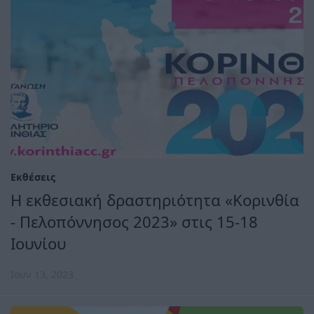
Εκθέσεις
Η εκθεσιακή δραστηριότητα «Κορινθία
- Πελοπόννησος 2023» στις 15-18
Ιουνίου
Ιουν 13, 2023