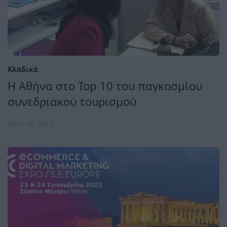
Κλαδικά
Η Αθήνα στο Top 10 του παγκοσμίου
συνεδριακού τουρισμού
Ιουν 16, 2023