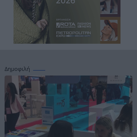
Δημοφιλή