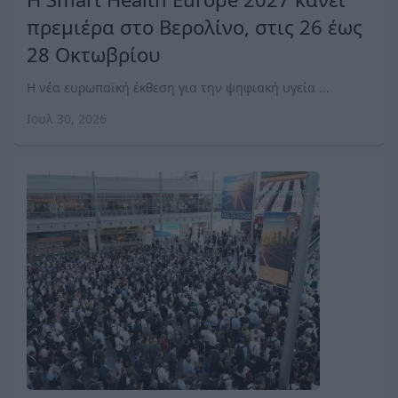
πρεμιέρα στο Βερολίνο, στις 26 έως
28 Οκτωβρίου
Η νέα ευρωπαϊκή έκθεση για την ψηφιακή υγεία ...
Ιουλ 30, 2026