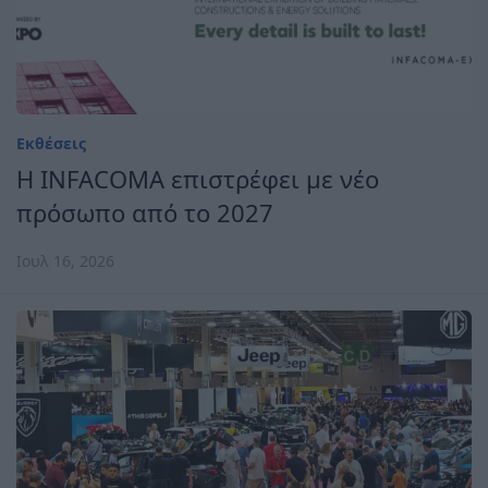
Εκθέσεις
Η INFACOMA επιστρέφει με νέο
πρόσωπο από το 2027
Ιουλ 16, 2026