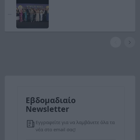
Awards Αθήνα 2026
...
Εβδομαδιαίο
Newsletter
Εγγραφείτε για να λαμβάνετε όλα τα
νέα στο email σας!