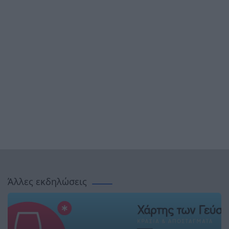
Άλλες εκδηλώσεις