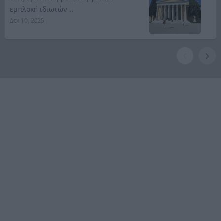
εμπλοκή ιδιωτών ...
Δεκ 10, 2025