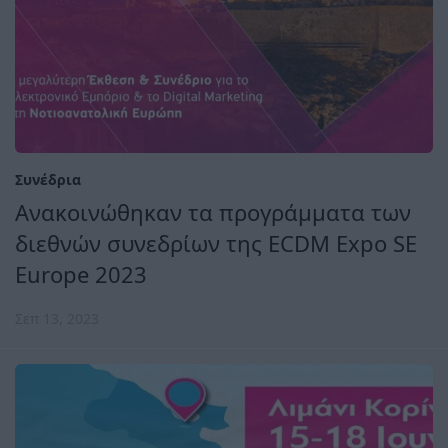
Συνέδρια
Ανακοινώθηκαν τα προγράμματα των
διεθνών συνεδρίων της ECDM Expo SE
Europe 2023
Σεπ 13, 2023