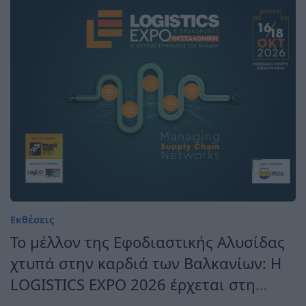
Εκθέσεις
Το μέλλον της Εφοδιαστικής Αλυσίδας
χτυπά στην καρδιά των Βαλκανίων: Η
LOGISTICS EXPO 2026 έρχεται στη
Θεσσαλονίκη