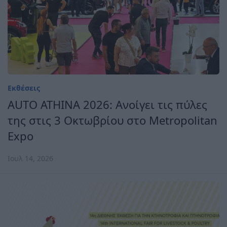
Εκθέσεις
AUTO ATHINA 2026: Ανοίγει τις πύλες
της στις 3 Οκτωβρίου στο Metropolitan
Expo
Ιουλ 14, 2026