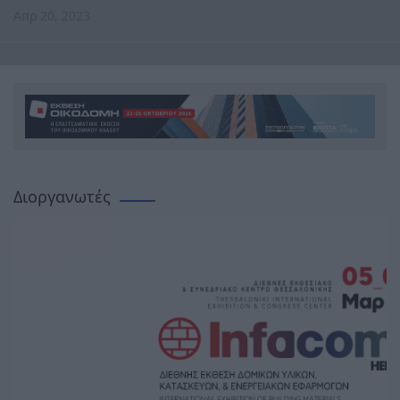
Απρ 20, 2023
Διοργανωτές