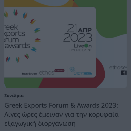
Συνέδρια
Greek Exports Forum & Awards 2023:
Λίγες ώρες έμειναν για την κορυφαία
εξαγωγική διοργάνωση