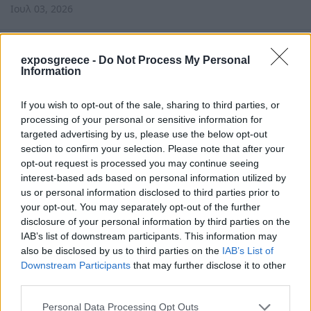
Ιουλ 03, 2026
exposgreece -
Do Not Process My Personal
Information
If you wish to opt-out of the sale, sharing to third parties, or
processing of your personal or sensitive information for
targeted advertising by us, please use the below opt-out
section to confirm your selection. Please note that after your
opt-out request is processed you may continue seeing
interest-based ads based on personal information utilized by
us or personal information disclosed to third parties prior to
your opt-out. You may separately opt-out of the further
disclosure of your personal information by third parties on the
IAB’s list of downstream participants. This information may
also be disclosed by us to third parties on the
IAB’s List of
Downstream Participants
that may further disclose it to other
Εκθέσεις
third parties.
Τα Ποσειδώνια 2026 σηματοδοτούν τη
Personal Data Processing Opt Outs