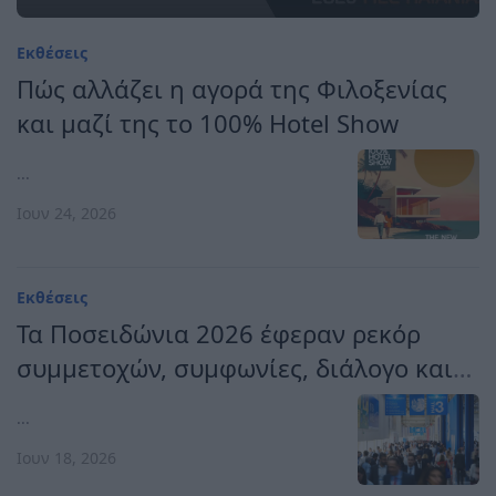
Εκθέσεις
Πώς αλλάζει η αγορά της Φιλοξενίας
και μαζί της το 100% Hotel Show
...
Ιουν 24, 2026
Εκθέσεις
Τα Ποσειδώνια 2026 έφεραν ρεκόρ
συμμετοχών, συμφωνίες, διάλογο και
κατεύθυνση για το μέλλον της
...
ναυτιλίας
Ιουν 18, 2026