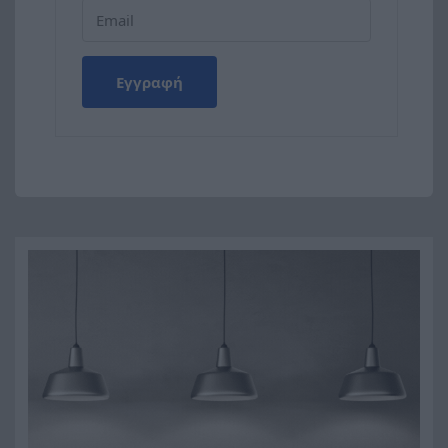
Εγγραφή