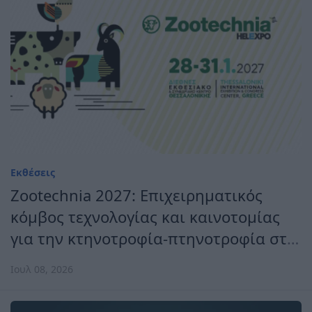
Εκθέσεις
Zootechnia 2027: Επιχειρηματικός
κόμβος τεχνολογίας και καινοτομίας
για την κτηνοτροφία-πτηνοτροφία στη
Ν.Α. Ευρώπη
Ιουλ 08, 2026