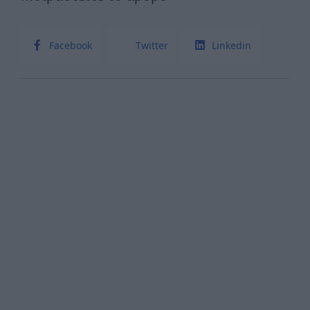
Facebook
Twitter
Linkedin