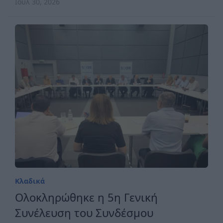
Ιουλ 30, 2026
Κλαδικά
Ολοκληρώθηκε η 5η Γενική
Συνέλευση του Συνδέσμου