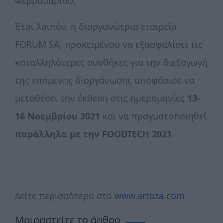
Φεβρουαρίου.
Έτσι λοιπόν, η διοργανώτρια εταιρεία
FORUM SA, προκειμένου να εξασφαλίσει τις
καταλληλότερες συνθήκες για την διεξαγωγή
της επόμενης διοργάνωσης αποφάσισε να
μεταθέσει την έκθεση στις ημερομηνίες
13-
16 Νοεμβρίου 2021
και να πραγματοποιηθεί
παράλληλα με την FOODTECH 2021
.
Δείτε περισσότερα στο
www.artoza.com
Μοιραστείτε το άρθρο