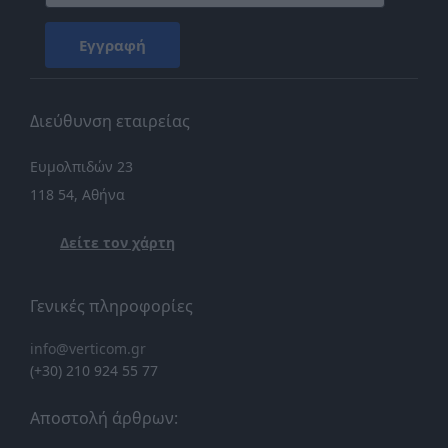
Εγγραφή
Διεύθυνση εταιρείας
Ευμολπιδών 23
118 54, Αθήνα
Δείτε τον χάρτη
Γενικές πληροφορίες
info@verticom.gr
(+30) 210 924 55 77
Αποστολή άρθρων: