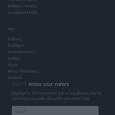
Διάφορες Υπ/σίες
Συνέδρια Ελλάδα
Νέα
Εκθέσεις
Συνέδρια
Κατασκευαστές
Διεθνή
Χώροι
Άλλες εκδηλώσεις
Κλαδικά
Don't
miss our news
Εγγραφείτε στο newsletter για να λαμβάνετε όλα τα
τελευταία νέα κάθε εβδομάδα στο email σας!