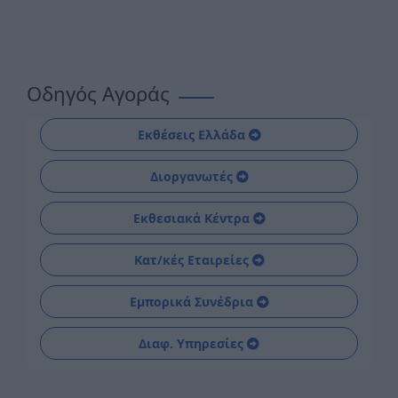
Οδηγός Αγοράς
Εκθέσεις Ελλάδα
Διοργανωτές
Εκθεσιακά Κέντρα
Κατ/κές Εταιρείες
Εμπορικά Συνέδρια
Διαφ. Υπηρεσίες