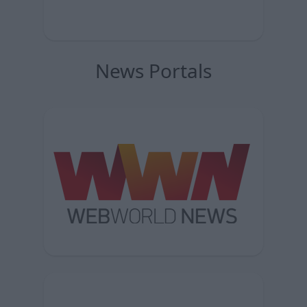
News Portals