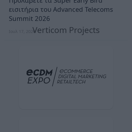
εισιτήρια του Advanced Telecoms
Summit 2026
Verticom Projects
Ιουλ 17, 2026