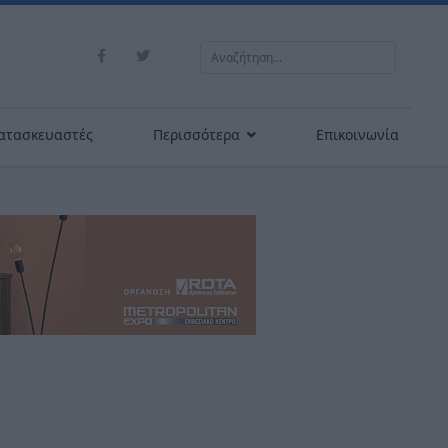
Αναζήτηση...
ατασκευαστές
Περισσότερα
Επικοινωνία