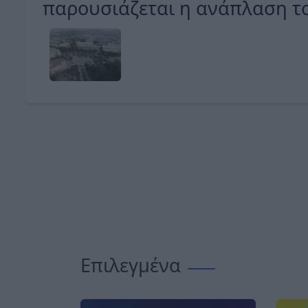
παρουσιάζεται η ανάπλαση του
Επιλεγμένα