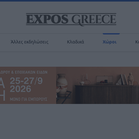
Άλλες εκδηλώσεις
Κλαδικά
Χώροι
Κ