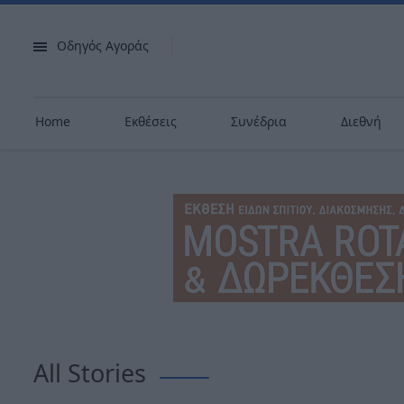
Οδηγός Αγοράς
Home
Εκθέσεις
Συνέδρια
Διεθνή
All Stories