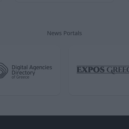
News Portals