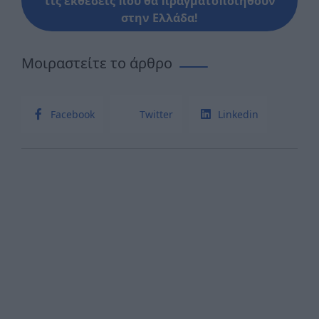
τις εκθέσεις που θα πραγματοποιηθούν
στην Ελλάδα!
Μοιραστείτε το άρθρο
Facebook
Twitter
Linkedin