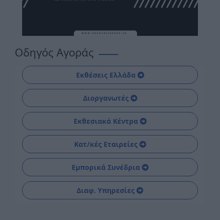
Οδηγός Αγοράς
Εκθέσεις Ελλάδα
Διοργανωτές
Εκθεσιακά Κέντρα
Κατ/κές Εταιρείες
Εμπορικά Συνέδρια
Διαφ. Υπηρεσίες