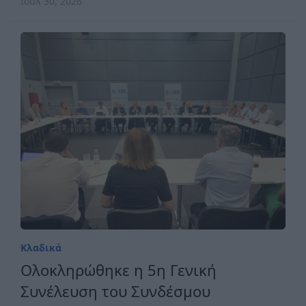
Ιουλ 30, 2026
Κλαδικά
Ολοκληρώθηκε η 5η Γενική
Συνέλευση του Συνδέσμου