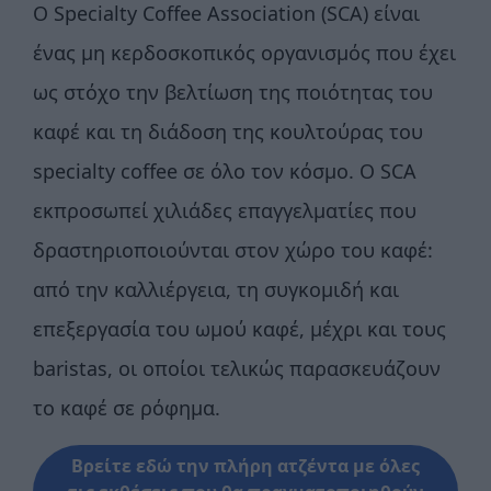
Ο Specialty Coffee Association (SCA) είναι
ένας μη κερδοσκοπικός οργανισμός που έχει
ως στόχο την βελτίωση της ποιότητας του
καφέ και τη διάδοση της κουλτούρας του
specialty coffee σε όλο τον κόσμο. Ο SCA
εκπροσωπεί χιλιάδες επαγγελματίες που
δραστηριοποιούνται στον χώρο του καφέ:
από την καλλιέργεια, τη συγκομιδή και
επεξεργασία του ωμού καφέ, μέχρι και τους
baristas, οι οποίοι τελικώς παρασκευάζουν
το καφέ σε ρόφημα.
Βρείτε εδώ την πλήρη ατζέντα με όλες