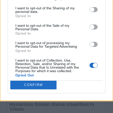
I want to opt-out of the Sharing of my
personal data.
Opted In
I want to opt-out of the Sale of my
Personal Data.
Opted In
I want to opt-out of processing my
Personal Data for Targeted Advertising.
Opted In
I want to opt-out of Collection, Use,
Retention, Sale, and/or Sharing of my
Personal Data that Is Unrelated with the
Purposes for which it was collected.
Opted Out
CONFIRM