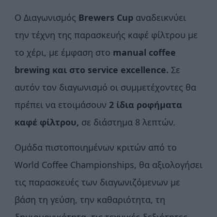
Ο Διαγωνισμός
Brewers Cup
αναδεικνύει
την τέχνη της παρασκευής καφέ φίλτρου με
το χέρι, με έμφαση στο
manual
coffee
brewing και στο service excellence.
Σε
αυτόν τον διαγωνισμό οι συμμετέχοντες θα
πρέπει να ετοιμάσουν
2 ίδια ροφήματα
καφέ φίλτρου,
σε διάστημα 8 λεπτών.
Ομάδα πιστοποιημένων κριτών από το
World Coffee Championships, θα αξιολογήσει
τις παρασκευές των διαγωνιζόμενων με
βάση τη γεύση, την καθαριότητα, τη
δημιουργικότητα, τις τεχνικές δεξιότητες