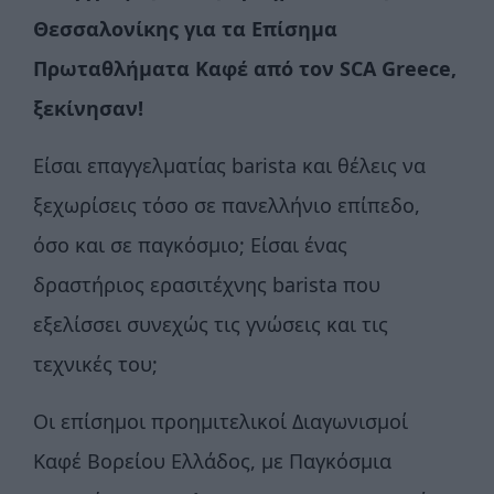
Θεσσαλονίκης για τα Επίσημα
Πρωταθλήματα Καφέ
από τον SCA
Greece
,
ξεκίνησαν!
Είσαι επαγγελματίας barista και θέλεις να
ξεχωρίσεις τόσο σε πανελλήνιο επίπεδο,
όσο και σε παγκόσμιο; Είσαι ένας
δραστήριος ερασιτέχνης barista που
εξελίσσει συνεχώς τις γνώσεις και τις
τεχνικές του;
Οι επίσημοι προημιτελικοί Διαγωνισμοί
Καφέ Βορείου Ελλάδος, με Παγκόσμια