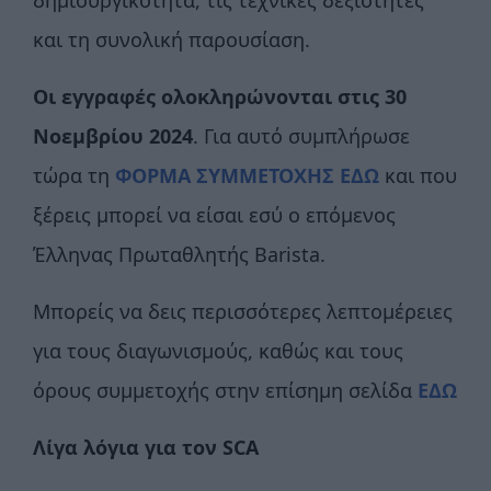
και τη συνολική παρουσίαση.
Οι εγγραφές ολοκληρώνονται στις 30
Νοεμβρίου 2024
. Για αυτό συμπλήρωσε
τώρα τη
ΦΟΡΜΑ ΣΥΜΜΕΤΟΧΗΣ ΕΔΩ
και που
ξέρεις μπορεί να είσαι εσύ ο επόμενος
Έλληνας Πρωταθλητής Βarista.
Μπορείς να δεις περισσότερες λεπτομέρειες
για τους διαγωνισμούς, καθώς και τους
όρους συμμετοχής στην επίσημη σελίδα
ΕΔΩ
Λίγα λόγια για τον SCA