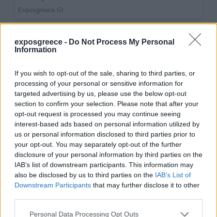
exposgreece -
Do Not Process My Personal
Information
If you wish to opt-out of the sale, sharing to third parties, or
processing of your personal or sensitive information for
targeted advertising by us, please use the below opt-out
section to confirm your selection. Please note that after your
opt-out request is processed you may continue seeing
interest-based ads based on personal information utilized by
us or personal information disclosed to third parties prior to
your opt-out. You may separately opt-out of the further
disclosure of your personal information by third parties on the
IAB’s list of downstream participants. This information may
also be disclosed by us to third parties on the
IAB’s List of
Downstream Participants
that may further disclose it to other
third parties.
Personal Data Processing Opt Outs