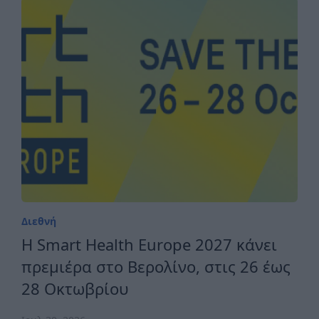
Διεθνή
H Smart Health Europe 2027 κάνει
πρεμιέρα στο Βερολίνο, στις 26 έως
28 Οκτωβρίου