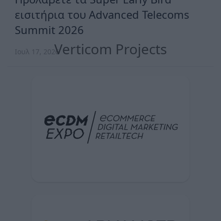
εισιτήρια του Advanced Telecoms
Summit 2026
Verticom Projects
Ιουλ 17, 2026