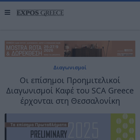
Διαγωνισμοί
Οι επίσημοι Προημιτελικοί
Διαγωνισμοί Καφέ του SCA Greece
έρχονται στη Θεσσαλονίκη