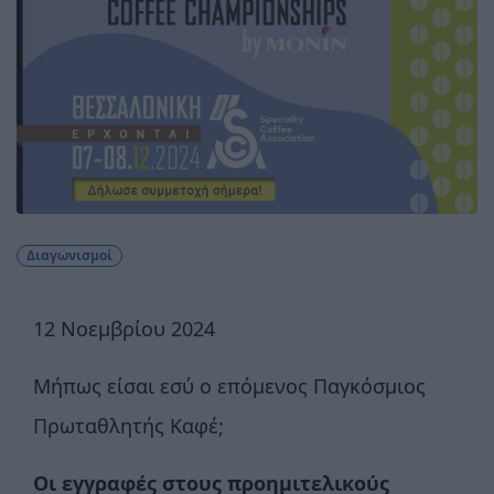
Διαγωνισμοί
12 Νοεμβρίου 2024
Μήπως είσαι εσύ ο επόμενος Παγκόσμιος
Πρωταθλητής Καφέ;
Οι
εγγραφές στους προημιτελικούς