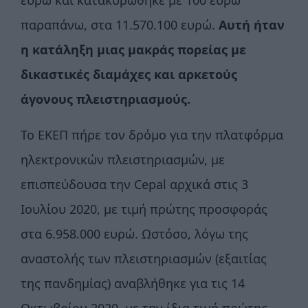
ευρώ και κατακυρώθηκε με 100 ευρώ
παραπάνω, στα 11.570.100 ευρώ.
Αυτή ήταν
η κατάληξη μιας μακράς πορείας με
δικαστικές διαμάχες και αρκετούς
άγονους πλειστηριασμούς.
Το ΕΚΕΠ πήρε τον δρόμο για την πλατφόρμα
ηλεκτρονικών πλειστηριασμών, με
επισπεύδουσα την Cepal αρχικά στις 3
Ιουλίου 2020, με τιμή πρώτης προσφοράς
στα 6.958.000 ευρώ. Ωστόσο, λόγω της
αναστολής των πλειστηριασμών (εξαιτίας
της πανδημίας) αναβλήθηκε για τις 14