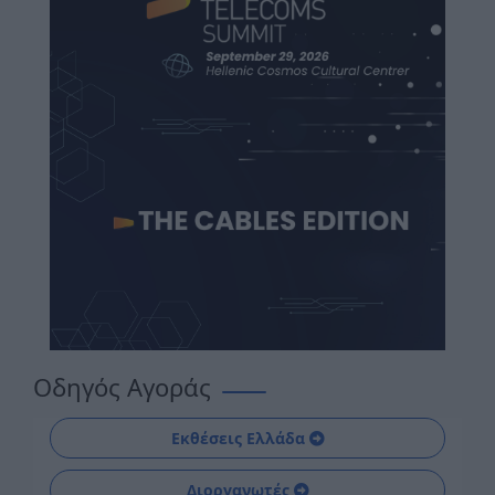
Οδηγός Αγοράς
Εκθέσεις Ελλάδα
Διοργανωτές