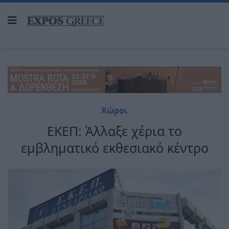
Χώροι
ΕΚΕΠ: Άλλαξε χέρια το
εμβληματικό εκθεσιακό κέντρο