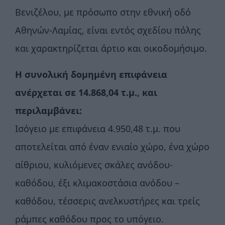
Βενιζέλου, με πρόσωπο στην εθνική οδό
Αθηνών-Λαμίας, είναι εντός σχεδίου πόλης
και χαρακτηρίζεται άρτιο και οικοδομήσιμο.
Η συνολική δομημένη επιφάνεια
ανέρχεται σε 14.868,04 τ.μ., και
περιλαμβάνει:
Ισόγειο με επιφάνεια 4.950,48 τ.μ. που
αποτελείται από έναν ενιαίο χώρο, ένα χώρο
αίθριου, κυλιόμενες σκάλες ανόδου-
καθόδου, έξι κλιμακοστάσια ανόδου –
καθόδου, τέσσερις ανελκυστήρες και τρείς
ράμπες καθόδου προς το υπόγειο.