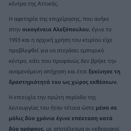
κέντρα της Αττικής.
Η αφετηρία της επιχείρησης, που ανήκε
στην
οικογένεια Αλεξόπουλου
, έγινε το
1993 και η αρχική χρήση του κτιρίου είχε
προβλεφθεί για να στεγάσει εμπορικό
κέντρο, κάτι που προφανώς δεν βρήκε την
αναμενόμενη απήχηση και έτσι
ξεκίνησε τη
δραστηριότητά του ως χώρος εκθέσεων.
Η επιτυχία την πρώτη περίοδο της
λειτουργίας του ήταν τέτοια ώστε
μέσα σε
μόλις δύο χρόνια έγινε επέκταση κατά
δύο ορόφους
, με αποτέλεσμα οι εκθεσιακοί