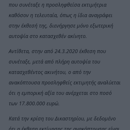
που συνέταξε η προσληφθείσα εκτιμήτρια
καθόσον η τελευταία, όπως η ίδια αναγράφει
στην έκθεσή της, διενήργησε μόνο εξωτερική
αυτοψία στο κατασχεθέν ακίνητο.
Αντίθετα, στην από 24.3.2020 έκθεση που
συνέταξε, μετά από πλήρη αυτοψία του
κατασχεθέντος ακινήτου, ο από την
ανακόπτουσα προσληφθείς εκτιμητής αναλύεται
ότι η εμπορική αξία του ανέρχεται στο ποσό
των 17.800.000 ευρώ.
Κατά την κρίση του Δικαστηρίου, με δεδομένο
ότι η έκθεση εκτίμησης της ανακόπτουσας είναι