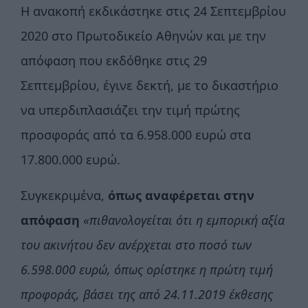
Η ανακοπή εκδικάστηκε στις 24 Σεπτεμβρίου
2020 στο Πρωτοδικείο Αθηνών και με την
απόφαση που εκδόθηκε στις 29
Σεπτεμβρίου, έγινε δεκτή, με το δικαστήριο
να υπερδιπλασιάζει την τιμή πρώτης
προσφοράς από τα 6.958.000 ευρώ στα
17.800.000 ευρώ.
Συγκεκριμένα,
όπως αναφέρεται στην
απόφαση
«πιθανολογείται ότι η εμπορική αξία
του ακινήτου δεν ανέρχεται στο ποσό των
6.598.000 ευρώ, όπως ορίστηκε η πρώτη τιμή
προφοράς, βάσει της από 24.11.2019 έκθεσης