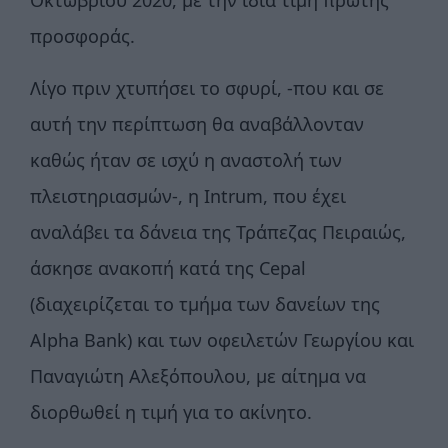
Οκτωβρίου 2020, με την ίδια τιμή πρώτης
προσφοράς.
Λίγο πριν χτυπήσει το σφυρί, -που και σε
αυτή την περίπτωση θα αναβάλλονταν
καθώς ήταν σε ισχύ η αναστολή των
πλειστηριασμών-, η Intrum, που έχει
αναλάβει τα δάνεια της Τράπεζας Πειραιώς,
άσκησε ανακοπή κατά της Cepal
(διαχειρίζεται το τμήμα των δανείων της
Alpha Bank) και των οφειλετών Γεωργίου και
Παναγιώτη Αλεξόπουλου, με αίτημα να
διορθωθεί η τιμή για το ακίνητο.