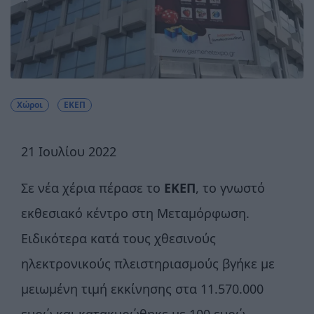
Χώροι
ΕΚΕΠ
21 Ιουλίου 2022
Σε νέα χέρια πέρασε το
ΕΚΕΠ
, το γνωστό
εκθεσιακό κέντρο στη Μεταμόρφωση.
Ειδικότερα κατά τους χθεσινούς
ηλεκτρονικούς πλειστηριασμούς βγήκε με
μειωμένη τιμή εκκίνησης στα 11.570.000