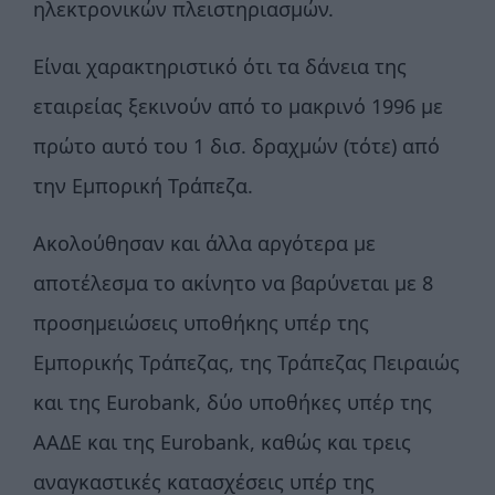
ηλεκτρονικών πλειστηριασμών.
Είναι χαρακτηριστικό ότι τα δάνεια της
εταιρείας ξεκινούν από το μακρινό 1996 με
πρώτο αυτό του 1 δισ. δραχμών (τότε) από
την Εμπορική Τράπεζα.
Ακολούθησαν και άλλα αργότερα με
αποτέλεσμα το ακίνητο να βαρύνεται με 8
προσημειώσεις υποθήκης υπέρ της
Εμπορικής Τράπεζας, της Τράπεζας Πειραιώς
και της Eurobank, δύο υποθήκες υπέρ της
ΑΑΔΕ και της Eurobank, καθώς και τρεις
αναγκαστικές κατασχέσεις υπέρ της