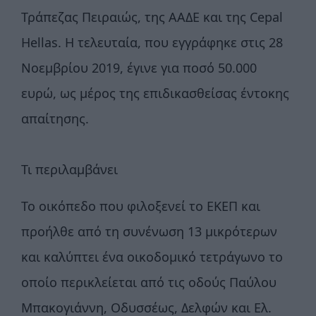
Τράπεζας Πειραιώς, της ΑΑΔΕ και της Cepal
Hellas. Η τελευταία, που εγγράφηκε στις 28
Νοεμβρίου 2019, έγινε για ποσό 50.000
ευρώ, ως μέρος της επιδικασθείσας έντοκης
απαίτησης.
Τι περιλαμβάνει
Το οικόπεδο που φιλοξενεί το ΕΚΕΠ και
προήλθε από τη συνένωση 13 μικρότερων
και καλύπτει ένα οικοδομικό τετράγωνο το
οποίο περικλείεται από τις οδούς Παύλου
Μπακογιάννη, Οδυσσέως, Δελφών και Ελ.