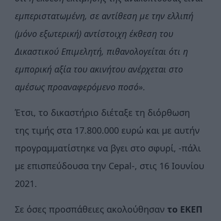
εμπεριστατωμένη, σε αντίθεση με την ελλιπή
(μόνο εξωτερική) αντίστοιχη έκθεση του
Δικαστικού Επιμελητή, πιθανολογείται ότι η
εμπορική αξία του ακινήτου ανέρχεται στο
αμέσως προαναφερόμενο ποσό».
Έτσι, το δικαστήριο διέταξε τη διόρθωση
της τιμής στα 17.800.000 ευρώ και με αυτήν
προγραμματίστηκε να βγει στο σφυρί, -πάλι
με επισπεύδουσα την Cepal-, στις 16 Ιουνίου
2021.
Σε όσες προσπάθειες ακολούθησαν
το ΕΚΕΠ