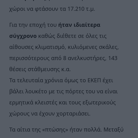
χώροι να φτάσουν τα 17.210 τ.μ.
Για την εποχή του
ήταν ιδιαίτερα
σύγχρονο
καθώς διέθετε σε όλες τις
αίθουσες κλιματισμό, κυλιόμενες σκάλες,
περισσότερους από 8 ανελκυστήρες, 143
θέσεις στάθμευσης κ.α.
Τα τελευταία χρόνια όμως το ΕΚΕΠ έχει
βάλει λουκέτο με τις πόρτες του να είναι
ερμητικά κλειστές και τους εξωτερικούς
χώρους να έχουν χορταριάσει.
Τα αίτια της «πτώσης» ήταν πολλά. Μεταξύ