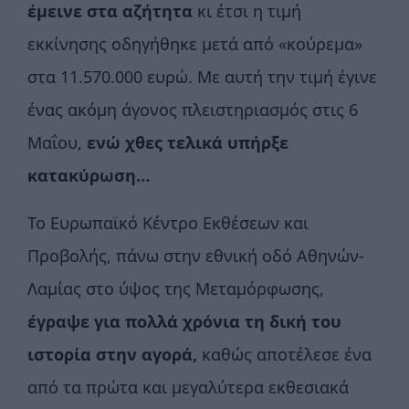
έμεινε στα αζήτητα
κι έτσι η τιμή
εκκίνησης οδηγήθηκε μετά από «κούρεμα»
στα 11.570.000 ευρώ. Με αυτή την τιμή έγινε
ένας ακόμη άγονος πλειστηριασμός στις 6
Μαΐου,
ενώ χθες τελικά υπήρξε
κατακύρωση…
Το Ευρωπαϊκό Κέντρο Εκθέσεων και
Προβολής, πάνω στην εθνική οδό Αθηνών-
Λαμίας στο ύψος της Μεταμόρφωσης,
έγραψε για πολλά χρόνια τη δική του
ιστορία στην αγορά,
καθώς αποτέλεσε ένα
από τα πρώτα και μεγαλύτερα εκθεσιακά