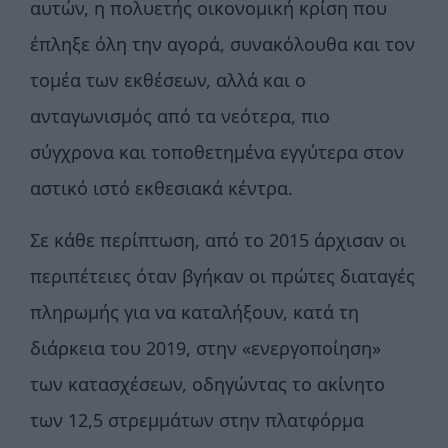
αυτών, η πολυετής οικονομική κρίση που
έπληξε όλη την αγορά, συνακόλουθα και τον
τομέα των εκθέσεων, αλλά και ο
ανταγωνισμός από τα νεότερα, πιο
σύγχρονα και τοποθετημένα εγγύτερα στον
αστικό ιστό εκθεσιακά κέντρα.
Σε κάθε περίπτωση, από το 2015 άρχισαν οι
περιπέτειες όταν βγήκαν οι πρώτες διαταγές
πληρωμής για να καταλήξουν, κατά τη
διάρκεια του 2019, στην «ενεργοποίηση»
των κατασχέσεων, οδηγώντας το ακίνητο
των 12,5 στρεμμάτων στην πλατφόρμα