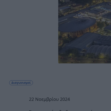
Διαγωνισμοί
22 Νοεμβρίου 2024