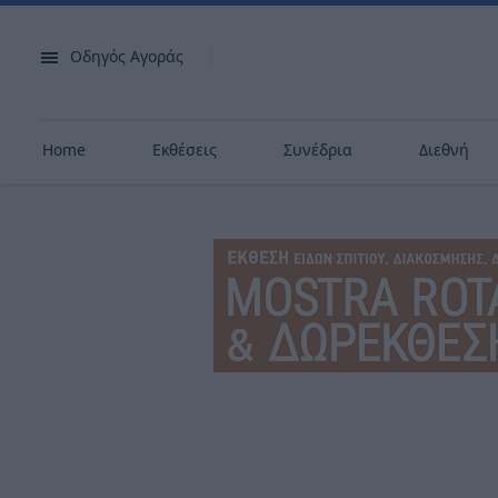
Οδηγός Αγοράς
Home
Εκθέσεις
Συνέδρια
Διεθνή