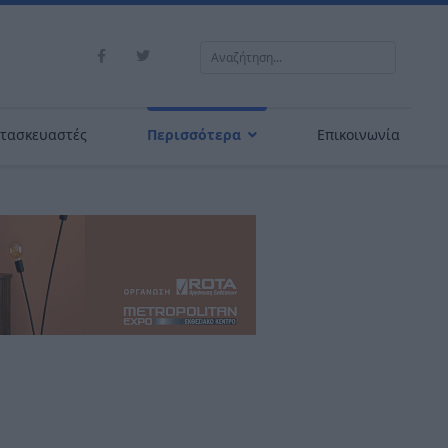
Αναζήτηση...
τασκευαστές
Περισσότερα
Επικοινωνία