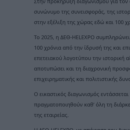
Στην προκήρυξη διαγωνισμού για τον 
συνώνυμο της συνεισφοράς, της ιστορ
στην εξέλιξη της χώρας εδώ και 100 χ
Το 2025, η ΔΕΘ-HELEXPO συμπληρώνε
100 χρόνια από την ίδρυσή της και επ
επετειακού λογοτύπου την ιστορική α
αποτυπώσει και τη διαχρονική προσφ
επιχειρηματικής και πολιτιστικής δυν
Ο εικαστικός διαγωνισμός εντάσσεται
πραγματοποιηθούν καθ’ όλη τη διάρκε
της εταιρείας.