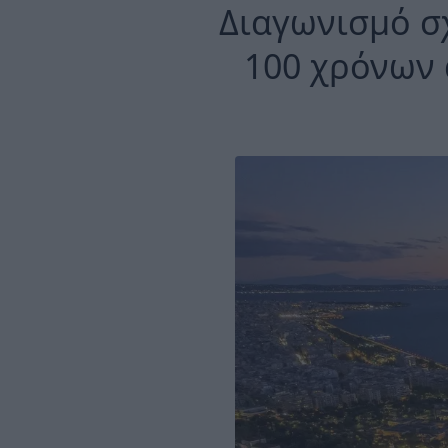
Διαγωνισμό σ
100 χρόνων 