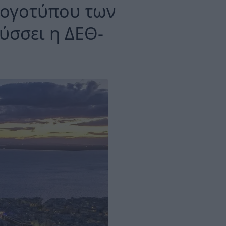
λογοτύπου των
ύσσει η ΔΕΘ-