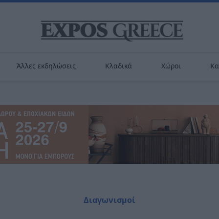
Άλλες εκδηλώσεις
Κλαδικά
Χώροι
Κα
Διαγωνισμοί