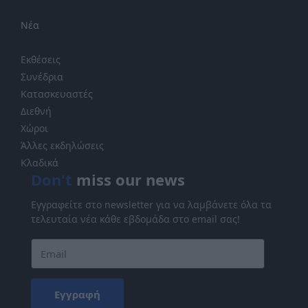
Νέα
Εκθέσεις
Συνέδρια
Κατασκευαστές
Διεθνή
Χώροι
Άλλες εκδηλώσεις
Κλαδικά
Don't
miss our news
Εγγραφείτε στο newsletter για να λαμβάνετε όλα τα
τελευταία νέα κάθε εβδομάδα στο email σας!
Εγγραφή