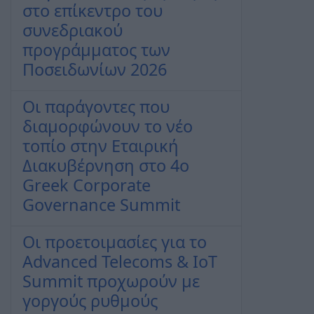
στο επίκεντρο του
συνεδριακού
προγράμματος των
Ποσειδωνίων 2026
Οι παράγοντες που
διαμορφώνουν το νέο
τοπίο στην Εταιρική
Διακυβέρνηση στο 4ο
Greek Corporate
Governance Summit
Οι προετοιμασίες για το
Advanced Telecoms & IoT
Summit προχωρούν με
γοργούς ρυθμούς