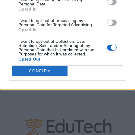
Personal Data.
Opted In
I want to opt-out of processing my
Personal Data for Targeted Advertising.
Opted In
I want to opt-out of Collection, Use,
Retention, Sale, and/or Sharing of my
Personal Data that Is Unrelated with the
Purposes for which it was collected.
Opted Out
CONFIRM