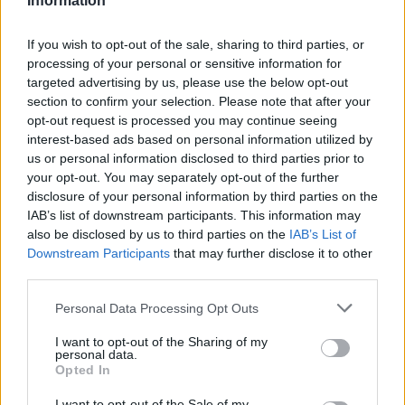
Information
If you wish to opt-out of the sale, sharing to third parties, or
processing of your personal or sensitive information for
targeted advertising by us, please use the below opt-out
section to confirm your selection. Please note that after your
opt-out request is processed you may continue seeing
interest-based ads based on personal information utilized by
us or personal information disclosed to third parties prior to
your opt-out. You may separately opt-out of the further
disclosure of your personal information by third parties on the
IAB’s list of downstream participants. This information may
also be disclosed by us to third parties on the
IAB’s List of
Downstream Participants
that may further disclose it to other
third parties.
Personal Data Processing Opt Outs
I want to opt-out of the Sharing of my
personal data.
Opted In
I want to opt-out of the Sale of my