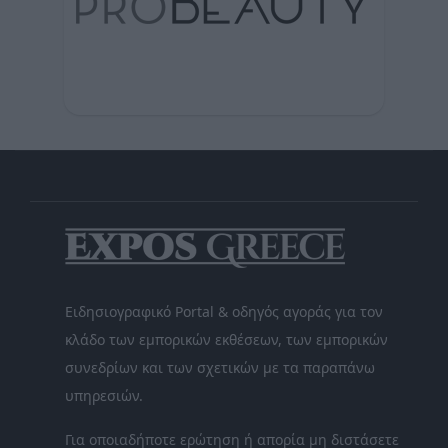
Ειδησιογραφικό Portal & οδηγός αγοράς για τον
κλάδο των εμπορικών εκθέσεων, των εμπορικών
συνεδρίων και των σχετικών με τα παραπάνω
υπηρεσιών.
Για οποιαδήποτε ερώτηση ή απορία μη διστάσετε