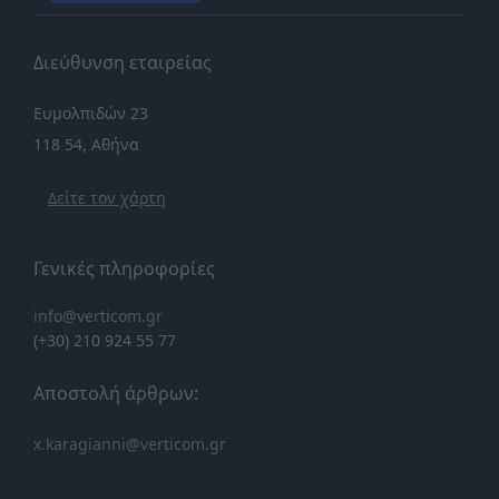
Διεύθυνση εταιρείας
Ευμολπιδών 23
118 54, Αθήνα
Δείτε τον χάρτη
Γενικές πληροφορίες
info@verticom.gr
(+30) 210 924 55 77
Αποστολή άρθρων:
x.karagianni@verticom.gr