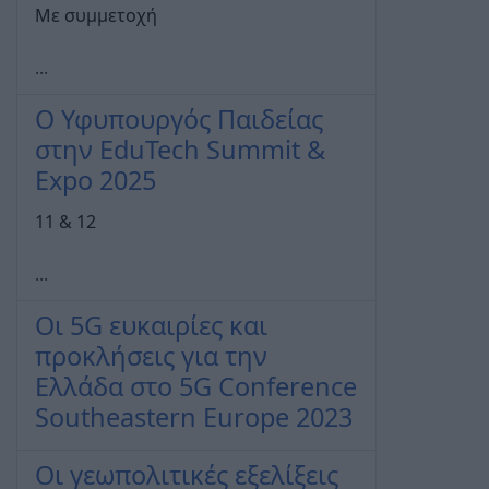
Mε συμμετοχή
...
Ο Υφυπουργός Παιδείας
στην EduTech Summit &
Expo 2025
11 & 12
...
Οι 5G ευκαιρίες και
προκλήσεις για την
Ελλάδα στο 5G Conference
Southeastern Europe 2023
Οι γεωπολιτικές εξελίξεις