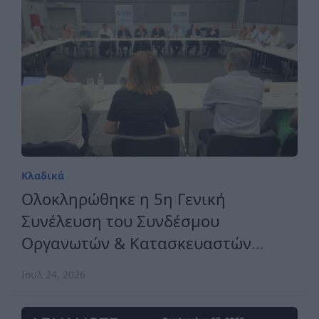
Κλαδικά
Ολοκληρώθηκε η 5η Γενική
Συνέλευση του Συνδέσμου
Οργανωτών & Κατασκευαστών
Εκθέσεων Ελλάδος
Ιουλ 24, 2026