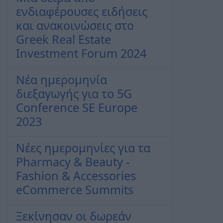
ενδιαφέρουσες ειδήσεις
και ανακοινώσεις στο
Greek Real Estate
Investment Forum 2024
Νέα ημερομηνία
διεξαγωγής για το 5G
Conference SΕ Europe
2023
Νέες ημερομηνίες για τα
Pharmacy & Beauty -
Fashion & Accessories
eCommerce Summits
Ξεκίνησαν οι δωρεάν