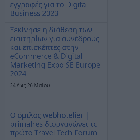
εγγραφές για το Digital
Business 2023
Ξεκίνησε η διάθεση των
εισιτηρίων για συνέδρους
και επισκέπτες στην
eCommerce & Digital
Marketing Expo SE Europe
2024
24 έως 26 Μαΐου
...
Ο όμιλος webhotelier |
primalres διοργανώνει το
πρώτο Travel Tech Forum