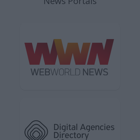
News Portals