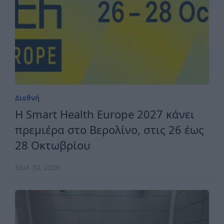
Διεθνή
H Smart Health Europe 2027 κάνει
πρεμιέρα στο Βερολίνο, στις 26 έως
28 Οκτωβρίου
Ιουλ 30, 2026