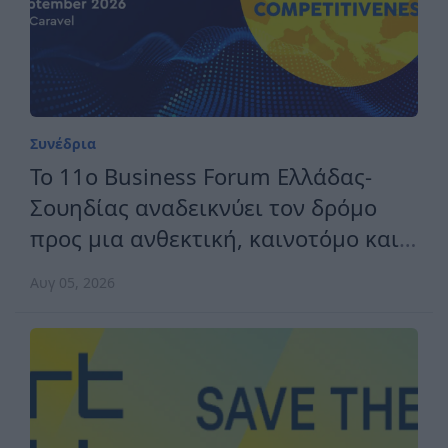
Συνέδρια
Το 11ο Business Forum Ελλάδας-
Σουηδίας αναδεικνύει τον δρόμο
προς μια ανθεκτική, καινοτόμο και
ανταγωνιστική Ευρώπη
Αυγ 05, 2026