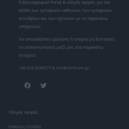
Ειδησιογραφικό Portal & οδηγός αγοράς για τον
κλάδο των εμπορικών εκθέσεων, των εμπορικών
συνεδρίων και των σχετικών με τα παραπάνω
υπηρεσιών.
Για οποιαδήποτε ερώτηση ή απορία μη διστάσετε
να επικοινωνήσετε μαζί μας στα παρακάτω
στοιχεία:
+30 210 9245577 ή
info@verticom.gr
facebook
twitter
Οδηγός Αγοράς
Εκθέσεις Ελλάδα