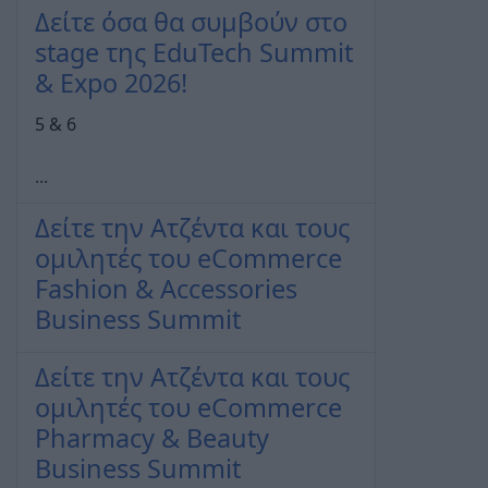
Δείτε όσα θα συμβούν στο
stage της EduTech Summit
& Expo 2026!
5 & 6
...
Δείτε την Ατζέντα και τους
ομιλητές του eCommerce
Fashion & Accessories
Business Summit
Δείτε την Ατζέντα και τους
ομιλητές του eCommerce
Pharmacy & Beauty
Business Summit