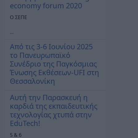
economy forum 2020
Ο ΣΕΠΕ
...
Από τις 3-6 Ιουνίου 2025
το Πανευρωπαϊκό
Συνέδριο της Παγκόσμιας
Ένωσης Εκθέσεων-UFI στη
Θεσσαλονίκη
Αυτή την Παρασκευή η
καρδιά της εκπαιδευτικής
τεχνολογίας χτυπά στην
EduTech!
5 & 6