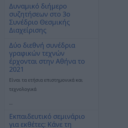
Δυναμικό διήμερο
συζητήσεων στο 3ο
Συνέδριο Θεσμικής
Διαχείρισης
Δύο διεθνή συνέδρια
γραφικών τεχνών
έρχονται στην Αθήνα το
2021
Είναι τα ετήσια επιστημονικά και
τεχνολογικά
...
Εκπαιδευτικό σεμινάριο
για εκθέτες: Κάνε τη