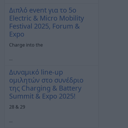
Διπλό event για το 5ο
Electric & Micro Mobility
Festival 2025, Forum &
Expo
Charge into the
...
Δυναμικό line-up
ομιλητών στο συνέδριο
της Charging & Battery
Summit & Expo 2025!
28 & 29
...