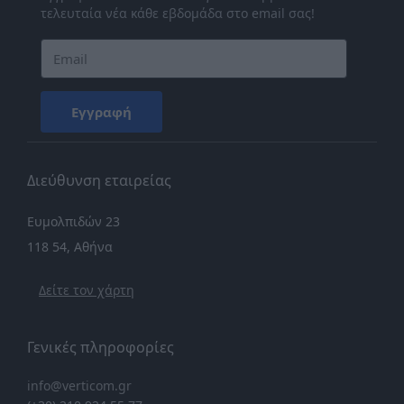
τελευταία νέα κάθε εβδομάδα στο email σας!
Εγγραφή
Διεύθυνση εταιρείας
Ευμολπιδών 23
118 54, Αθήνα
Δείτε τον χάρτη
Γενικές πληροφορίες
info@verticom.gr