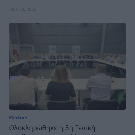
Ιουλ 30, 2026
Κλαδικά
Ολοκληρώθηκε η 5η Γενική