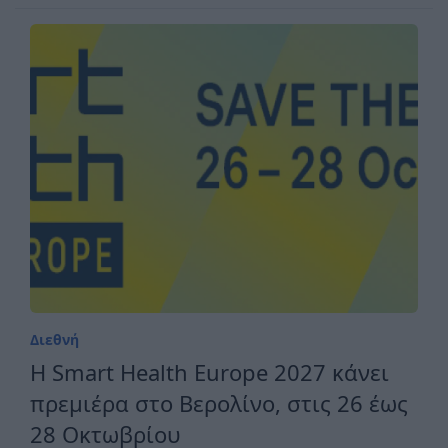
Διεθνή
H Smart Health Europe 2027 κάνει
πρεμιέρα στο Βερολίνο, στις 26 έως
28 Οκτωβρίου