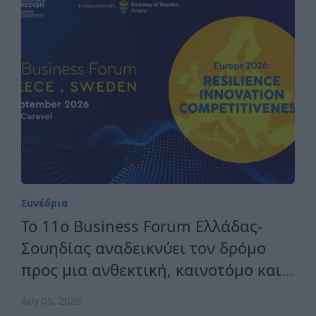
Συνέδρια
Το 11ο Business Forum Ελλάδας-
Σουηδίας αναδεικνύει τον δρόμο
προς μια ανθεκτική, καινοτόμο και
ανταγωνιστική Ευρώπη
Αυγ 05, 2026