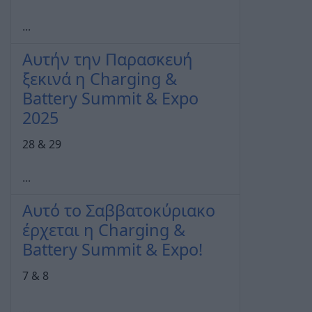
...
Αυτήν την Παρασκευή
ξεκινά η Charging &
Battery Summit & Expo
2025
28 & 29
...
Αυτό το Σαββατοκύριακο
έρχεται η Charging &
Battery Summit & Expo!
7 & 8
...