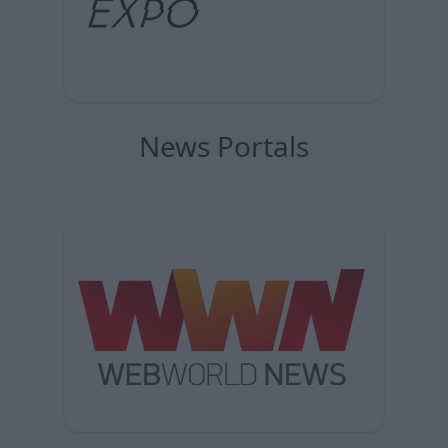
News Portals