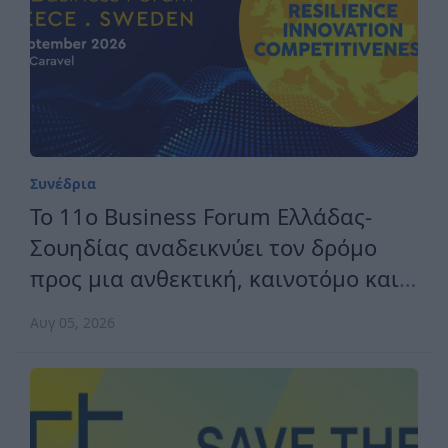
Συνέδρια
Το 11ο Business Forum Ελλάδας-
Σουηδίας αναδεικνύει τον δρόμο
προς μια ανθεκτική, καινοτόμο και
ανταγωνιστική Ευρώπη
Αυγ 05, 2026