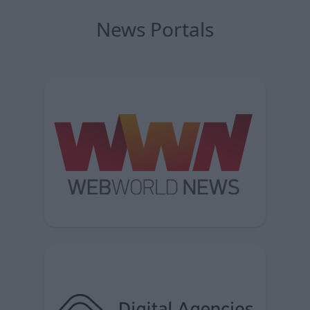
News Portals