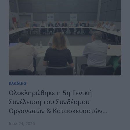
Κλαδικά
Ολοκληρώθηκε η 5η Γενική
Συνέλευση του Συνδέσμου
Οργανωτών & Κατασκευαστών
Εκθέσεων Ελλάδος
Ιουλ 24, 2026