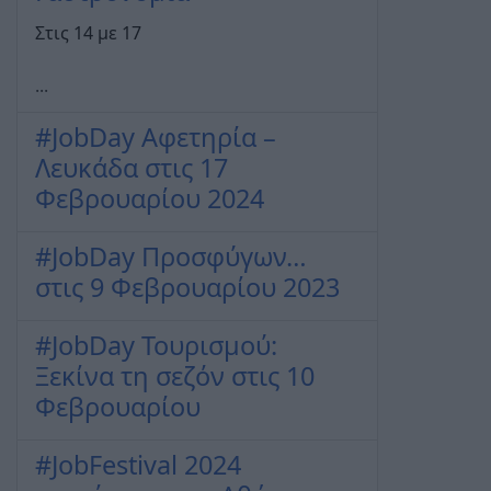
Στις 14 με 17
...
#JobDay Αφετηρία –
Λευκάδα στις 17
Φεβρουαρίου 2024
#JobDay Προσφύγων…
στις 9 Φεβρουαρίου 2023
#JobDay Τουρισμού:
Ξεκίνα τη σεζόν στις 10
Φεβρουαρίου
#JobFestival 2024