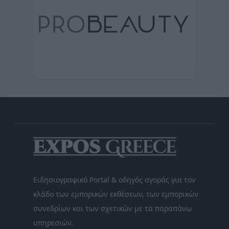
Ειδησιογραφικό Portal & οδηγός αγοράς για τον
κλάδο των εμπορικών εκθέσεων, των εμπορικών
συνεδρίων και των σχετικών με τα παραπάνω
υπηρεσιών.