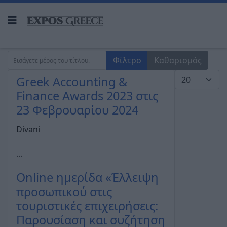
Εισάγετε μέρος του τίτλου.
Φίλτρο
Καθαρισμός
Εμφάνιση #
Greek Accounting &
Finance Awards 2023 στις
23 Φεβρουαρίου 2024
Divani
...
Online ημερίδα «Έλλειψη
προσωπικού στις
τουριστικές επιχειρήσεις:
Παρουσίαση και συζήτηση