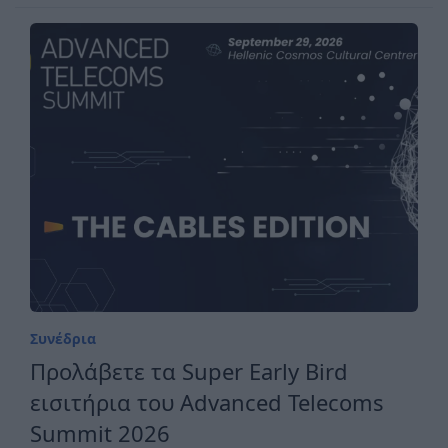
Συνέδρια
Προλάβετε τα Super Early Bird
εισιτήρια του Advanced Telecoms
Summit 2026