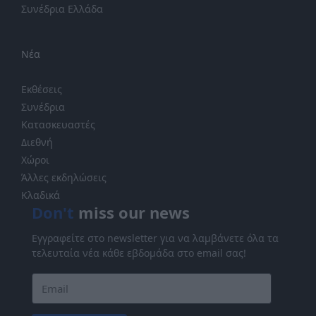
Συνέδρια Ελλάδα
Νέα
Εκθέσεις
Συνέδρια
Κατασκευαστές
Διεθνή
Χώροι
Άλλες εκδηλώσεις
Κλαδικά
Don't
miss our news
Εγγραφείτε στο newsletter για να λαμβάνετε όλα τα
τελευταία νέα κάθε εβδομάδα στο email σας!