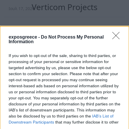
Verticom Projects
Ιουλ 17, 2026
exposgreece -
Do Not Process My Personal
Information
If you wish to opt-out of the sale, sharing to third parties, or
processing of your personal or sensitive information for
targeted advertising by us, please use the below opt-out
section to confirm your selection. Please note that after your
opt-out request is processed you may continue seeing
interest-based ads based on personal information utilized by
us or personal information disclosed to third parties prior to
your opt-out. You may separately opt-out of the further
disclosure of your personal information by third parties on the
IAB’s list of downstream participants. This information may
also be disclosed by us to third parties on the
IAB’s List of
Downstream Participants
that may further disclose it to other
third parties.