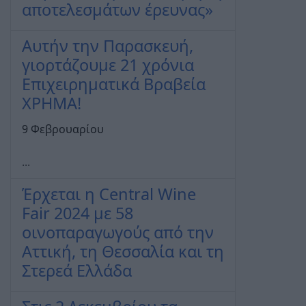
αποτελεσμάτων έρευνας»
Αυτήν την Παρασκευή,
γιορτάζουμε 21 χρόνια
Επιχειρηματικά Βραβεία
ΧΡΗΜΑ!
9 Φεβρουαρίου
...
Έρχεται η Central Wine
Fair 2024 με 58
οινοπαραγωγούς από την
Αττική, τη Θεσσαλία και τη
Στερεά Ελλάδα