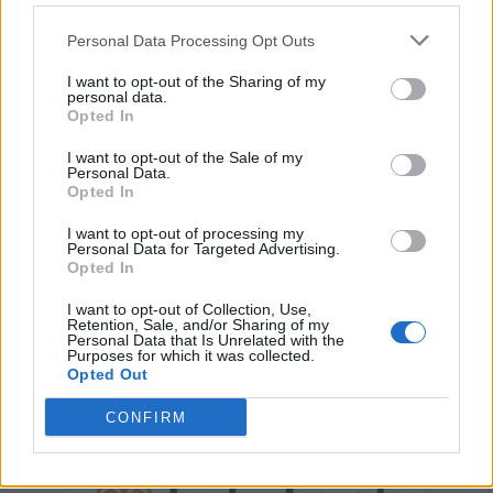
Personal Data Processing Opt Outs
I want to opt-out of the Sharing of my
personal data.
Opted In
I want to opt-out of the Sale of my
Personal Data.
Opted In
I want to opt-out of processing my
Personal Data for Targeted Advertising.
Opted In
I want to opt-out of Collection, Use,
Retention, Sale, and/or Sharing of my
Personal Data that Is Unrelated with the
Purposes for which it was collected.
Opted Out
CONFIRM