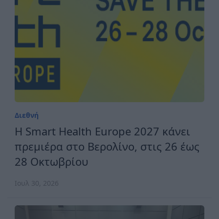
Διεθνή
H Smart Health Europe 2027 κάνει
πρεμιέρα στο Βερολίνο, στις 26 έως
28 Οκτωβρίου
Ιουλ 30, 2026