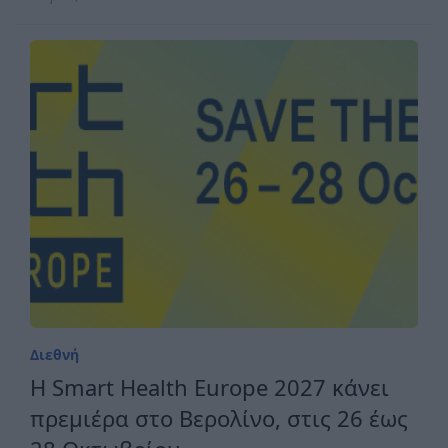
Διεθνή
H Smart Health Europe 2027 κάνει
πρεμιέρα στο Βερολίνο, στις 26 έως