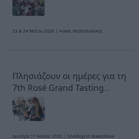
εμπειρίες
23 & 24 Μαΐου 2026 | Ασκός Θεσσαλονίκης
Πλησιάζουν οι ημέρες για τη
7th Rosé Grand Tasting
@Thessaloniki
Δευτέρα 11 Μαΐου 2026 | Ξενοδοχείο Makedonia