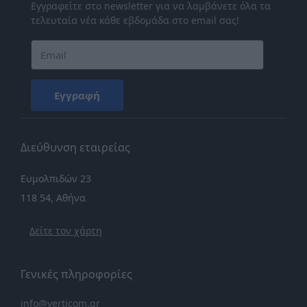
Εγγραφείτε στο newsletter για να λαμβάνετε όλα τα
τελευταία νέα κάθε εβδομάδα στο email σας!
Εγγραφή
Διεύθυνση εταιρείας
Ευμολπιδών 23
118 54, Αθήνα
Δείτε τον χάρτη
Γενικές πληροφορίες
info@verticom.gr