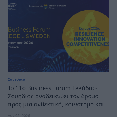
Συνέδρια
Το 11ο Business Forum Ελλάδας-
Σουηδίας αναδεικνύει τον δρόμο
προς μια ανθεκτική, καινοτόμο και
ανταγωνιστική Ευρώπη
Αυγ 05, 2026