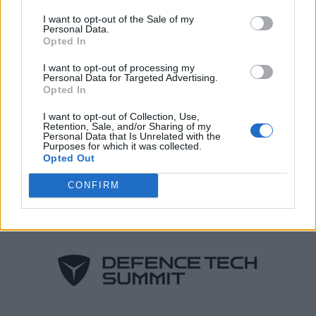
I want to opt-out of the Sale of my
Personal Data.
Opted In
I want to opt-out of processing my
Personal Data for Targeted Advertising.
Opted In
I want to opt-out of Collection, Use,
Retention, Sale, and/or Sharing of my
Personal Data that Is Unrelated with the
Purposes for which it was collected.
Opted Out
CONFIRM