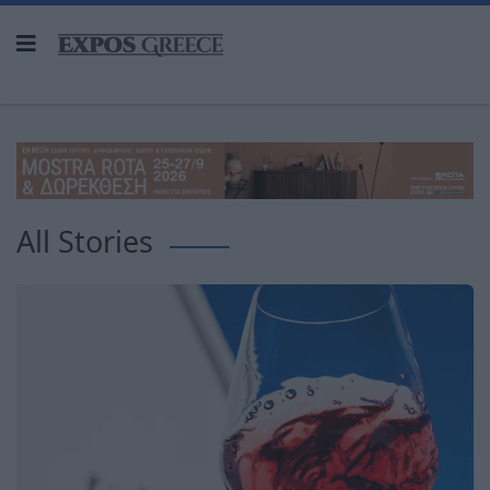
All Stories