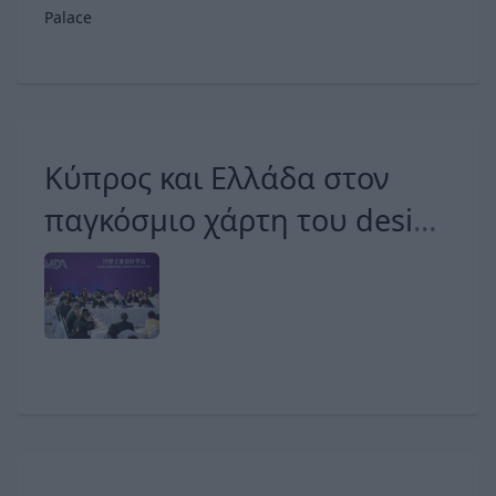
Palace
Κύπρος και Ελλάδα στον
παγκόσμιο χάρτη του design
μέσω της WIDA