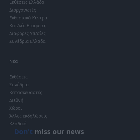
Εκθέσεις Ελλάδα
Διοργανωτές
Εκθεσιακά Κέντρα
Κατ/κές Εταιρείες
Διάφορες Υπ/σίες
Συνέδρια Ελλάδα
Νέα
Εκθέσεις
Συνέδρια
Κατασκευαστές
Διεθνή
Χώροι
Άλλες εκδηλώσεις
Κλαδικά
Don't
miss our news