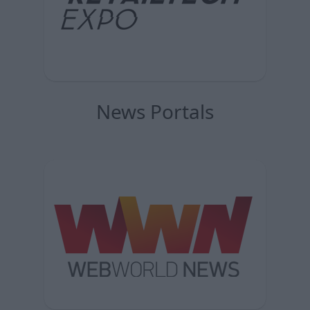
News Portals