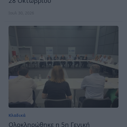
28 Οκτωβρίου
Ιουλ 30, 2026
Κλαδικά
Ολοκληρώθηκε η 5η Γενική