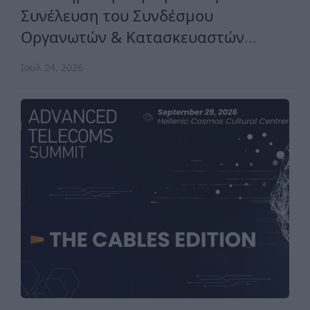
Συνέλευση του Συνδέσμου
Οργανωτών & Κατασκευαστών
Εκθέσεων Ελλάδος
Ιουλ 24, 2026