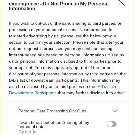
exposgreece -
Do Not Process My Personal
Information
If you wish to opt-out of the sale, sharing to third parties, or
processing of your personal or sensitive information for
targeted advertising by us, please use the below opt-out
section to confirm your selection. Please note that after your
opt-out request is processed you may continue seeing
interest-based ads based on personal information utilized by
us or personal information disclosed to third parties prior to
your opt-out. You may separately opt-out of the further
disclosure of your personal information by third parties on the
IAB’s list of downstream participants. This information may
also be disclosed by us to third parties on the
IAB’s List of
Downstream Participants
that may further disclose it to other
third parties.
Personal Data Processing Opt Outs
I want to opt-out of the Sharing of my
personal data.
Opted In