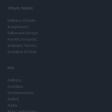
Οδηγός Αγοράς
Εκθέσεις Ελλάδα
Διοργανωτές
Εκθεσιακά Κέντρα
Κατ/κές Εταιρείες
Διάφορες Υπ/σίες
Συνέδρια Ελλάδα
Νέα
Εκθέσεις
Συνέδρια
Κατασκευαστές
Διεθνή
Χώροι
Άλλες εκδηλώσεις