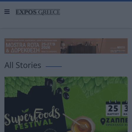
All Stories