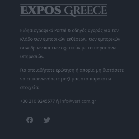
Ειδησιογραφικό Portal & οδηγός αγοράς για τον
κλάδο των εμπορικών εκθέσεων, των εμπορικών
συνεδρίων και των σχετικών με τα παραπάνω
υπηρεσιών.
Για οποιαδήποτε ερώτηση ή απορία μη διστάσετε
να επικοινωνήσετε μαζί μας στα παρακάτω
στοιχεία:
+30 210 9245577 ή
info@verticom.gr
facebook
twitter