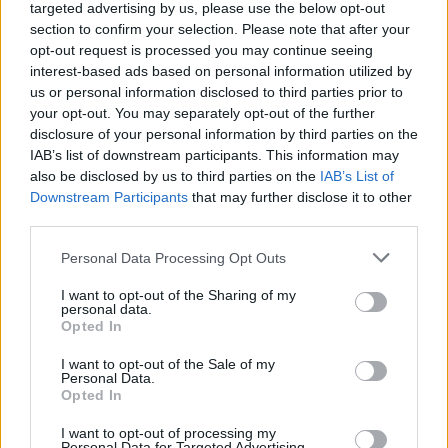
targeted advertising by us, please use the below opt-out
section to confirm your selection. Please note that after your
opt-out request is processed you may continue seeing
interest-based ads based on personal information utilized by
us or personal information disclosed to third parties prior to
your opt-out. You may separately opt-out of the further
disclosure of your personal information by third parties on the
IAB’s list of downstream participants. This information may
also be disclosed by us to third parties on the
IAB’s List of
Downstream Participants
that may further disclose it to other
third parties.
Personal Data Processing Opt Outs
I want to opt-out of the Sharing of my
personal data.
Opted In
I want to opt-out of the Sale of my
Personal Data.
Opted In
I want to opt-out of processing my
Personal Data for Targeted Advertising.