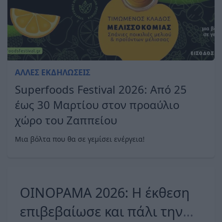
ΆΛΛΕΣ ΕΚΔΗΛΏΣΕΙΣ
Superfoods Festival 2026: Από 25
έως 30 Μαρτίου στον προαύλιο
χώρο του Ζαππείου
Μια βόλτα που θα σε γεμίσει ενέργεια!
ΟΙΝΟΡΑΜΑ 2026: Η έκθεση
επιβεβαίωσε και πάλι την