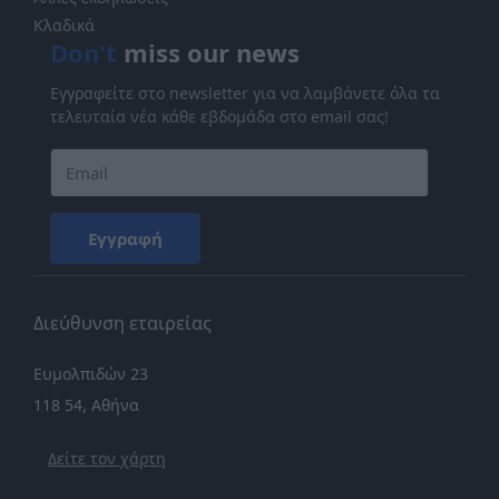
Κλαδικά
Don't
miss our news
Εγγραφείτε στο newsletter για να λαμβάνετε όλα τα
τελευταία νέα κάθε εβδομάδα στο email σας!
Εγγραφή
Διεύθυνση εταιρείας
Ευμολπιδών 23
118 54, Αθήνα
Δείτε τον χάρτη