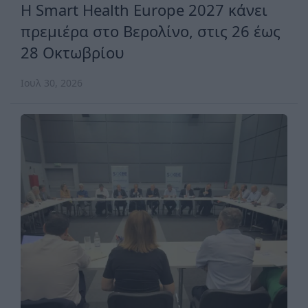
H Smart Health Europe 2027 κάνει
πρεμιέρα στο Βερολίνο, στις 26 έως
28 Οκτωβρίου
Ιουλ 30, 2026