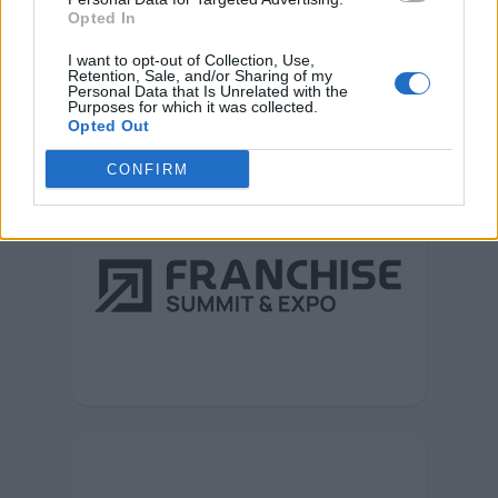
Opted In
I want to opt-out of Collection, Use,
Retention, Sale, and/or Sharing of my
Personal Data that Is Unrelated with the
Purposes for which it was collected.
Opted Out
CONFIRM