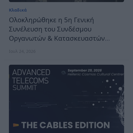
Κλαδικά
Ολοκληρώθηκε η 5η Γενική
Συνέλευση του Συνδέσμου
Οργανωτών & Κατασκευαστών
Εκθέσεων Ελλάδος
Ιουλ 24, 2026