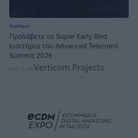
Συνέδρια
Προλάβετε τα Super Early Bird
εισιτήρια του Advanced Telecoms
Summit 2026
Verticom Projects
Ιουλ 17, 2026