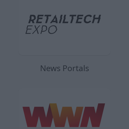
News Portals