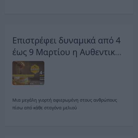
Επιστρέφει δυναμικά από 4
έως 9 Μαρτίου η Αυθεντική
Γιορτή Μελιού & Προϊόντων
Μέλισσας!
Μια μεγάλη γιορτή αφιερωμένη στους ανθρώπους
πίσω από κάθε σταγόνα μελιού