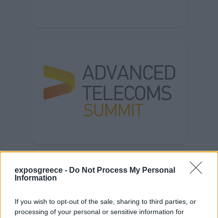
exposgreece -
Do Not Process My Personal
Information
If you wish to opt-out of the sale, sharing to third parties, or
processing of your personal or sensitive information for