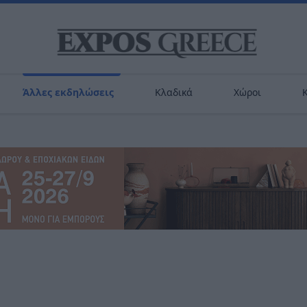
Άλλες εκδηλώσεις
Κλαδικά
Χώροι