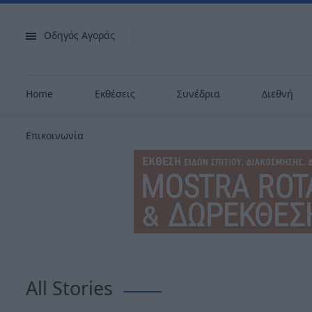
Οδηγός Αγοράς
Home
Εκθέσεις
Συνέδρια
Διεθνή
Επικοινωνία
All Stories