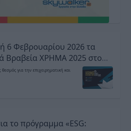
ή 6 Φεβρουαρίου 2026 τα
κά Βραβεία ΧΡΗΜΑ 2025 στο
 θεσμός για την επιχειρηματική και
για το πρόγραμμα «ESG: