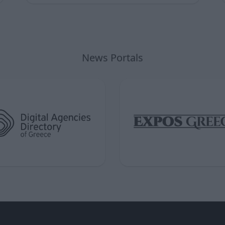
News Portals