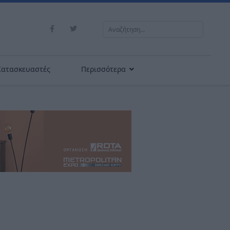
Αναζήτηση...
Κατασκευαστές
Περισσότερα