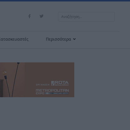
Αναζήτηση...
Κατασκευαστές
Περισσότερα