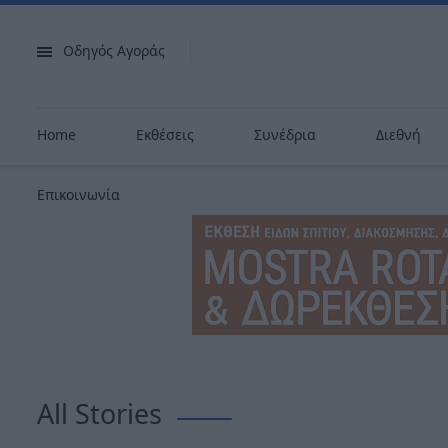
Οδηγός Αγοράς
Home
Εκθέσεις
Συνέδρια
Διεθνή
Επικοινωνία
All Stories