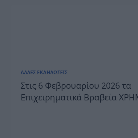
ΆΛΛΕΣ ΕΚΔΗΛΏΣΕΙΣ
Στις 6 Φεβρουαρίου 2026 τα
Επιχειρηματικά Βραβεία ΧΡΗ