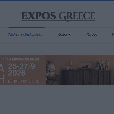
Άλλες εκδηλώσεις
Κλαδικά
Χώροι