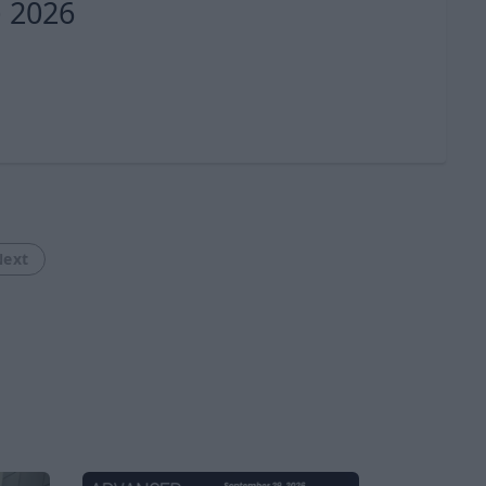
 2026
Next