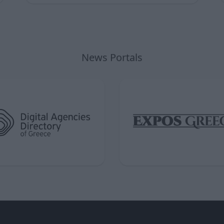
News Portals