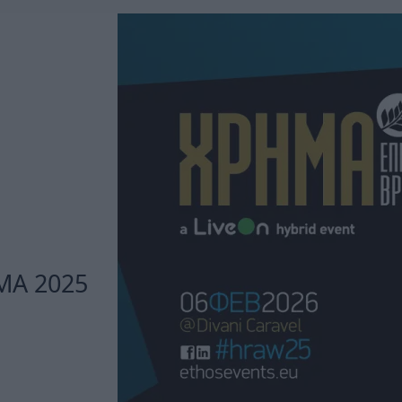
ΜΑ 2025