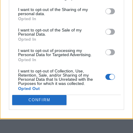
I want to opt-out of the Sharing of my
personal data.
Opted In
I want to opt-out of the Sale of my
Personal Data.
Opted In
I want to opt-out of processing my
Personal Data for Targeted Advertising.
Opted In
I want to opt-out of Collection, Use,
Retention, Sale, and/or Sharing of my
Personal Data that Is Unrelated with the
Purposes for which it was collected.
Opted Out
CONFIRM