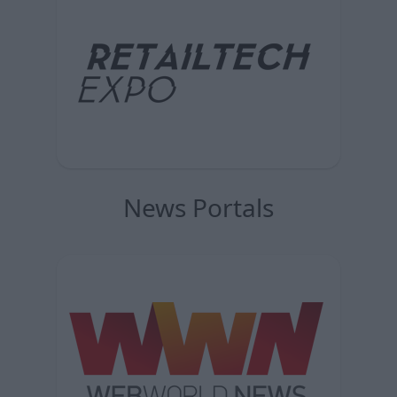
News Portals