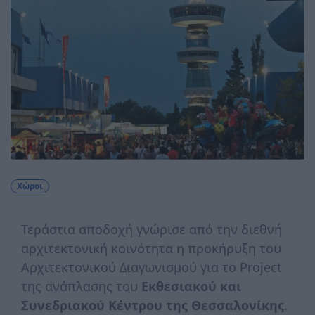
Χώροι
Τεράστια αποδοχή γνώρισε από την διεθνή
αρχιτεκτονική κοινότητα η προκήρυξη του
Αρχιτεκτονικού Διαγωνισμού για το Project
της ανάπλασης του
Εκθεσιακού και
Συνεδριακού Κέντρου της Θεσσαλονίκης
.