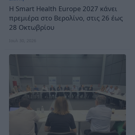
H Smart Health Europe 2027 κάνει
πρεμιέρα στο Βερολίνο, στις 26 έως
28 Οκτωβρίου
Ιουλ 30, 2026