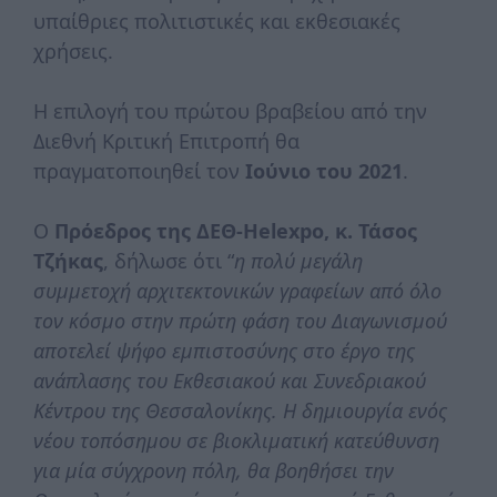
υπαίθριες πολιτιστικές και εκθεσιακές
χρήσεις.
Η επιλογή του πρώτου βραβείου από την
Διεθνή Κριτική Επιτροπή θα
πραγματοποιηθεί τον
Ιούνιο του 2021
.
Ο
Πρόεδρος της ΔΕΘ-Helexpo, κ. Τάσος
Τζήκας
, δήλωσε ότι “
η πολύ μεγάλη
συμμετοχή αρχιτεκτονικών γραφείων από όλο
τον κόσμο στην πρώτη φάση του Διαγωνισμού
αποτελεί ψήφο εμπιστοσύνης στο έργο της
ανάπλασης του Εκθεσιακού και Συνεδριακού
Κέντρου της Θεσσαλονίκης. Η δημιουργία ενός
νέου τοπόσημου σε βιοκλιματική κατεύθυνση
για μία σύγχρονη πόλη, θα βοηθήσει την