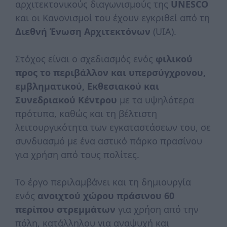
αρχιτεκτονικούς διαγωνισμούς της
UNESCΟ
και οι Κανονισμοί του έχουν εγκριθεί από τη
Διεθνή Ένωση Αρχιτεκτόνων
(UIA).
Στόχος είναι ο σχεδιασμός ενός
φιλικού
προς το περιβάλλον και υπερσύγχρονου,
εμβληματικού, Εκθεσιακού και
Συνεδριακού Κέντρου
με τα υψηλότερα
πρότυπα, καθώς και τη βέλτιστη
λειτουργικότητα των εγκαταστάσεων του, σε
συνδυασμό με ένα αστικό πάρκο πρασίνου
για χρήση από τους πολίτες.
Το έργο περιλαμβάνει και τη δημιουργία
ενός
ανοιχτού χώρου πράσινου 60
περίπου στρεμμάτων
για χρήση από την
πόλη, κατάλληλου για αναψυχή και