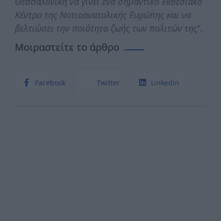
Θεσσαλονίκη να γίνει ένα σημαντικό Εκθεσιακό
Κέντρο της Νοτιοανατολικής Ευρώπης και να
βελτιώσει την ποιότητα ζωής των πολιτών της
”.
Μοιραστείτε το άρθρο
Facebook
Twitter
Linkedin