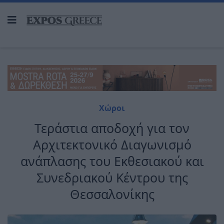
Χώροι
Τεράστια αποδοχή για τον
Αρχιτεκτονικό Διαγωνισμό
ανάπλασης του Εκθεσιακού και
Συνεδριακού Κέντρου της
Θεσσαλονίκης