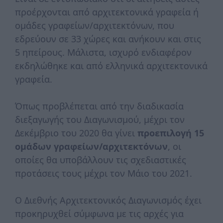
προέρχονται από αρχιτεκτονικά γραφεία ή
ομάδες γραφείων/αρχιτεκτόνων, που
εδρεύουν σε 33 χώρες και ανήκουν και στις
5 ηπείρους. Μάλιστα, ισχυρό ενδιαφέρον
εκδηλώθηκε και από ελληνικά αρχιτεκτονικά
γραφεία.
Όπως προβλέπεται από την διαδικασία
διεξαγωγής του Διαγωνισμού, μέχρι τον
Δεκέμβριο του 2020 θα γίνει
προεπιλογή 15
ομάδων γραφείων/αρχιτεκτόνων
, οι
οποίες θα υποβάλλουν τις σχεδιαστικές
προτάσεις τους μέχρι τον Μάιο του 2021.
Ο Διεθνής Αρχιτεκτονικός Διαγωνισμός έχει
προκηρυχθεί σύμφωνα με τις αρχές για