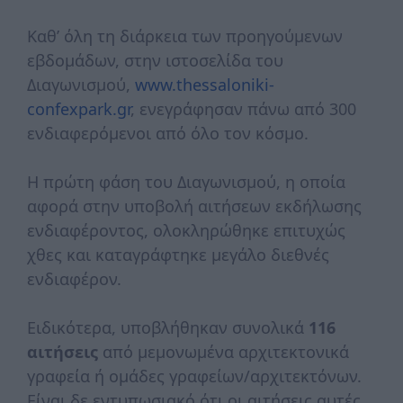
Καθ’ όλη τη διάρκεια των προηγούμενων
εβδομάδων, στην ιστοσελίδα του
Διαγωνισμού,
www.thessaloniki-
confexpark.gr
, ενεγράφησαν πάνω από 300
ενδιαφερόμενοι από όλο τον κόσμο.
Η πρώτη φάση του Διαγωνισμού, η οποία
αφορά στην υποβολή αιτήσεων εκδήλωσης
ενδιαφέροντος, ολοκληρώθηκε επιτυχώς
χθες και καταγράφτηκε μεγάλο διεθνές
ενδιαφέρον.
Ειδικότερα, υποβλήθηκαν συνολικά
116
αιτήσεις
από μεμονωμένα αρχιτεκτονικά
γραφεία ή ομάδες γραφείων/αρχιτεκτόνων.
Είναι δε εντυπωσιακό ότι οι αιτήσεις αυτές