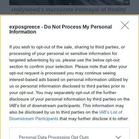
exposgreece -
Do Not Process My Personal
Information
If you wish to opt-out of the sale, sharing to third parties, or
processing of your personal or sensitive information for
targeted advertising by us, please use the below opt-out
section to confirm your selection. Please note that after your
opt-out request is processed you may continue seeing
interest-based ads based on personal information utilized by
us or personal information disclosed to third parties prior to
your opt-out. You may separately opt-out of the further
disclosure of your personal information by third parties on the
IAB’s list of downstream participants. This information may
also be disclosed by us to third parties on the
IAB’s List of
Downstream Participants
that may further disclose it to other
third parties.
Personal Data Processing Opt Outs