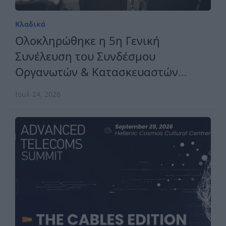
Κλαδικά
Ολοκληρώθηκε η 5η Γενική
Συνέλευση του Συνδέσμου
Οργανωτών & Κατασκευαστών
Εκθέσεων Ελλάδος
Ιουλ 24, 2026