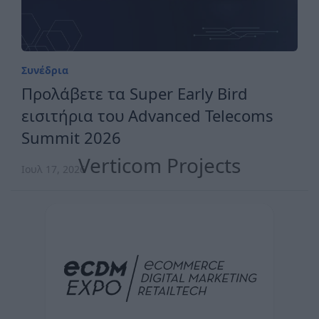
Συνέδρια
Προλάβετε τα Super Early Bird
εισιτήρια του Advanced Telecoms
Summit 2026
Verticom Projects
Ιουλ 17, 2026