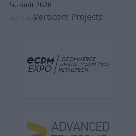
Summit 2026
Verticom Projects
Ιουλ 17, 2026