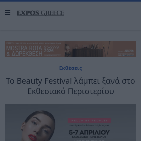
Εκθέσεις
Το Beauty Festival λάμπει ξανά στο
Εκθεσιακό Περιστερίου