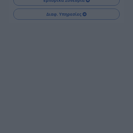
Εμπορικά Συνέδρια
Διαφ. Υπηρεσίες