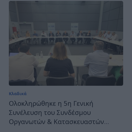
Κλαδικά
Ολοκληρώθηκε η 5η Γενική
Συνέλευση του Συνδέσμου
Οργανωτών & Κατασκευαστών
Εκθέσεων Ελλάδος