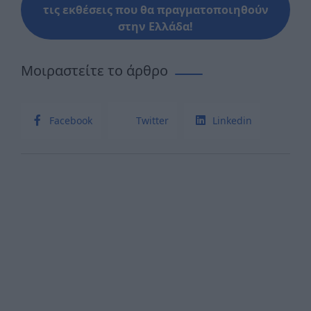
τις εκθέσεις που θα πραγματοποιηθούν
στην Ελλάδα!
Μοιραστείτε το άρθρο
Facebook
Twitter
Linkedin