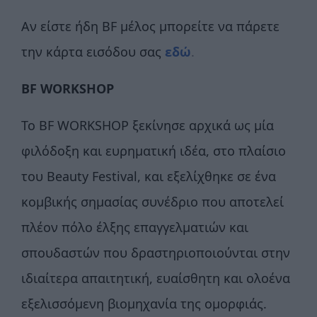
Αν είστε ήδη BF μέλος μπορείτε να πάρετε
την κάρτα εισόδου σας
εδώ
.
BF WORKSHOP
Το BF WORKSHOP ξεκίνησε αρχικά ως μία
φιλόδοξη και ευρηματική ιδέα, στο πλαίσιο
του Beauty Festival, και εξελίχθηκε σε ένα
κομβικής σημασίας συνέδριο που αποτελεί
πλέον πόλο έλξης επαγγελματιών και
σπουδαστών που δραστηριοποιούνται στην
ιδιαίτερα απαιτητική, ευαίσθητη και ολοένα
εξελισσόμενη βιομηχανία της ομορφιάς.