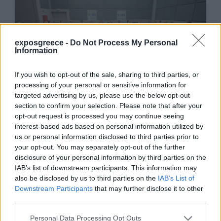
exposgreece -
Do Not Process My Personal
Information
If you wish to opt-out of the sale, sharing to third parties, or
processing of your personal or sensitive information for
targeted advertising by us, please use the below opt-out
section to confirm your selection. Please note that after your
opt-out request is processed you may continue seeing
interest-based ads based on personal information utilized by
us or personal information disclosed to third parties prior to
your opt-out. You may separately opt-out of the further
disclosure of your personal information by third parties on the
IAB’s list of downstream participants. This information may
also be disclosed by us to third parties on the
IAB’s List of
Downstream Participants
that may further disclose it to other
third parties.
Personal Data Processing Opt Outs