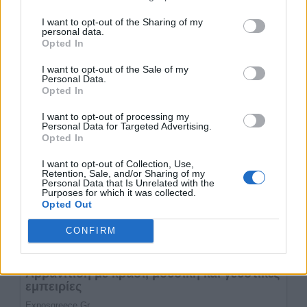
I want to opt-out of the Sharing of my
personal data.
Opted In
I want to opt-out of the Sale of my
Personal Data.
Opted In
I want to opt-out of processing my
Personal Data for Targeted Advertising.
Opted In
I want to opt-out of Collection, Use,
Retention, Sale, and/or Sharing of my
Personal Data that Is Unrelated with the
Purposes for which it was collected.
Opted Out
CONFIRM