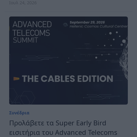
Ιουλ 24, 2026
Συνέδρια
Προλάβετε τα Super Early Bird
εισιτήρια του Advanced Telecoms