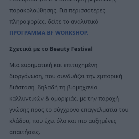
παρακολούθησης. Για περισσότερες
πληροφορίες, δείτε το αναλυτικό
ΠΡΟΓΡΑΜΜΑ BF WORKSHOP.
Σχετικά με το Beauty Festival
Μια ευρηματική και επιτυχημένη
διοργάνωση, που συνδυάζει την εμπορική
διάσταση, δηλαδή τη βιομηχανία
καλλυντικών & ομορφιάς, με την παροχή
γνώσης προς το σύγχρονο επαγγελματία του
κλάδου, που έχει όλο και πιο αυξημένες
απαιτήσεις.