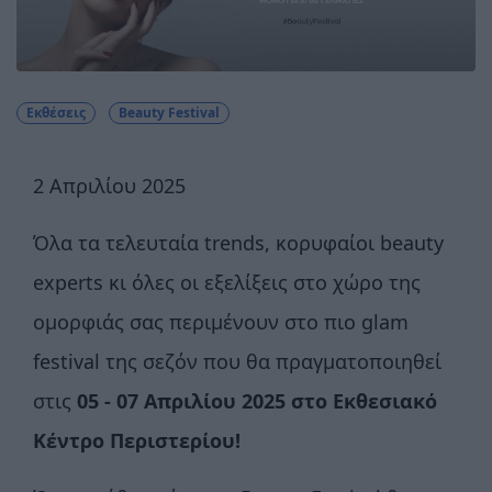
Εκθέσεις
Beauty Festival
2 Απριλίου 2025
Όλα τα τελευταία trends, κορυφαίοι beauty
experts κι όλες οι εξελίξεις στο χώρο της
ομορφιάς σας περιμένουν στο πιο glam
festival της σεζόν που θα πραγματοποιηθεί
στις
05 - 07 Απριλίου 2025 στο Εκθεσιακό
Κέντρο Περιστερίου!