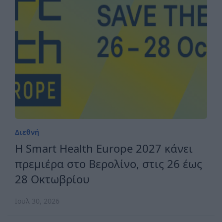
Διεθνή
H Smart Health Europe 2027 κάνει
πρεμιέρα στο Βερολίνο, στις 26 έως
28 Οκτωβρίου
Ιουλ 30, 2026