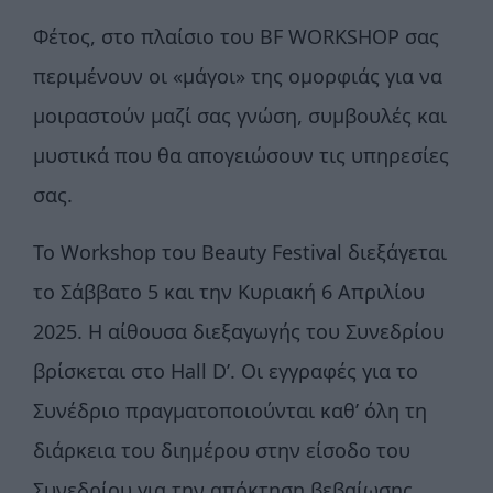
Φέτος, στο πλαίσιο του BF WORKSHOP σας
περιμένουν οι «μάγοι» της ομορφιάς για να
μοιραστούν μαζί σας γνώση, συμβουλές και
μυστικά που θα απογειώσουν τις υπηρεσίες
σας.
Το Workshop του Beauty Festival διεξάγεται
το Σάββατο 5 και την Κυριακή 6 Απριλίου
2025. H αίθουσα διεξαγωγής του Συνεδρίου
βρίσκεται στο Hall D’. Οι εγγραφές για το
Συνέδριο πραγματοποιούνται καθ’ όλη τη
διάρκεια του διημέρου στην είσοδο του
Συνεδρίου για την απόκτηση βεβαίωσης