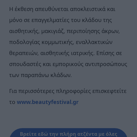
Η έκθεση απευθύνεται αποκλειστικά και
μόνο σε επαγγελματίες του κλάδου της
αισθητικής, μακιγιάζ, περιποίησης άκρων,
ποδολογίας κομμωτικής, εναλλακτικών
θεραπειών, αισθητικής ιατρικής. Επίσης σε
σπουδαστές και εμπορικούς αντιπροσώπους
των παραπάνω κλάδων.
Για περισσότερες πληροφορίες επισκεφτείτε
το
www.beautyfestival.gr
Βρείτε εδώ την πλήρη ατζέντα με όλες