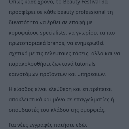
Όπως κάθε χρόνο, το Beauty Festival θα
προσφέρει σε κάθε beauty professional τη
δυνατότητα να έρθει σε επαφή με
κορυφαίους specialists, να γνωρίσει τα πιο
πρωτοποριακά brands, να ενημερωθεί
σχετικά με τις τελευταίες τάσεις, αλλά και να
παρακολουθήσει ζωντανά tutorials
καινοτόμων προϊόντων και υπηρεσιών.
Η είσοδος είναι ελεύθερη και επιτρέπεται
αποκλειστικά και μόνο σε επαγγελματίες ή
σπουδαστές του κλάδου της ομορφιάς.
Για νέες εγγραφές πατήστε εδώ.