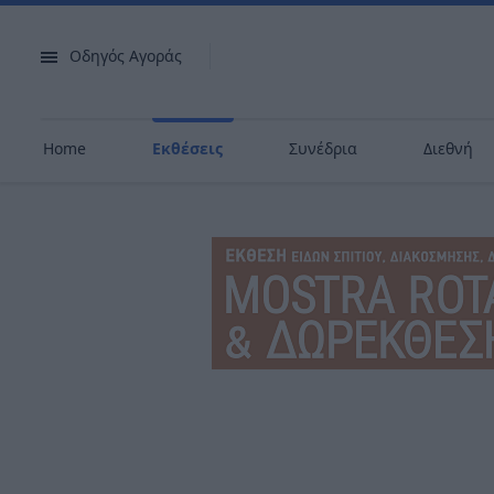
Οδηγός Αγοράς
Home
Εκθέσεις
Συνέδρια
Διεθνή