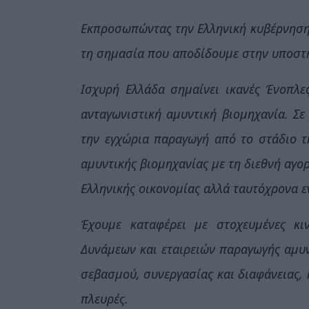
Εκπροσωπώντας την Ελληνική κυβέρνηση 
τη σημασία που αποδίδουμε στην υποστή
Ισχυρή Ελλάδα σημαίνει ικανές Ένοπλε
ανταγωνιστική αμυντική βιομηχανία. Σε
την εγχώρια παραγωγή από το στάδιο τ
αμυντικής βιομηχανίας με τη διεθνή αγο
Ελληνικής οικονομίας αλλά ταυτόχρονα ε
Έχουμε καταφέρει με στοχευμένες κι
Δυνάμεων και εταιρειών παραγωγής αμυν
σεβασμού, συνεργασίας και διαφάνειας, η
πλευρές.