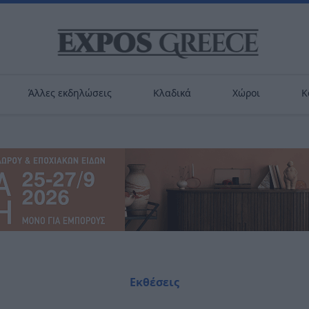
Άλλες εκδηλώσεις
Κλαδικά
Χώροι
Κ
Εκθέσεις