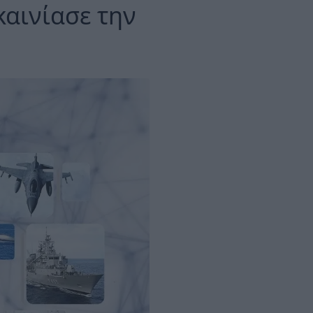
αινίασε την