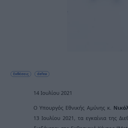
Εκθέσεις
defea
14 Ιουλίου 2021
Ο Υπουργός Εθνικής Αμύνης κ.
Νικό
13 Ιουλίου 2021, τα εγκαίνια της Δ