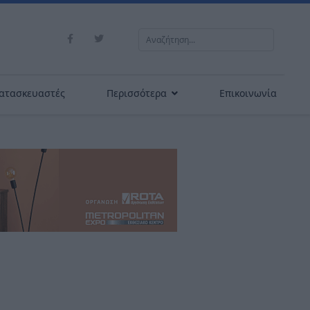
Αναζήτηση...
ατασκευαστές
Περισσότερα
Επικοινωνία