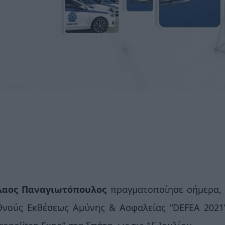
λαος Παναγιωτόπουλος
πραγματοποίησε σήμερα, 
ιεθνούς Εκθέσεως Αμύνης & Ασφαλείας “
DEFEA
2021