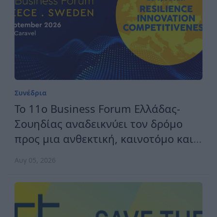
Συνέδρια
Το 11ο Business Forum Ελλάδας-
Σουηδίας αναδεικνύει τον δρόμο
προς μια ανθεκτική, καινοτόμο και
ανταγωνιστική Ευρώπη
Αυγ 05, 2026