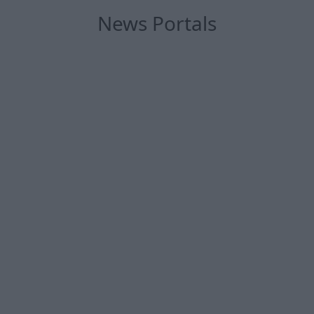
News Portals