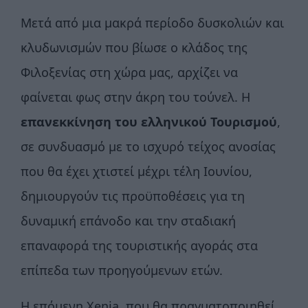
Μετά από μια μακρά περίοδο δυσκολιών και
κλυδωνισμών που βίωσε ο κλάδος της
Φιλοξενίας στη χώρα μας, αρχίζει να
φαίνεται φως στην άκρη του τούνελ. Η
επανεκκίνηση του ελληνικού Τουρισμού
,
σε συνδυασμό με το ισχυρό τείχος ανοσίας
που θα έχει χτιστεί μέχρι τέλη Ιουνίου,
δημιουργούν τις προϋποθέσεις για τη
δυναμική επάνοδο και την σταδιακή
επαναφορά της τουριστικής αγοράς στα
επίπεδα των προηγούμενων ετών.
Η επόμενη Χenia, που θα πραγματοποιηθεί