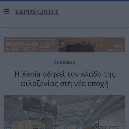
Εκθέσεις
H Xenia οδηγεί τον κλάδο της
φιλοξενίας στη νέα εποχή