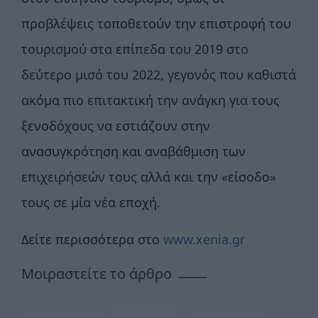
προβλέψεις τοποθετούν την επιστροφή του
τουρισμού στα επίπεδα του 2019 στο
δεύτερο μισό του 2022, γεγονός που καθιστά
ακόμα πιο επιτακτική την ανάγκη για τους
ξενοδόχους να εστιάζουν στην
ανασυγκρότηση και αναβάθμιση των
επιχειρήσεών τους αλλά και την «είσοδο»
τους σε μία νέα εποχή.
Δείτε περισσότερα στο
www.xenia.gr
Μοιραστείτε το άρθρο