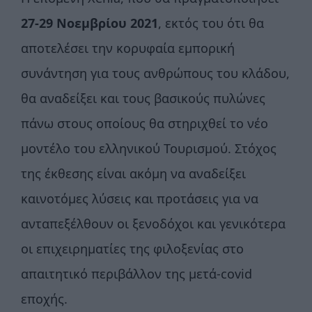
27-29 Νοεμβρίου 2021
, εκτός του ότι θα
αποτελέσει την κορυφαία εμπορική
συνάντηση για τους ανθρώπους του κλάδου,
θα αναδείξει και τους βασικούς πυλώνες
πάνω στους οποίους θα στηριχθεί το νέο
μοντέλο του ελληνικού Τουρισμού. Στόχος
της έκθεσης είναι ακόμη να αναδείξει
καινοτόμες λύσεις και προτάσεις για να
ανταπεξέλθουν οι ξενοδόχοι και γενικότερα
οι επιχειρηματίες της φιλοξενίας στο
απαιτητικό περιβάλλον της μετά-covid
εποχής.