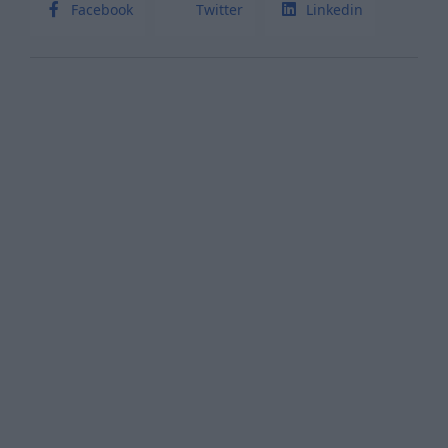
Facebook
Twitter
Linkedin