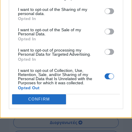
I want to opt-out of the Sharing of my
personal data.
Opted In
I want to opt-out of the Sale of my
Personal Data.
Opted In
I want to opt-out of processing my
Personal Data for Targeted Advertising.
Opted In
I want to opt-out of Collection, Use,
Retention, Sale, and/or Sharing of my
Personal Data that Is Unrelated with the
Purposes for which it was collected.
Opted Out
Οδηγός Αγοράς
CONFIRM
Εκθέσεις Ελλάδα
Διοργανωτές