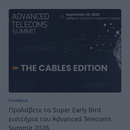
Συνέδρια
Προλάβετε τα Super Early Bird
εισιτήρια του Advanced Telecoms
Summit 2026