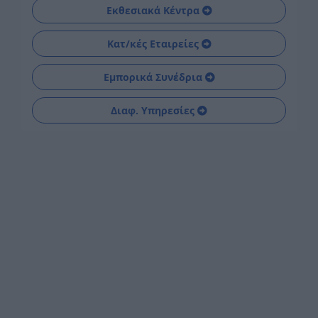
Εκθεσιακά Κέντρα
Κατ/κές Εταιρείες
Εμπορικά Συνέδρια
Διαφ. Υπηρεσίες