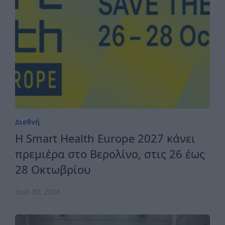
Διεθνή
H Smart Health Europe 2027 κάνει
πρεμιέρα στο Βερολίνο, στις 26 έως
28 Οκτωβρίου
Ιουλ 30, 2026