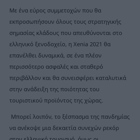
Με ένα εύρος συμμετοχών που θα
εκπροσωπήσουν όλους τους στρατηγικής
σημασίας κλάδους που απευθύνονται στο
ελληνικό ξενοδοχείο, η
Χenia
2021 θα
επανέλθει δυναμικά, σε ένα πλέον
περισσότερο ασφαλές και σταθερό
περιβάλλον και θα συνεισφέρει καταλυτικά
στην ανάδειξη της ποιότητας του
τουριστικού προϊόντος της χώρας.
Μπορεί λοιπόν, το ξέσπασμα της πανδημίας
να ανέκοψε μια δεκαετία συνεχών ρεκόρ
στον ελληνικό τουρισμό, όμως οι