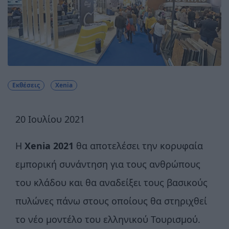
Εκθέσεις
Xenia
20 Ιουλίου 2021
Η
Χenia 2021
θα αποτελέσει την κορυφαία
εμπορική συνάντηση για τους ανθρώπους
του κλάδου και θα αναδείξει τους βασικούς
πυλώνες πάνω στους οποίους θα στηριχθεί
το νέο μοντέλο του ελληνικού Τουρισμού.