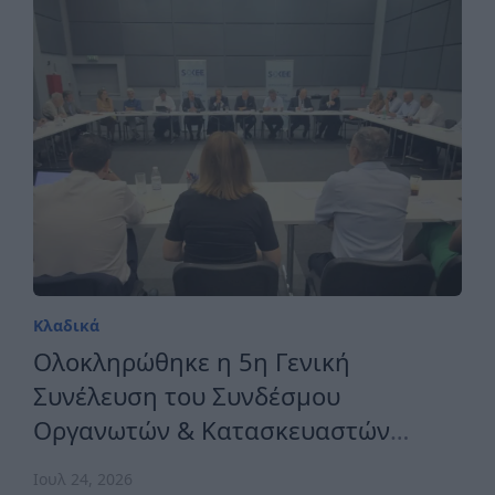
Κλαδικά
Ολοκληρώθηκε η 5η Γενική
Συνέλευση του Συνδέσμου
Οργανωτών & Κατασκευαστών
Εκθέσεων Ελλάδος
Ιουλ 24, 2026