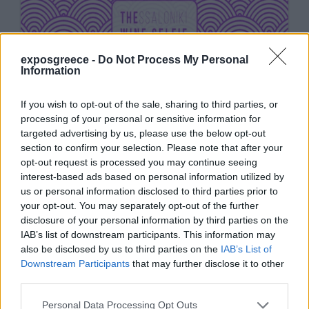
exposgreece -
Do Not Process My Personal
Information
If you wish to opt-out of the sale, sharing to third parties, or
processing of your personal or sensitive information for
targeted advertising by us, please use the below opt-out
section to confirm your selection. Please note that after your
opt-out request is processed you may continue seeing
interest-based ads based on personal information utilized by
us or personal information disclosed to third parties prior to
your opt-out. You may separately opt-out of the further
disclosure of your personal information by third parties on the
IAB’s list of downstream participants. This information may
also be disclosed by us to third parties on the
IAB’s List of
Downstream Participants
that may further disclose it to other
third parties.
Personal Data Processing Opt Outs