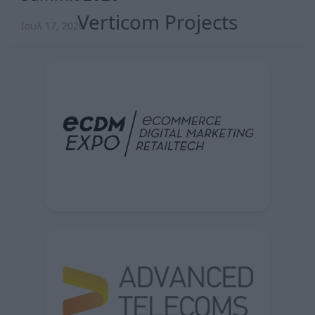
Verticom Projects
Ιουλ 17, 2026