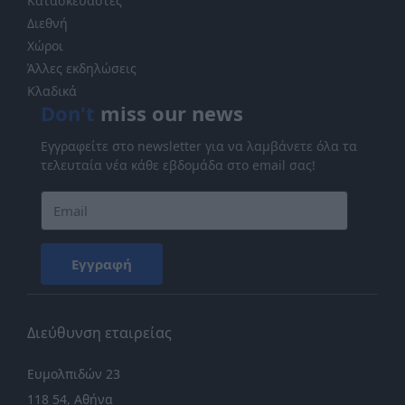
Κατασκευαστές
Διεθνή
Χώροι
Άλλες εκδηλώσεις
Κλαδικά
Don't
miss our news
Εγγραφείτε στο newsletter για να λαμβάνετε όλα τα
τελευταία νέα κάθε εβδομάδα στο email σας!
Εγγραφή
Διεύθυνση εταιρείας
Ευμολπιδών 23
118 54, Αθήνα