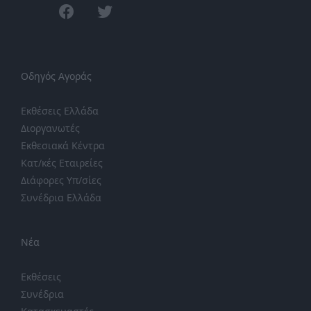
facebook
twitter
Οδηγός Αγοράς
Εκθέσεις Ελλάδα
Διοργανωτές
Εκθεσιακά Κέντρα
Κατ/κές Εταιρείες
Διάφορες Υπ/σίες
Συνέδρια Ελλάδα
Νέα
Εκθέσεις
Συνέδρια