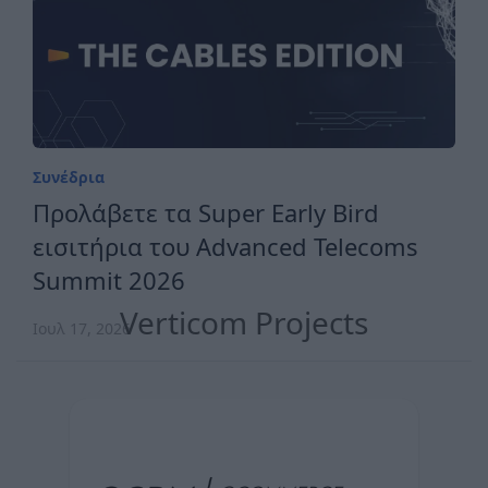
Συνέδρια
Προλάβετε τα Super Early Bird
εισιτήρια του Advanced Telecoms
Summit 2026
Verticom Projects
Ιουλ 17, 2026