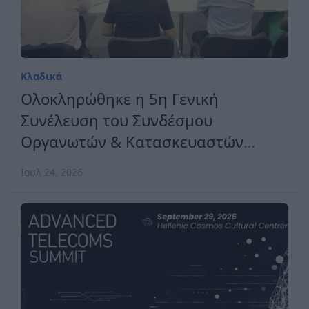
Κλαδικά
Ολοκληρώθηκε η 5η Γενική
Συνέλευση του Συνδέσμου
Οργανωτών & Κατασκευαστών
Εκθέσεων Ελλάδος
Ιουλ 24, 2026