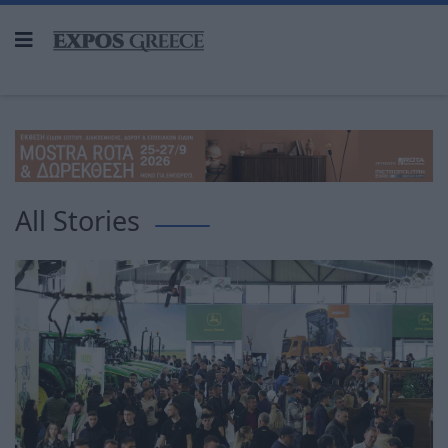
All Stories