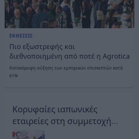
ΕΚΘΈΣΕΙΣ
Πιο εξωστρεφής και
διεθνοποιημένη από ποτέ η Agrotica
Κατακόρυφη αύξηση των εμπορικών επισκεπτών κατά
61%
Κορυφαίες ιαπωνικές
εταιρείες στη συμμετοχή
της Ιαπωνίας ως Τιμώμενης