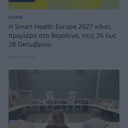
Διεθνή
H Smart Health Europe 2027 κάνει
πρεμιέρα στο Βερολίνο, στις 26 έως
28 Οκτωβρίου
Ιουλ 30, 2026