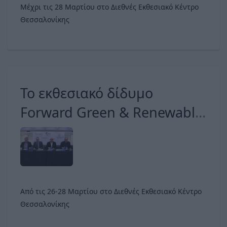
Μέχρι τις 28 Μαρτίου στο Διεθνές Εκθεσιακό Κέντρο
Θεσσαλονίκης
Το εκθεσιακό δίδυμο
Forward Green & Renewable
EnergyTech από τις 26-28
Μαρτίου στο Διεθνές
Εκθεσιακό Κέντρο
Θεσσαλονίκης
Από τις 26-28 Μαρτίου στο Διεθνές Εκθεσιακό Κέντρο
Θεσσαλονίκης