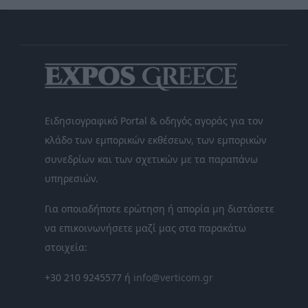
Ειδησιογραφικό Portal & οδηγός αγοράς για τον
κλάδο των εμπορικών εκθέσεων, των εμπορικών
συνεδρίων και των σχετικών με τα παραπάνω
υπηρεσιών.
Για οποιαδήποτε ερώτηση ή απορία μη διστάσετε
να επικοινωνήσετε μαζί μας στα παρακάτω
στοιχεία:
+30 210 9245577 ή
info@verticom.gr