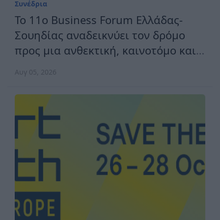
Συνέδρια
Το 11ο Business Forum Ελλάδας-
Σουηδίας αναδεικνύει τον δρόμο
προς μια ανθεκτική, καινοτόμο και
ανταγωνιστική Ευρώπη
Αυγ 05, 2026