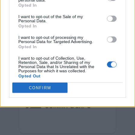
personal data.
Opted In
I want to opt-out of the Sale of my
Personal Data.
Opted In
I want to opt-out of processing my
Personal Data for Targeted Advertising.
Opted In
I want to opt-out of Collection, Use,
Retention, Sale, and/or Sharing of my
Personal Data that Is Unrelated with the
Purposes for which it was collected.
Opted Out
CONFIRM