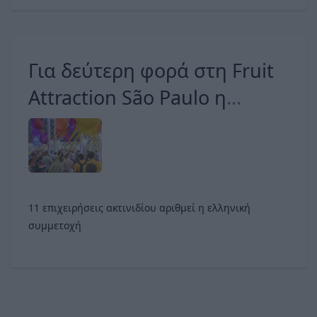
Για δεύτερη φορά στη Fruit
Attraction São Paulo η
Freskon Greece
11 επιχειρήσεις ακτινιδίου αριθμεί η ελληνική
συμμετοχή