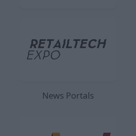
News Portals