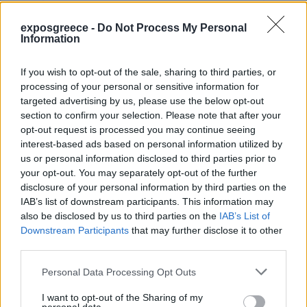
exposgreece -
Do Not Process My Personal
Information
If you wish to opt-out of the sale, sharing to third parties, or
processing of your personal or sensitive information for
targeted advertising by us, please use the below opt-out
section to confirm your selection. Please note that after your
opt-out request is processed you may continue seeing
interest-based ads based on personal information utilized by
us or personal information disclosed to third parties prior to
your opt-out. You may separately opt-out of the further
disclosure of your personal information by third parties on the
IAB’s list of downstream participants. This information may
also be disclosed by us to third parties on the
IAB’s List of
Downstream Participants
that may further disclose it to other
third parties.
Personal Data Processing Opt Outs
I want to opt-out of the Sharing of my