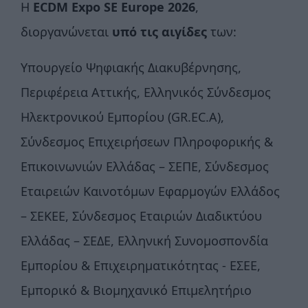
Η
ECDM Expo SE Europe 2026
,
διοργανώνεται
υπό τις αιγίδες
των:
Υπουργείο Ψηφιακής Διακυβέρνησης,
Περιφέρεια Αττικής, Ελληνικός Σύνδεσμος
Ηλεκτρονικού Εμπορίου (GR.EC.A),
Σύνδεσμος Επιχειρήσεων Πληροφορικής &
Επικοινωνιών Ελλάδας – ΣΕΠΕ, Σύνδεσμος
Εταιρειών Καινοτόμων Εφαρμογών Ελλάδος
– ΣΕΚΕΕ, Σύνδεσμος Εταιριών Διαδικτύου
Ελλάδας – ΣΕΔΕ, Ελληνική Συνομοσπονδία
Εμπορίου & Επιχειρηματικότητας - ΕΣΕΕ,
Εμπορικό & Βιομηχανικό Επιμελητήριο