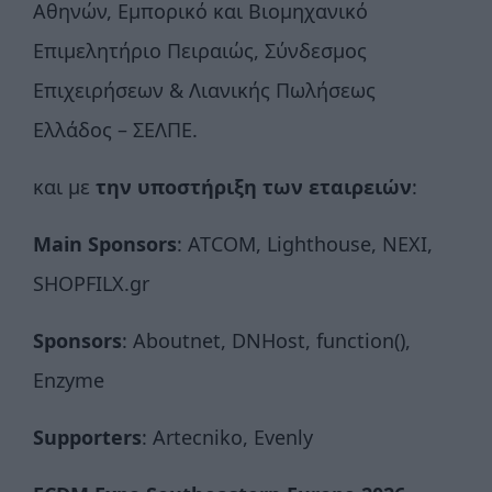
Αθηνών, Εμπορικό και Βιομηχανικό
Επιμελητήριο Πειραιώς, Σύνδεσμος
Επιχειρήσεων & Λιανικής Πωλήσεως
Ελλάδος – ΣΕΛΠΕ.
και με
την υποστήριξη των εταιρειών
:
Main Sponsors
: ATCOM, Lighthouse, ΝΕΧΙ,
SHOPFILX.gr
Sponsors
: Aboutnet, DNHost, function(),
Enzyme
Supporters
: Artecniko, Evenly