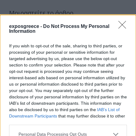
Μοιραστείτε το άρθρο
exposgreece -
Do Not Process My Personal
Information
Facebook
Twitter
Linkedin
If you wish to opt-out of the sale, sharing to third parties, or
processing of your personal or sensitive information for
targeted advertising by us, please use the below opt-out
section to confirm your selection. Please note that after your
opt-out request is processed you may continue seeing
interest-based ads based on personal information utilized by
us or personal information disclosed to third parties prior to
your opt-out. You may separately opt-out of the further
disclosure of your personal information by third parties on the
IAB’s list of downstream participants. This information may
also be disclosed by us to third parties on the
IAB’s List of
Downstream Participants
that may further disclose it to other
third parties.
Personal Data Processing Opt Outs