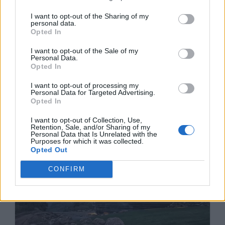
I want to opt-out of the Sharing of my
personal data.
Opted In
I want to opt-out of the Sale of my
Personal Data.
Opted In
I want to opt-out of processing my
Personal Data for Targeted Advertising.
Opted In
I want to opt-out of Collection, Use,
Retention, Sale, and/or Sharing of my
Personal Data that Is Unrelated with the
Purposes for which it was collected.
Opted Out
CONFIRM