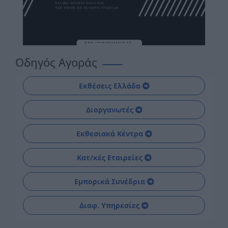
Οδηγός Αγοράς
Εκθέσεις Ελλάδα
Διοργανωτές
Εκθεσιακά Κέντρα
Κατ/κές Εταιρείες
Εμπορικά Συνέδρια
Διαφ. Υπηρεσίες