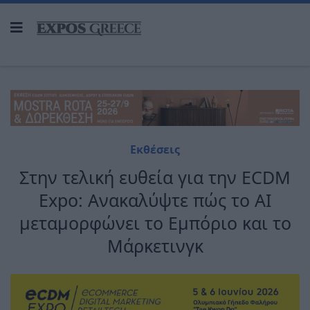
Εκθέσεις
Στην τελική ευθεία για την ECDM
Expo: Ανακαλύψτε πώς το AI
μεταμορφώνει το Εμπόριο και το
Μάρκετινγκ