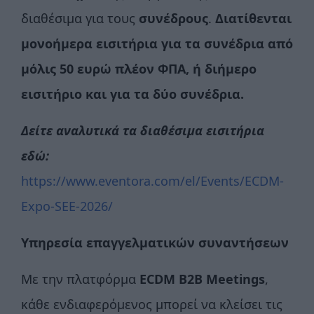
διαθέσιμα για τους
συνέδρους
.
Διατίθενται
μονοήμερα εισιτήρια για τα συνέδρια από
μόλις 50 ευρώ πλέον ΦΠΑ, ή διήμερο
εισιτήριο και για τα δύο συνέδρια.
Δείτε αναλυτικά τα διαθέσιμα εισιτήρια
εδώ:
https://www.eventora.com/el/Events/ECDM-
Expo-SEE-2026/
Υπηρεσία επαγγελματικών συναντήσεων
Με την πλατφόρμα
ECDM
B
2
B
Meetings
,
κάθε ενδιαφερόμενος μπορεί να κλείσει τις