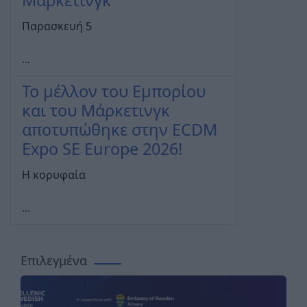
Μάρκετινγκ
Παρασκευή 5
...
Το μέλλον του Eμπορίου
και του Μάρκετινγκ
αποτυπώθηκε στην ECDM
Expo SE Europe 2026!
Η κορυφαία
...
Επιλεγμένα