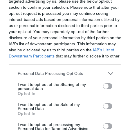
targeted advertising by us, please use the below opt-out
section to confirm your selection. Please note that after your
opt-out request is processed you may continue seeing
interest-based ads based on personal information utilized by
us or personal information disclosed to third parties prior to
your opt-out. You may separately opt-out of the further
disclosure of your personal information by third parties on the
IAB’s list of downstream participants. This information may
also be disclosed by us to third parties on the
IAB’s List of
Downstream Participants
that may further disclose it to other
third parties.
Personal Data Processing Opt Outs
I want to opt-out of the Sharing of my
personal data.
Opted In
I want to opt-out of the Sale of my
Personal Data.
Opted In
I want to opt-out of processing my
Personal Data for Targeted Advertising.