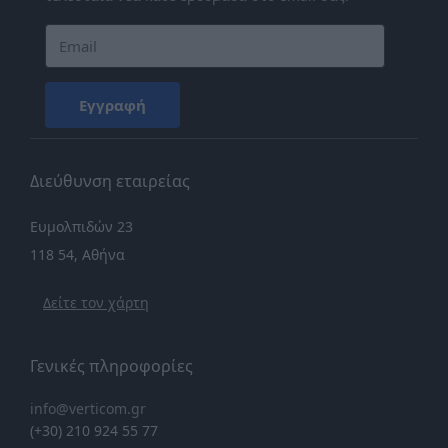
Εγγραφή
Διεύθυνση εταιρείας
Ευμολπιδών 23
118 54, Αθήνα
Δείτε τον χάρτη
Γενικές πληροφορίες
info@verticom.gr
(+30) 210 924 55 77