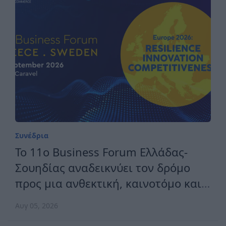
Συνέδρια
Το 11ο Business Forum Ελλάδας-
Σουηδίας αναδεικνύει τον δρόμο
προς μια ανθεκτική, καινοτόμο και
ανταγωνιστική Ευρώπη
Αυγ 05, 2026