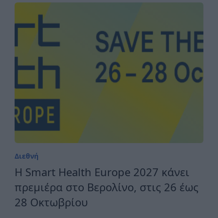
Διεθνή
H Smart Health Europe 2027 κάνει
πρεμιέρα στο Βερολίνο, στις 26 έως
28 Οκτωβρίου