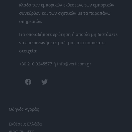
κλάδο των εμπορικών εκθέσεων, των εμπορικών
συνεδρίων και των σχετικών με τα παραπάνω
υπηρεσιών.
Για οποιαδήποτε ερώτηση ή απορία μη διστάσετε
να επικοινωνήσετε μαζί μας στα παρακάτω
στοιχεία:
+30 210 9245577 ή
info@verticom.gr
facebook
twitter
Οδηγός Αγοράς
Εκθέσεις Ελλάδα
Διοργανωτές