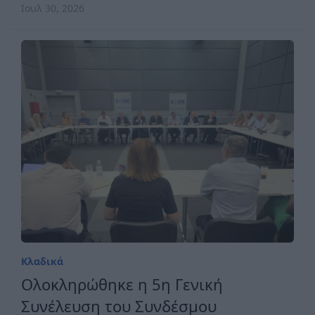
Ιουλ 30, 2026
Κλαδικά
Ολοκληρώθηκε η 5η Γενική
Συνέλευση του Συνδέσμου