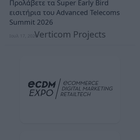
Προλάβετε τα Super Early Bird
εισιτήρια του Advanced Telecoms
Summit 2026
Verticom Projects
Ιουλ 17, 2026