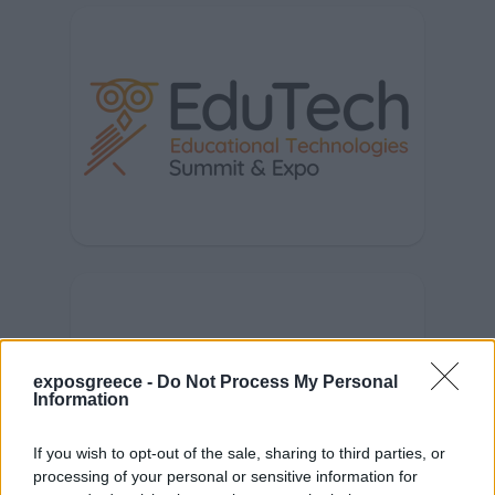
exposgreece -
Do Not Process My Personal
Information
If you wish to opt-out of the sale, sharing to third parties, or
processing of your personal or sensitive information for