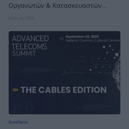
Οργανωτών & Κατασκευαστών
Εκθέσεων Ελλάδος
Ιουλ 24, 2026
Συνέδρια