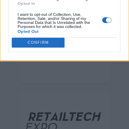
Opted In
I want to opt-out of Collection, Use,
Retention, Sale, and/or Sharing of my
Personal Data that Is Unrelated with the
Purposes for which it was collected.
Opted Out
CONFIRM