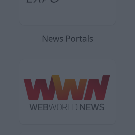
News Portals