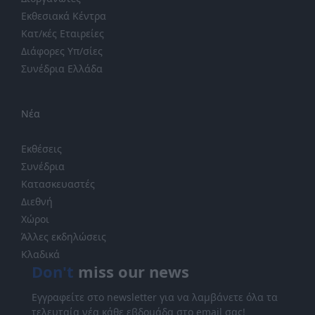
Εκθεσιακά Κέντρα
Κατ/κές Εταιρείες
Διάφορες Υπ/σίες
Συνέδρια Ελλάδα
Νέα
Εκθέσεις
Συνέδρια
Κατασκευαστές
Διεθνή
Χώροι
Άλλες εκδηλώσεις
Κλαδικά
Don't
miss our news
Εγγραφείτε στο newsletter για να λαμβάνετε όλα τα
τελευταία νέα κάθε εβδομάδα στο email σας!