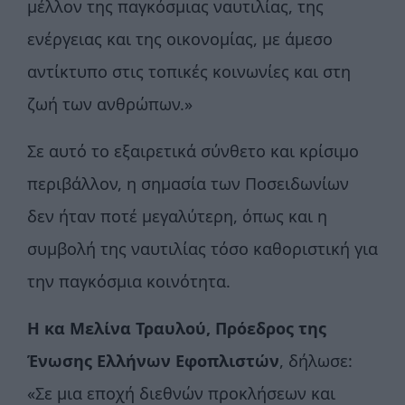
μέλλον της παγκόσμιας ναυτιλίας, της
ενέργειας και της οικονομίας, με άμεσο
αντίκτυπο στις τοπικές κοινωνίες και στη
ζωή των ανθρώπων.»
Σε αυτό το εξαιρετικά σύνθετο και κρίσιμο
περιβάλλον, η σημασία των Ποσειδωνίων
δεν ήταν ποτέ μεγαλύτερη, όπως και η
συμβολή της ναυτιλίας τόσο καθοριστική για
την παγκόσμια κοινότητα.
Η κα Μελίνα Τραυλού, Πρόεδρος της
Ένωσης Ελλήνων Εφοπλιστών
, δήλωσε:
«Σε μια εποχή διεθνών προκλήσεων και