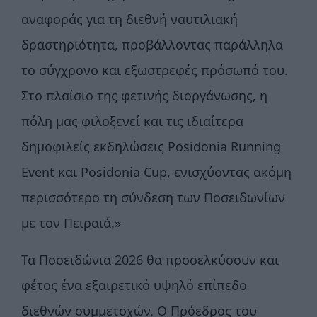
αναφοράς για τη διεθνή ναυτιλιακή
δραστηριότητα, προβάλλοντας παράλληλα
το σύγχρονο και εξωστρεφές πρόσωπό του.
Στο πλαίσιο της φετινής διοργάνωσης, η
πόλη μας φιλοξενεί και τις ιδιαίτερα
δημοφιλείς εκδηλώσεις Posidonia Running
Event και Posidonia Cup, ενισχύοντας ακόμη
περισσότερο τη σύνδεση των Ποσειδωνίων
με τον Πειραιά.»
Τα Ποσειδώνια 2026 θα προσελκύσουν και
φέτος ένα εξαιρετικό υψηλό επίπεδο
διεθνών συμμετοχών. Ο Πρόεδρος του