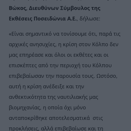
Βώκος, Διευθύνων Σύμβουλος της
Εκθέσεις Ποσειδώνια Α.Ε.
, δήλωσε:
«Είναι σημαντικό να τονίσουμε ότι, παρά τις
αρχικές ανησυχίες, η κρίση στον Κόλπο δεν
μας επηρέασε και όλοι οι εκθέτες και οι
επισκέπτες από την περιοχή του Κόλπου
επιβεβαίωσαν την παρουσία τους. Ωστόσο,
αυτή η κρίση ανέδειξε και την
ανθεκτικότητα της ναυτιλιακής μας
βιομηχανίας, η οποία όχι μόνο
ανταποκρίθηκε αποτελεσματικά στις
προκλήσεις, αλλά επιβεβαίωσε και τη