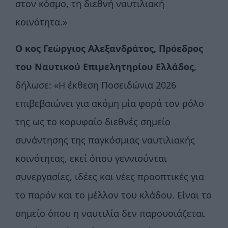
στον κόσμο, τη διεθνή ναυτιλιακή
κοινότητα.»
Ο κος Γεώργιος Αλεξανδράτος, Πρόεδρος
του Ναυτικού Επιμελητηρίου Ελλάδος
,
δήλωσε: «Η έκθεση Ποσειδώνια 2026
επιβεβαιώνει για ακόμη μία φορά τον ρόλο
της ως το κορυφαίο διεθνές σημείο
συνάντησης της παγκόσμιας ναυτιλιακής
κοινότητας, εκεί όπου γεννιούνται
συνεργασίες, ιδέες και νέες προοπτικές για
το παρόν και το μέλλον του κλάδου. Είναι το
σημείο όπου η ναυτιλία δεν παρουσιάζεται