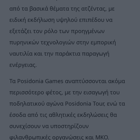
από τα βασικά θέματα της ατζέντας, με
ειδική εκδήλωση υψηλού επιπέδου να
εξετάζει τον ρόλο των προηγμένων
πυρηνικών τεχνολογιών στην εμπορική
ναυτιλία και την παράκτια παραγωγή
ενέργειας.
Τα Posidonia Games αναπτύσσονται ακόμα
περισσότερο φέτος, με την εισαγωγή του
ποδηλατικού αγώνα Posidonia Tour, ενώ τα
έσοδα από τις αθλητικές εκδηλώσεις θα
συνεχίσουν να υποστηρίζουν
φιλανθρωπικές οργανώσεις και ΜΚΟ.