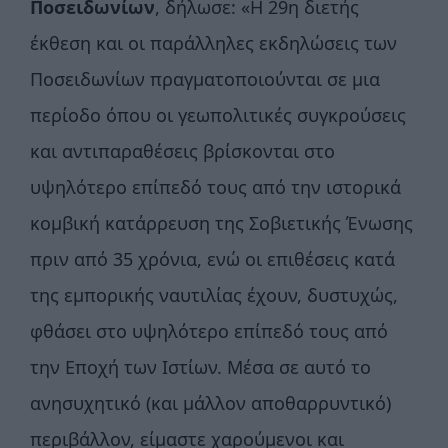
Ποσειδωνίων
, δήλωσε: «Η 29η διετής
έκθεση και οι παράλληλες εκδηλώσεις των
Ποσειδωνίων πραγματοποιούνται σε μια
περίοδο όπου οι γεωπολιτικές συγκρούσεις
και αντιπαραθέσεις βρίσκονται στο
υψηλότερο επίπεδό τους από την ιστορικά
κομβική κατάρρευση της Σοβιετικής Ένωσης
πριν από 35 χρόνια, ενώ οι επιθέσεις κατά
της εμπορικής ναυτιλίας έχουν, δυστυχώς,
φθάσει στο υψηλότερο επίπεδό τους από
την Εποχή των Ιστίων. Μέσα σε αυτό το
ανησυχητικό (και μάλλον αποθαρρυντικό)
περιβάλλον, είμαστε χαρούμενοι και