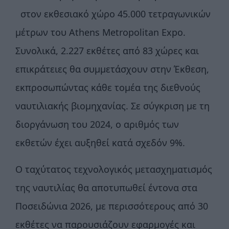
στον εκθεσιακό χώρο 45.000 τετραγωνικών
μέτρων του Athens Metropolitan Expo.
Συνολικά, 2.227 εκθέτες από 83 χώρες και
επικράτειες θα συμμετάσχουν στην Έκθεση,
εκπροσωπώντας κάθε τομέα της διεθνούς
ναυτιλιακής βιομηχανίας. Σε σύγκριση με τη
διοργάνωση του 2024, ο αριθμός των
εκθετών έχει αυξηθεί κατά σχεδόν 9%.
Ο ταχύτατος τεχνολογικός μετασχηματισμός
της ναυτιλίας θα αποτυπωθεί έντονα στα
Ποσειδώνια 2026, με περισσότερους από 30
εκθέτες να παρουσιάζουν εφαρμογές και