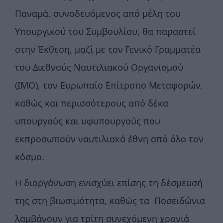
Παναμά, συνοδευόμενος από μέλη του
Υπουργικού του Συμβουλίου, θα παραστεί
στην Έκθεση, μαζί με τον Γενικό Γραμματέα
του Διεθνούς Ναυτιλιακού Οργανισμού
(IMO), τον Ευρωπαίο Επίτροπο Μεταφορών,
καθώς και περισσότερους από δέκα
υπουργούς και υφυπουργούς που
εκπροσωπούν ναυτιλιακά έθνη από όλο τον
κόσμο.
Η διοργάνωση ενισχύει επίσης τη δέσμευσή
της στη βιωσιμότητα, καθώς τα Ποσειδώνια
λαμβάνουν για τρίτη συνεχόμενη χρονιά