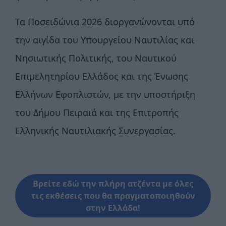
Τα Ποσειδώνια 2026 διοργανώνονται υπό
την αιγίδα του Υπουργείου Ναυτιλίας και
Νησιωτικής Πολιτικής, του Ναυτικού
Επιμελητηρίου Ελλάδος και της Ένωσης
Ελλήνων Εφοπλιστών, με την υποστήριξη
του Δήμου Πειραιά και της Επιτροπής
Ελληνικής Ναυτιλιακής Συνεργασίας.
Βρείτε εδώ την πλήρη ατζέντα με όλες
τις εκθέσεις που θα πραγματοποιηθούν
στην Ελλάδα!