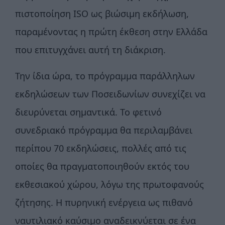
πιστοποίηση ISO ως βιώσιμη εκδήλωση,
παραμένοντας η πρώτη έκθεση στην Ελλάδα
που επιτυγχάνει αυτή τη διάκριση.
Την ίδια ώρα, το πρόγραμμα παράλληλων
εκδηλώσεων των Ποσειδωνίων συνεχίζει να
διευρύνεται σημαντικά. Το φετινό
συνεδριακό πρόγραμμα θα περιλαμβάνει
περίπου 70 εκδηλώσεις, πολλές από τις
οποίες θα πραγματοποιηθούν εκτός του
εκθεσιακού χώρου, λόγω της πρωτοφανούς
ζήτησης. Η πυρηνική ενέργεια ως πιθανό
ναυτιλιακό καύσιμο αναδεικνύεται σε ένα