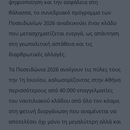
ψηφιοποίηση και την ασφάλεια στη
θάλασσα, το συνεδριακό πρόγραμμα των
Ποσειδωνίων 2026 αναδεικνύει έναν κλάδο
που μετασχηματίζεται ενεργά, ως απάντηση
στη γεωπολιτική αστάθεια και τις
διαρθρωτικές αλλαγές.
Τα Ποσειδώνια 2026 ανοίγουν τις πύλες τους
την 1η Ιουνίου, καλωσορίζοντας στην Αθήνα
περισσότερους από 40.000 επαγγελματίες
του ναυτιλιακού κλάδου από όλο τον κόσμο,
στη φετινή διοργάνωση που αναμένεται να
αποτελέσει όχι μόνο τη μεγαλύτερη αλλά και