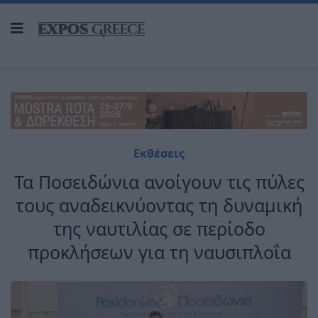
Εκθέσεις
Τα Ποσειδώνια ανοίγουν τις πύλες
τους αναδεικνύοντας τη δυναμική
της ναυτιλίας σε περίοδο
προκλήσεων για τη ναυσιπλοΐα