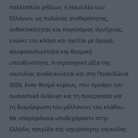
πολλαπλών ρήξεων, η Ναυτιλία των
Ελλήνων, ως πυλώνας σταθερότητας,
ανθεκτικότητας και παγκόσμιας συνέχειας,
ενώνει τον κόσμο και ηγείται με όραμα,
αποφασιστικότητα και θεσμική
υπευθυνότητα. Η στρατηγική αξία της
ναυτιλίας αναδεικνύεται και στα Ποσειδώνια
2026, έναν θεσμό κύρους, που προάγει τον
ουσιαστικό διάλογο και τη συνεργασία για
τη διαμόρφωση του μέλλοντος του κλάδου.
Με υπερηφάνεια υποδεχόμαστε στην
Ελλάδα, πατρίδα της ισχυρότερης ναυτιλίας