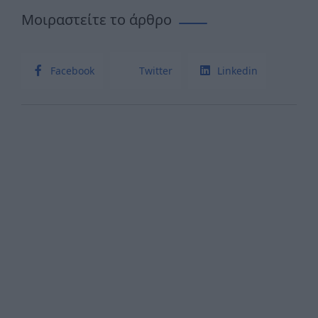
Μοιραστείτε το άρθρο
Facebook
Twitter
Linkedin