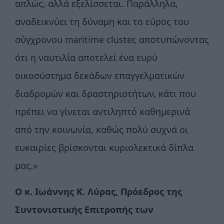
απλώς, αλλά εξελίσσεται. Παράλληλα,
αναδεικνύει τη δύναμη και το εύρος του
σύγχρονου maritime cluster, αποτυπώνοντας
ότι η ναυτιλία αποτελεί ένα ευρύ
οικοσύστημα δεκάδων επαγγελματικών
διαδρομών και δραστηριοτήτων, κάτι που
πρέπει να γίνεται αντιληπτό καθημερινά
από την κοινωνία, καθώς πολύ συχνά οι
ευκαιρίες βρίσκονται κυριολεκτικά δίπλα
μας.»
Ο κ. Ιωάννης Κ. Λύρας, Πρόεδρος της
Συντονιστικής Επιτροπής των