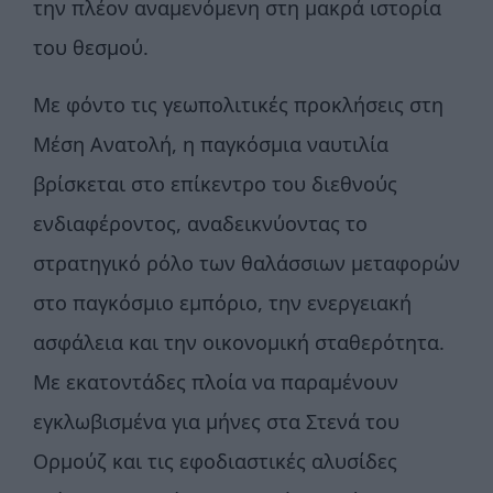
την πλέον αναμενόμενη στη μακρά ιστορία
του θεσμού.
Με φόντο τις γεωπολιτικές προκλήσεις στη
Μέση Ανατολή, η παγκόσμια ναυτιλία
βρίσκεται στο επίκεντρο του διεθνούς
ενδιαφέροντος, αναδεικνύοντας το
στρατηγικό ρόλο των θαλάσσιων μεταφορών
στο παγκόσμιο εμπόριο, την ενεργειακή
ασφάλεια και την οικονομική σταθερότητα.
Με εκατοντάδες πλοία να παραμένουν
εγκλωβισμένα για μήνες στα Στενά του
Ορμούζ και τις εφοδιαστικές αλυσίδες