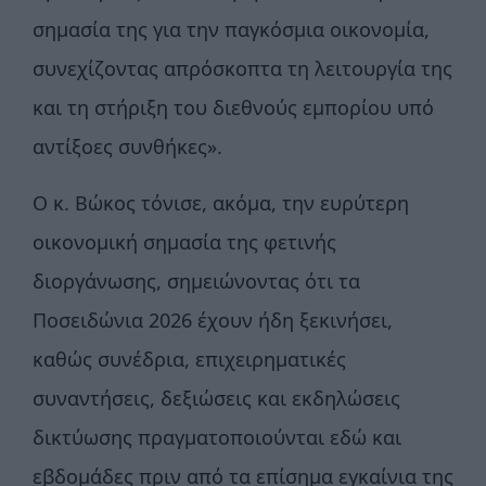
σημασία της για την παγκόσμια οικονομία,
συνεχίζοντας απρόσκοπτα τη λειτουργία της
και τη στήριξη του διεθνούς εμπορίου υπό
αντίξοες συνθήκες».
Ο κ. Βώκος τόνισε, ακόμα, την ευρύτερη
οικονομική σημασία της φετινής
διοργάνωσης, σημειώνοντας ότι τα
Ποσειδώνια 2026 έχουν ήδη ξεκινήσει,
καθώς συνέδρια, επιχειρηματικές
συναντήσεις, δεξιώσεις και εκδηλώσεις
δικτύωσης πραγματοποιούνται εδώ και
εβδομάδες πριν από τα επίσημα εγκαίνια της