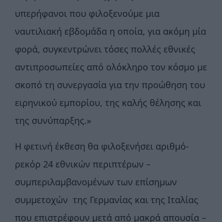
υπερήφανοι που φιλοξενούμε μια
ναυτιλιακή εβδομάδα η οποία, για ακόμη μία
φορά, συγκεντρώνει τόσες πολλές εθνικές
αντιπροσωπείες από ολόκληρο τον κόσμο με
σκοπό τη συνεργασία για την προώθηση του
ειρηνικού εμπορίου, της καλής θέλησης και
της συνύπαρξης.»
Η φετινή έκθεση θα φιλοξενήσει αριθμό-
ρεκόρ 24 εθνικών περιπτέρων –
συμπεριλαμβανομένων των επίσημων
συμμετοχών της Γερμανίας και της Ιταλίας
που επιστρέφουν μετά από μακρά απουσία –