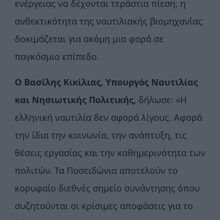
ενέργειας να δέχονται τεράστια πίεση, η
ανθεκτικότητα της ναυτιλιακής βιομηχανίας
δοκιμάζεται για ακόμη μια φορά σε
παγκόσμιο επίπεδο.
O
Βασίλης Κικίλιας, Υπουργός Ναυτιλίας
και Νησιωτικής Πολιτικής,
δήλωσε: «Η
ελληνική ναυτιλία δεν αφορά λίγους. Αφορά
την ίδια την κοινωνία, την ανάπτυξη, τις
θέσεις εργασίας και την καθημερινότητα των
πολιτών. Τα Ποσειδώνια αποτελούν το
κορυφαίο διεθνές σημείο συνάντησης όπου
συζητούνται οι κρίσιμες αποφάσεις για το