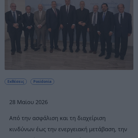
Εκθέσεις
Posidonia
28 Μαϊου 2026
Από την ασφάλιση και τη διαχείριση
κινδύνων έως την ενεργειακή μετάβαση, την