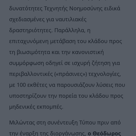
δυνατότητες Τεχνητής Νοημοσύνης ειδικά
σχεδιασμένες για ναυτιλιακές
δραστηριότητες. Παράλληλα, η
επιταχυνόμενη μετάβαση του κλάδου προς
τη βιωσιμότητα και την κανονιστική
συμμόρφωση οδηγεί σε ισχυρή ζήτηση για
περιβαλλοντικές («πράσινες») τεχνολογίες,
με 100 εκθέτες να παρουσιάζουν λύσεις που
υποστηρίζουν την πορεία του κλάδου προς
μηδενικές εκπομπές.
Μιλώντας στη συνέντευξη Τύπου πριν από
την έναρξη της διοργάνωσης,
ο Θεόδωρος