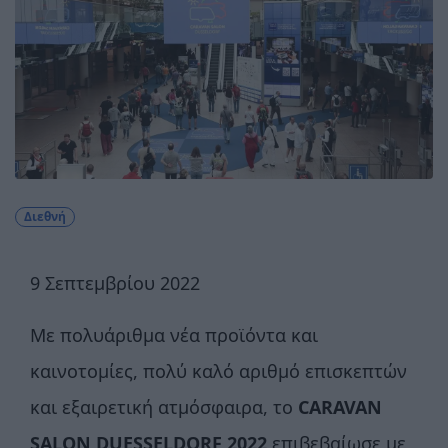
Διεθνή
9 Σεπτεμβρίου 2022
Με πολυάριθμα νέα προϊόντα και
καινοτομίες, πολύ καλό αριθμό επισκεπτών
και εξαιρετική ατμόσφαιρα, το
CARAVAN
SALON DUESSELDORF 2022
επιβεβαίωσε με