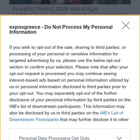
exposgreece -
Do Not Process My Personal
Information
If you wish to opt-out of the sale, sharing to third parties, or
processing of your personal or sensitive information for
targeted advertising by us, please use the below opt-out
section to confirm your selection. Please note that after your
opt-out request is processed you may continue seeing
interest-based ads based on personal information utilized by
us or personal information disclosed to third parties prior to
your opt-out. You may separately opt-out of the further
disclosure of your personal information by third parties on the
IAB’s list of downstream participants. This information may
also be disclosed by us to third parties on the
IAB’s List of
Downstream Participants
that may further disclose it to other
third parties.
Personal Data Processing Opt Outs