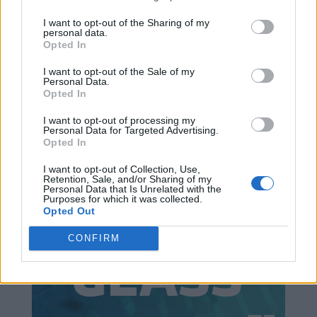
I want to opt-out of the Sharing of my
personal data.
Opted In
I want to opt-out of the Sale of my
Personal Data.
Opted In
I want to opt-out of processing my
Personal Data for Targeted Advertising.
Opted In
I want to opt-out of Collection, Use,
Retention, Sale, and/or Sharing of my
Personal Data that Is Unrelated with the
Purposes for which it was collected.
Opted Out
CONFIRM