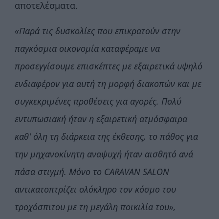
αποτελέσματα.
«Παρά τις δυσκολίες που επικρατούν στην
παγκόσμια οικονομία καταφέραμε να
προσεγγίσουμε επισκέπτες με εξαιρετικά υψηλό
ενδιαφέρον για αυτή τη μορφή διακοπών και με
συγκεκριμένες προθέσεις για αγορές. Πολύ
εντυπωσιακή ήταν η εξαιρετική ατμόσφαιρα
καθ' όλη τη διάρκεια της έκθεσης, το πάθος για
την μηχανοκίνητη αναψυχή ήταν αισθητό ανά
πάσα στιγμή. Μόνο το CARAVAN SALON
αντικατοπτρίζει ολόκληρο τον κόσμο του
τροχόσπιτου με τη μεγάλη ποικιλία του»,