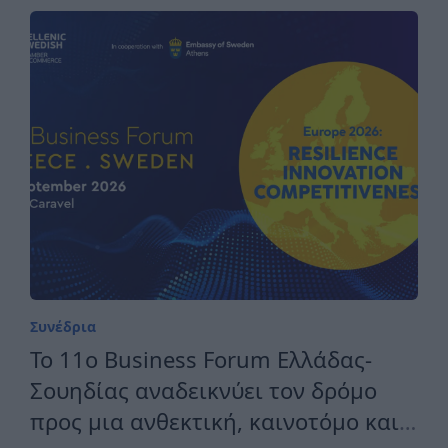
Συνέδρια
Το 11ο Business Forum Ελλάδας-
Σουηδίας αναδεικνύει τον δρόμο
προς μια ανθεκτική, καινοτόμο και