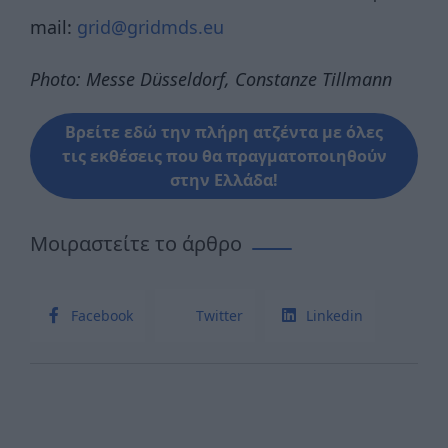
mail:
grid@gridmds.eu
Photo: Messe Düsseldorf, Constanze Tillmann
Βρείτε εδώ την πλήρη ατζέντα με όλες
τις εκθέσεις που θα πραγματοποιηθούν
στην Ελλάδα!
Μοιραστείτε το άρθρο
Facebook
Twitter
Linkedin