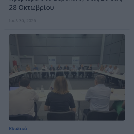
28 Οκτωβρίου
Ιουλ 30, 2026
Κλαδικά