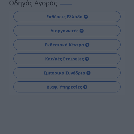
Οδηγός Αγοράς
Εκθέσεις Ελλάδα
Διοργανωτές
Εκθεσιακά Κέντρα
Κατ/κές Εταιρείες
Εμπορικά Συνέδρια
Διαφ. Υπηρεσίες