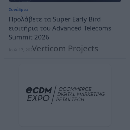
Συνέδρια
Προλάβετε τα Super Early Bird
εισιτήρια του Advanced Telecoms
Summit 2026
Verticom Projects
Ιουλ 17, 2026