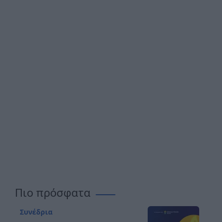
Πιο πρόσφατα
Συνέδρια