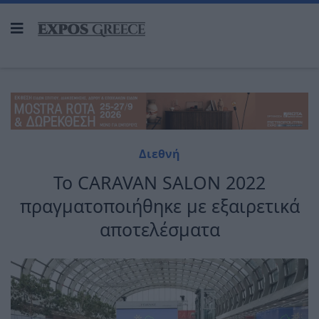
Διεθνή
Το CARAVAN SALON 2022
πραγματοποιήθηκε με εξαιρετικά
αποτελέσματα