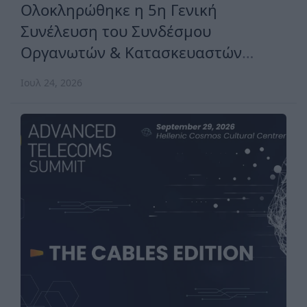
Ολοκληρώθηκε η 5η Γενική
Συνέλευση του Συνδέσμου
Οργανωτών & Κατασκευαστών
Εκθέσεων Ελλάδος
Ιουλ 24, 2026