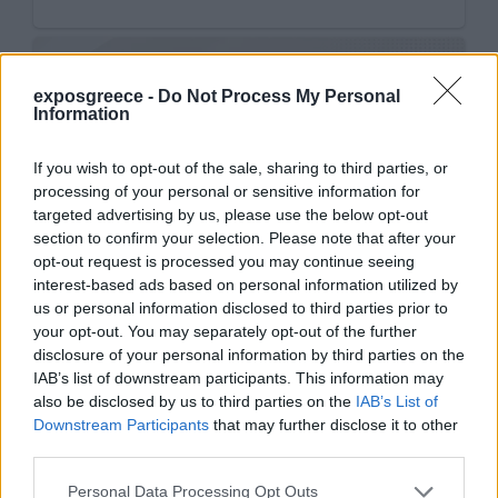
exposgreece -
Do Not Process My Personal
Information
If you wish to opt-out of the sale, sharing to third parties, or
processing of your personal or sensitive information for
targeted advertising by us, please use the below opt-out
section to confirm your selection. Please note that after your
opt-out request is processed you may continue seeing
interest-based ads based on personal information utilized by
us or personal information disclosed to third parties prior to
your opt-out. You may separately opt-out of the further
disclosure of your personal information by third parties on the
IAB’s list of downstream participants. This information may
also be disclosed by us to third parties on the
IAB’s List of
Downstream Participants
that may further disclose it to other
third parties.
Personal Data Processing Opt Outs