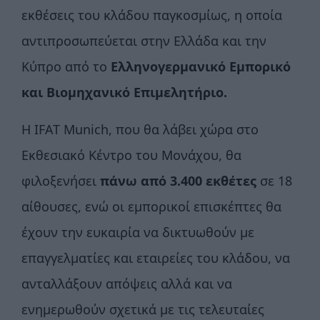
εκθέσεις του κλάδου παγκοσμίως, η οποία
αντιπροσωπεύεται στην Ελλάδα και την
Κύπρο από το
Ελληνογερμανικό Εμπορικό
και Βιομηχανικό Επιμελητήριο.
Η IFAT Munich, που θα λάβει χώρα στο
Εκθεσιακό Κέντρο του Μονάχου, θα
φιλοξενήσει
πάνω από 3.400 εκθέτες
σε 18
αίθουσες, ενώ οι εμπορικοί επισκέπτες θα
έχουν την ευκαιρία να δικτυωθούν με
επαγγελματίες και εταιρείες του κλάδου, να
ανταλλάξουν απόψεις αλλά και να
ενημερωθούν σχετικά με τις τελευταίες