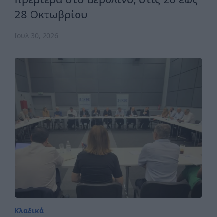
28 Οκτωβρίου
Ιουλ 30, 2026
Κλαδικά