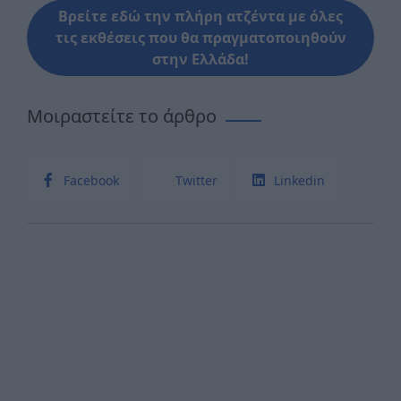
Βρείτε εδώ την πλήρη ατζέντα με όλες
τις εκθέσεις που θα πραγματοποιηθούν
στην Ελλάδα!
Μοιραστείτε το άρθρο
Facebook
Twitter
Linkedin