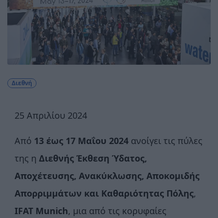
Διεθνή
25 Απριλίου 2024
Από
13 έως 17 Μαΐου 2024
ανοίγει τις πύλες
της η
Διεθνής Έκθεση Ύδατος,
Αποχέτευσης, Ανακύκλωσης, Αποκομιδής
Απορριμμάτων και Καθαριότητας Πόλης
,
IFAT Munich
, μια από τις κορυφαίες