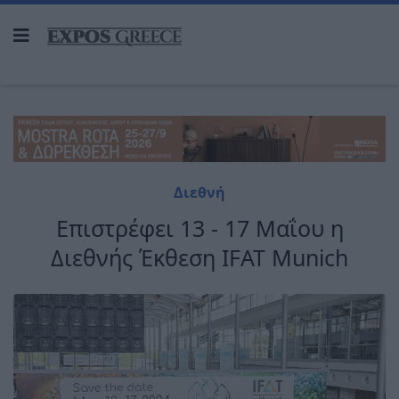
Διεθνή
Επιστρέφει 13 - 17 Μαΐου η
Διεθνής Έκθεση IFAT Munich