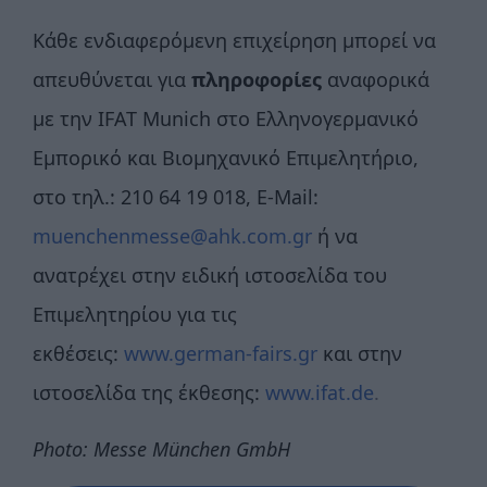
Κάθε ενδιαφερόμενη επιχείρηση μπορεί να
απευθύνεται για
πληροφορίες
αναφορικά
με την IFAT Munich στο Ελληνογερμανικό
Εμπορικό και Βιομηχανικό Επιμελητήριο,
στο τηλ.: 210 64 19 018, E-Mail:
muenchenmesse@ahk.com.gr
ή να
ανατρέχει στην ειδική ιστοσελίδα του
Επιμελητηρίου για τις
εκθέσεις:
www.german-fairs.gr
και στην
ιστοσελίδα της έκθεσης:
www.ifat.de
.
Photo: Messe München GmbH