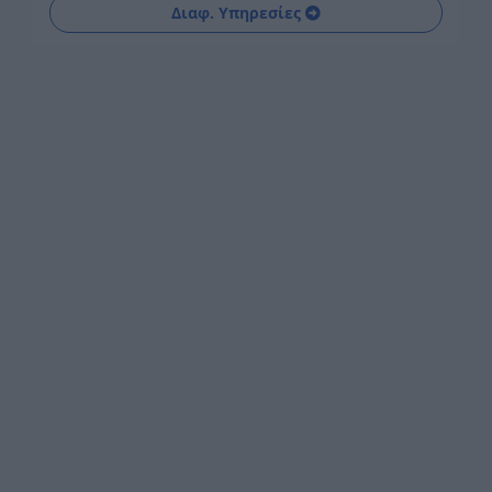
Διαφ. Υπηρεσίες