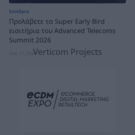
Συνέδρια
Προλάβετε τα Super Early Bird
εισιτήρια του Advanced Telecoms
Summit 2026
Verticom Projects
Ιουλ 17, 2026