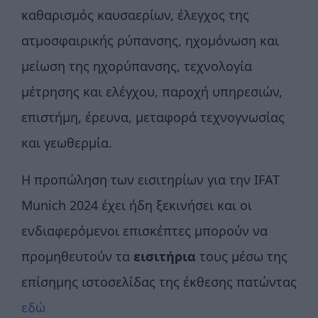
καθαρισμός καυσαερίων, έλεγχος της
ατμοσφαιρικής ρύπανσης, ηχομόνωση και
μείωση της ηχορύπανσης, τεχνολογία
μέτρησης και ελέγχου, παροχή υπηρεσιών,
επιστήμη, έρευνα, μεταφορά τεχνογνωσίας
και γεωθερμία.
Η προπώληση των εισιτηρίων για την IFAT
Munich 2024 έχει ήδη ξεκινήσει και οι
ενδιαφερόμενοι επισκέπτες μπορούν να
προμηθευτούν τα
εισιτήρια
τους μέσω της
επίσημης ιστοσελίδας της έκθεσης πατώντας
εδώ