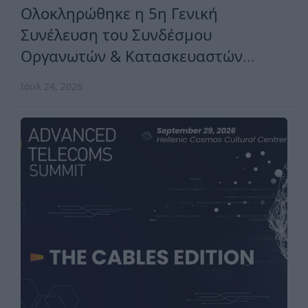
Ολοκληρώθηκε η 5η Γενική
Συνέλευση του Συνδέσμου
Οργανωτών & Κατασκευαστών
Εκθέσεων Ελλάδος
Ιουλ 24, 2026