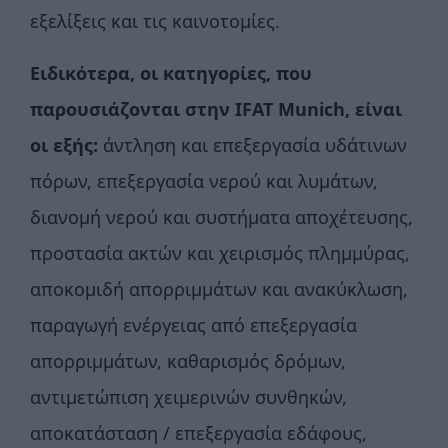
εξελίξεις και τις καινοτομίες.
Ειδικότερα, οι κατηγορίες, που
παρουσιάζονται στην IFAT Munich, είναι
οι εξής:
άντληση και επεξεργασία υδάτινων
πόρων, επεξεργασία νερού και λυμάτων,
διανομή νερού και συστήματα αποχέτευσης,
προστασία ακτών και χειρισμός πλημμύρας,
αποκομιδή απορριμμάτων και ανακύκλωση,
παραγωγή ενέργειας από επεξεργασία
απορριμμάτων, καθαρισμός δρόμων,
αντιμετώπιση χειμερινών συνθηκών,
αποκατάσταση / επεξεργασία εδάφους,