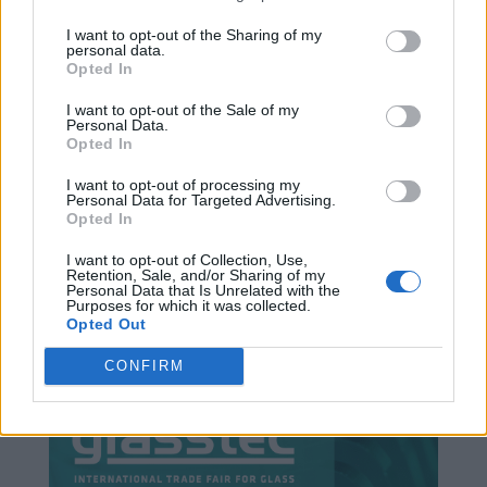
I want to opt-out of the Sharing of my
personal data.
Opted In
I want to opt-out of the Sale of my
Personal Data.
Opted In
I want to opt-out of processing my
Personal Data for Targeted Advertising.
Opted In
I want to opt-out of Collection, Use,
Retention, Sale, and/or Sharing of my
Personal Data that Is Unrelated with the
Purposes for which it was collected.
Opted Out
CONFIRM