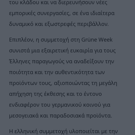
του κλάδου και να διερευνήσουν νέες
εμπορικές συνεργασίες, σε ένα ιδιαίτερα
δυναμικό και εξωστρεφές περιβάλλον.
Επιπλέον, η συμμετοχή στη Grüne Week
συνιστά μια εξαιρετική ευκαιρία για τους
Έλληνες παραγωγούς να αναδείξουν την
ποιότητα και την αυθεντικότητα των
προϊόντων τους, αξιοποιώντας τη μεγάλη
απήχηση της έκθεσης και το έντονο
ενδιαφέρον του γερμανικού κοινού για
μεσογειακά και παραδοσιακά προϊόντα.
Η ελληνική συμμετοχή υλοποιείται με την