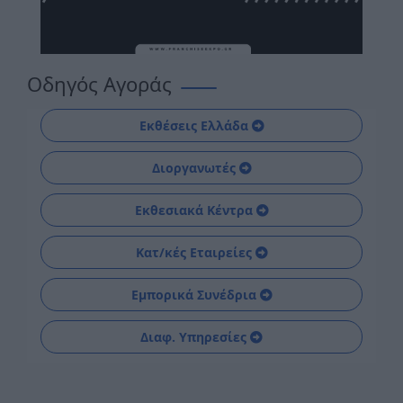
Οδηγός Αγοράς
Εκθέσεις Ελλάδα
Διοργανωτές
Εκθεσιακά Κέντρα
Κατ/κές Εταιρείες
Εμπορικά Συνέδρια
Διαφ. Υπηρεσίες