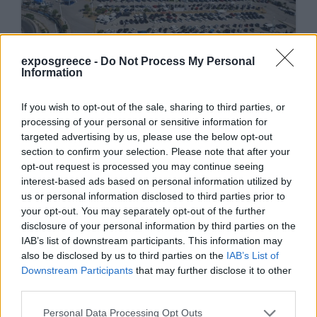
exposgreece -
Do Not Process My Personal
Information
If you wish to opt-out of the sale, sharing to third parties, or
processing of your personal or sensitive information for
targeted advertising by us, please use the below opt-out
section to confirm your selection. Please note that after your
opt-out request is processed you may continue seeing
interest-based ads based on personal information utilized by
us or personal information disclosed to third parties prior to
your opt-out. You may separately opt-out of the further
disclosure of your personal information by third parties on the
IAB’s list of downstream participants. This information may
also be disclosed by us to third parties on the
IAB’s List of
Downstream Participants
that may further disclose it to other
third parties.
Personal Data Processing Opt Outs