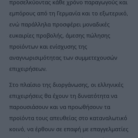
προσελκύοντας κάθε χρόνο παραγωγούς και
εμπόρους από τη Γερμανία και το εξωτερικό,
ενώ παράλληλα προσφέρει μοναδικές
ευκαιρίες προβολής, άμεσης πώλησης
προϊόντων και ενίσχυσης της
αναγνωρισιμότητας των συμμετεχουσών
επιχειρήσεων.
Στο πλαίσιο της διοργάνωσης, οι ελληνικές
επιχειρήσεις θα έχουν τη δυνατότητα να
παρουσιάσουν και να προωθήσουν τα
προϊόντα τους απευθείας στο καταναλωτικό
κοινό, να έρθουν σε επαφή με επαγγελματίες