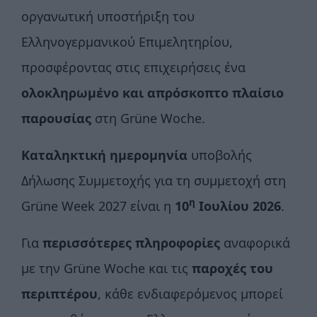
οργανωτική υποστήριξη του
Ελληνογερμανικού Επιμελητηρίου,
προσφέροντας στις επιχειρήσεις ένα
ολοκληρωμένο και απρόσκοπτο πλαίσιο
παρουσίας
στη Grüne Woche.
Καταληκτική ημερομηνία
υποβολής
Δήλωσης Συμμετοχής για τη συμμετοχή στη
η
Grüne Week 2027 είναι η
10
Ιουλίου 2026
.
Για
περισσότερες πληροφορίες
αναφορικά
με την Grüne Woche και τις
παροχές του
περιπτέρου
, κάθε ενδιαφερόμενος μπορεί