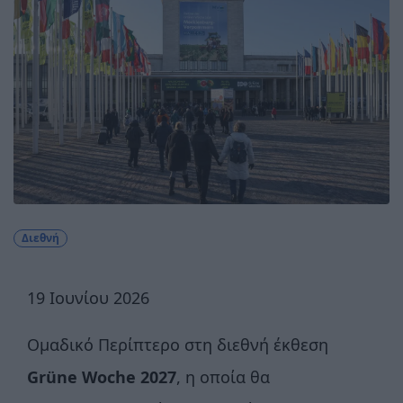
Διεθνή
19 Ιουνίου 2026
Ομαδικό Περίπτερο στη διεθνή έκθεση
Grüne Woche 2027
, η οποία θα