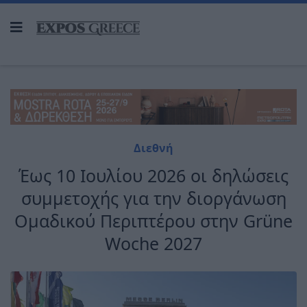
Διεθνή
Έως 10 Ιουλίου 2026 οι δηλώσεις
συμμετοχής για την διοργάνωση
Ομαδικού Περιπτέρου στην Grüne
Woche 2027