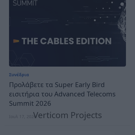
Συνέδρια
Προλάβετε τα Super Early Bird
εισιτήρια του Advanced Telecoms
Summit 2026
Verticom Projects
Ιουλ 17, 2026