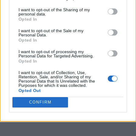
I want to opt-out of the Sharing of my
personal data.
Opted In
I want to opt-out of the Sale of my
Personal Data.
Opted In
I want to opt-out of processing my
Personal Data for Targeted Advertising.
Opted In
I want to opt-out of Collection, Use,
Retention, Sale, and/or Sharing of my
Personal Data that Is Unrelated with the
Purposes for which it was collected.
Opted Out
CONFIRM