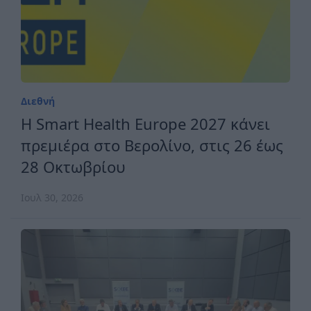
Διεθνή
H Smart Health Europe 2027 κάνει
πρεμιέρα στο Βερολίνο, στις 26 έως
28 Οκτωβρίου
Ιουλ 30, 2026