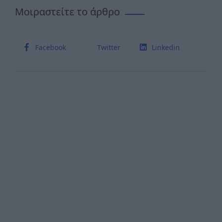
Μοιραστείτε το άρθρο
Facebook
Twitter
Linkedin