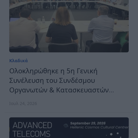
Κλαδικά
Ολοκληρώθηκε η 5η Γενική
Συνέλευση του Συνδέσμου
Οργανωτών & Κατασκευαστών
Εκθέσεων Ελλάδος
Ιουλ 24, 2026