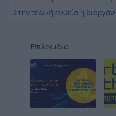
Στην τελική ευθεία η διοργά
Επιλεγμένα