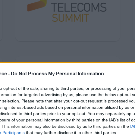
ece -
Do Not Process My Personal Information
to opt-out of the sale, sharing to third parties, or processing of your per
formation for targeted advertising by us, please use the below opt-out s
r selection. Please note that after your opt-out request is processed y
eing interest-based ads based on personal information utilized by us or
disclosed to third parties prior to your opt-out. You may separately opt-
losure of your personal information by third parties on the IAB’s list of
. This information may also be disclosed by us to third parties on the
IA
Participants
that may further disclose it to other third parties.