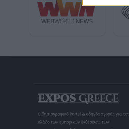
Ειδησιογραφικό Portal & οδηγός αγοράς για το
κλάδο των εμπορικών εκθέσεων, των