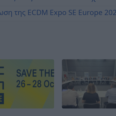
νωση της ECDM Expo SE Europe 20