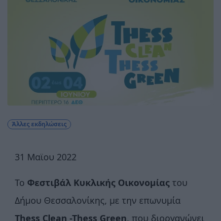
Άλλες εκδηλώσεις
31 Mαϊου 2022
Το
Φεστιβάλ Κυκλικής Οικονομίας
του
Δήμου Θεσσαλονίκης, με την επωνυμία
Thess Clean -Thess Green
, που διοργανώνει