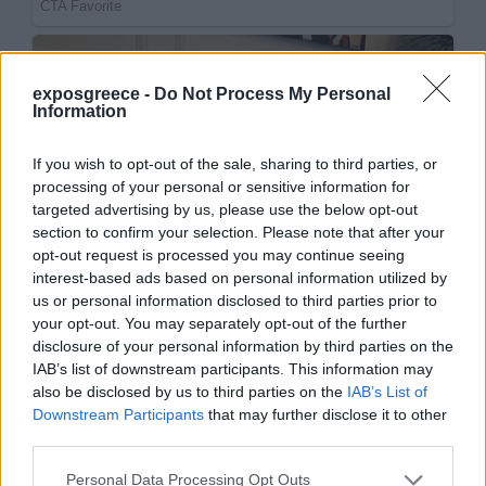
exposgreece -
Do Not Process My Personal
Information
If you wish to opt-out of the sale, sharing to third parties, or
processing of your personal or sensitive information for
targeted advertising by us, please use the below opt-out
section to confirm your selection. Please note that after your
opt-out request is processed you may continue seeing
interest-based ads based on personal information utilized by
us or personal information disclosed to third parties prior to
your opt-out. You may separately opt-out of the further
disclosure of your personal information by third parties on the
IAB’s list of downstream participants. This information may
also be disclosed by us to third parties on the
IAB’s List of
Downstream Participants
that may further disclose it to other
third parties.
Personal Data Processing Opt Outs