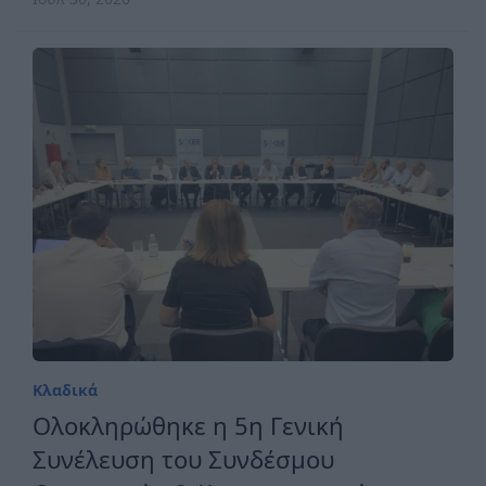
Κλαδικά
Ολοκληρώθηκε η 5η Γενική
Συνέλευση του Συνδέσμου