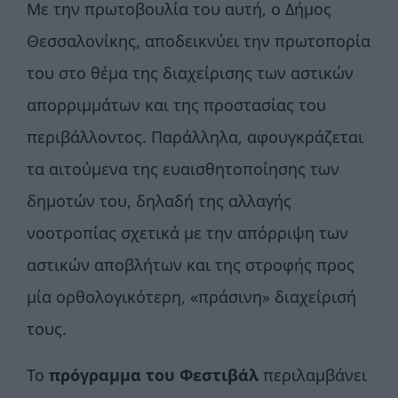
Με την πρωτοβουλία του αυτή, ο Δήμος
Θεσσαλονίκης, αποδεικνύει την πρωτοπορία
του στο θέμα της διαχείρισης των αστικών
απορριμμάτων και της προστασίας του
περιβάλλοντος. Παράλληλα, αφουγκράζεται
τα αιτούμενα της ευαισθητοποίησης των
δημοτών του, δηλαδή της αλλαγής
νοοτροπίας σχετικά με την απόρριψη των
αστικών αποβλήτων και της στροφής προς
μία ορθολογικότερη, «πράσινη» διαχείρισή
τους.
Το
πρόγραμμα του Φεστιβάλ
περιλαμβάνει