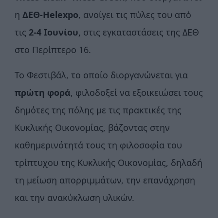
η
ΔΕΘ-Helexpo
, ανοίγει τις πύλες του από
τις
2-4 Ιουνίου,
στις εγκαταστάσεις της ΔΕΘ
στο Περίπτερο 16.
Το Φεστιβάλ, το οποίο διοργανώνεται για
πρώτη φορά
, φιλοδοξεί να εξοικειώσει τους
δημότες της πόλης με τις πρακτικές της
Κυκλικής Οικονομίας, βάζοντας στην
καθημερινότητά τους τη φιλοσοφία του
τρίπτυχου της Κυκλικής Οικονομίας, δηλαδή
τη μείωση απορριμμάτων, την επανάχρηση
και την ανακύκλωση υλικών.