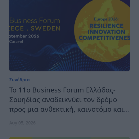
Συνέδρια
Το 11ο Business Forum Ελλάδας-
Σουηδίας αναδεικνύει τον δρόμο
προς μια ανθεκτική, καινοτόμο και
ανταγωνιστική Ευρώπη
Αυγ 05, 2026