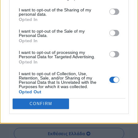
I want to opt-out of the Sharing of my
personal data.
Opted In
I want to opt-out of the Sale of my
Personal Data.
Opted In
I want to opt-out of processing my
Personal Data for Targeted Advertising.
Opted In
I want to opt-out of Collection, Use,
Retention, Sale, and/or Sharing of my
Personal Data that Is Unrelated with the
Purposes for which it was collected.
Opted Out
CONFIRM
Οδηγός Αγοράς
Εκθέσεις Ελλάδα