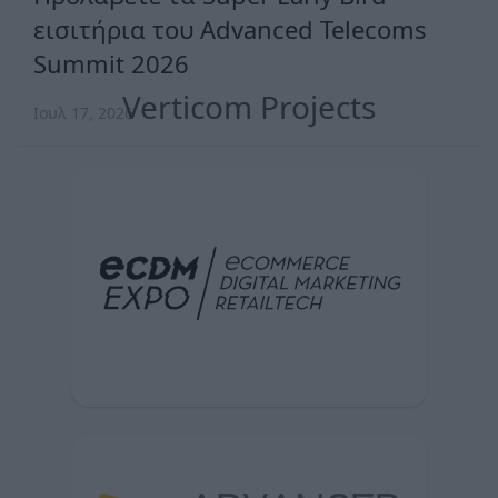
εισιτήρια του Advanced Telecoms
Summit 2026
Verticom Projects
Ιουλ 17, 2026