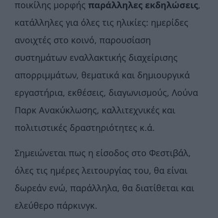
ποικίλης μορφής
παράλληλες εκδηλώσεις
,
κατάλληλες για όλες τις ηλικίες: ημερίδες
ανοιχτές στο κοινό, παρουσίαση
συστημάτων εναλλακτικής διαχείρισης
απορριμμάτων, θεματικά και δημιουργικά
εργαστήρια, εκθέσεις, διαγωνισμούς, Λούνα
Παρκ Ανακύκλωσης, καλλιτεχνικές και
πολιτιστικές δραστηριότητες κ.ά.
Σημειώνεται πως η είσοδος στο Φεστιβάλ,
όλες τις ημέρες λειτουργίας του, θα είναι
δωρεάν ενώ, παράλληλα, θα διατίθεται και
ελεύθερο πάρκινγκ.