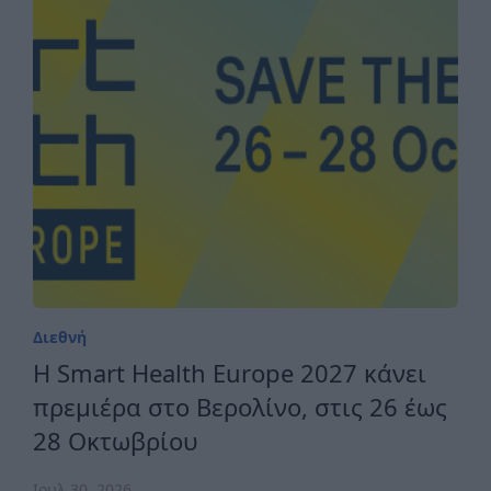
Διεθνή
H Smart Health Europe 2027 κάνει
πρεμιέρα στο Βερολίνο, στις 26 έως
28 Οκτωβρίου
Ιουλ 30, 2026