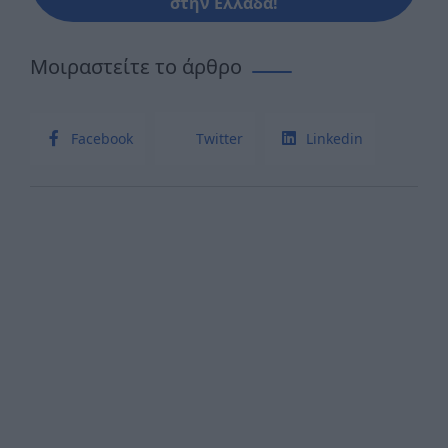
στην Ελλάδα!
Μοιραστείτε το άρθρο
Facebook
Twitter
Linkedin