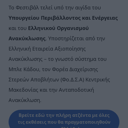
Το Φεστιβάλ τελεί υπό την αιγίδα του
Υπουργείου Περιβάλλοντος και Ενέργειας
και του
Ελληνικού Οργανισμού
Ανακύκλωσης
. Υποστηρίζεται από την
Ελληνική Εταιρεία Αξιοποίησης
Ανακύκλωσης – το γνωστό σύστημα του
Μπλε Κάδου, τον Φορέα Διαχείρισης
Στερεών Αποβλήτων (Φο.Δ.Σ.Α) Κεντρικής
Μακεδονίας και την Ανταποδοτική
Ανακύκλωση.
Βρείτε εδώ την πλήρη ατζέντα με όλες
τις εκθέσεις που θα πραγματοποιηθούν