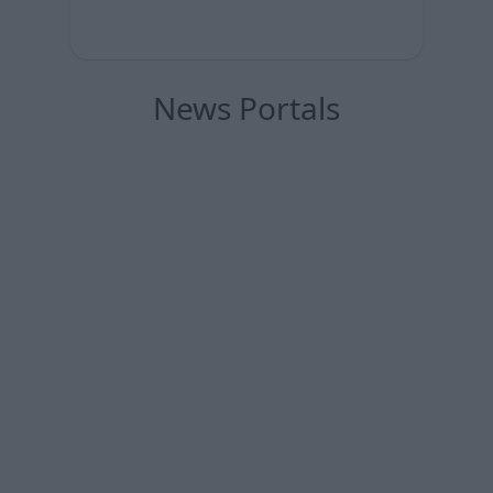
News Portals