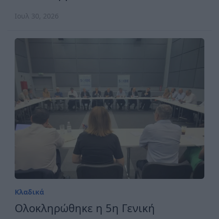
Ιουλ 30, 2026
Κλαδικά
Ολοκληρώθηκε η 5η Γενική