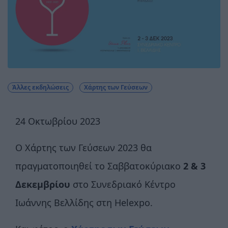
Άλλες εκδηλώσεις
Χάρτης των Γεύσεων
24 Oκτωβρίου 2023
Ο Χάρτης των Γεύσεων 2023 θα
πραγματοποιηθεί το Σαββατοκύριακο
2 & 3
Δεκεμβρίου
στο Συνεδριακό Κέντρο
Ιωάννης Βελλίδης στη Helexpo.