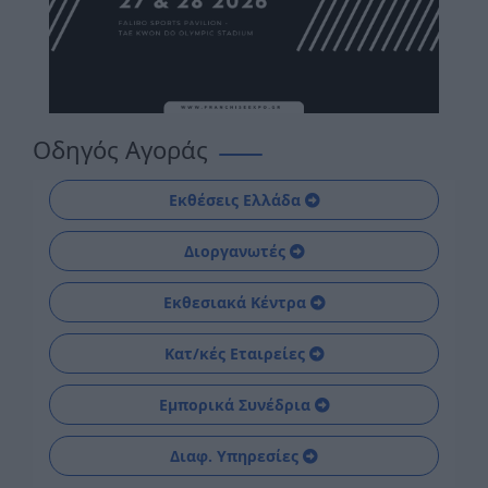
Οδηγός Αγοράς
Εκθέσεις Ελλάδα
Διοργανωτές
Εκθεσιακά Κέντρα
Κατ/κές Εταιρείες
Εμπορικά Συνέδρια
Διαφ. Υπηρεσίες