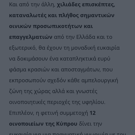
Και από την άλλη,
χιλιάδες επισκέπτες,
καταναλωτές και πλήθος σημαντικών
οινικών προσωπικοτήτων και
επαγγελματιών
από την Ελλάδα και το
εξωτερικό, θα έχουν τη μοναδική ευκαιρία
να δοκιμάσουν ένα καταπληκτικά ευρύ
φάσμα κρασιών και αποσταγμάτων, που
εκπροσωπούν σχεδόν κάθε αμπελουργική
ζώνη της χώρας αλλά και γνωστές
οινοποιητικές περιοχές της υφηλίου.
Επιπλέον, η φετινή συμμετοχή
12
οινοποιείων της Κύπρου
δίνει την
ευκαιρία για μια πραγματική γνωριμία με τον