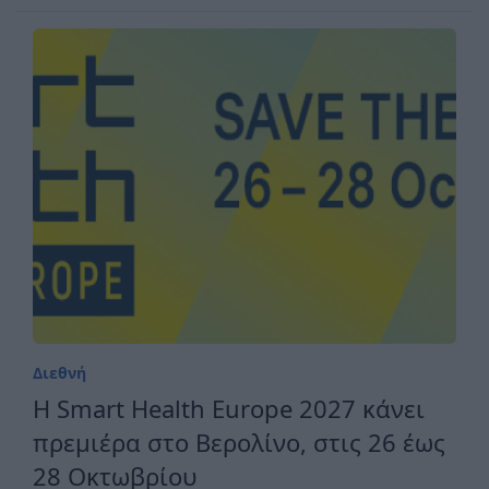
Διεθνή
H Smart Health Europe 2027 κάνει
πρεμιέρα στο Βερολίνο, στις 26 έως
28 Οκτωβρίου