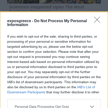
exposgreece -
Do Not Process My Personal
Information
If you wish to opt-out of the sale, sharing to third parties, or
processing of your personal or sensitive information for
targeted advertising by us, please use the below opt-out
section to confirm your selection. Please note that after your
opt-out request is processed you may continue seeing
interest-based ads based on personal information utilized by
us or personal information disclosed to third parties prior to
your opt-out. You may separately opt-out of the further
disclosure of your personal information by third parties on the
IAB’s list of downstream participants. This information may
also be disclosed by us to third parties on the
IAB’s List of
Downstream Participants
that may further disclose it to other
third parties.
Personal Data Processing Opt Outs