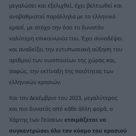
μεγαλώσει και εξελιχθεί, έχει βελτιωθεί και
αναβαθμιστεί παράλληλα με το ελληνικό
κρασί, με στόχο την όσο το δυνατόν
καλύτερη επικοινωνία του. Έχει συνοδέψει
και αναδείξει την εντυπωσιακή αύξηση του
αριθμού των οινοποιείων της χώρας και,
σαφώς, την εκτίναξη της ποιότητας των
ελληνικών κρασιών.
Και τον Δεκέμβριο του 2023, μεγαλύτερος
και πιο δυνατός από κάθε άλλη φορά, ο
Χάρτης των Γεύσεων
ετοιμάζεται να
συγκεντρώσει όλο τον κόσμο του κρασιού