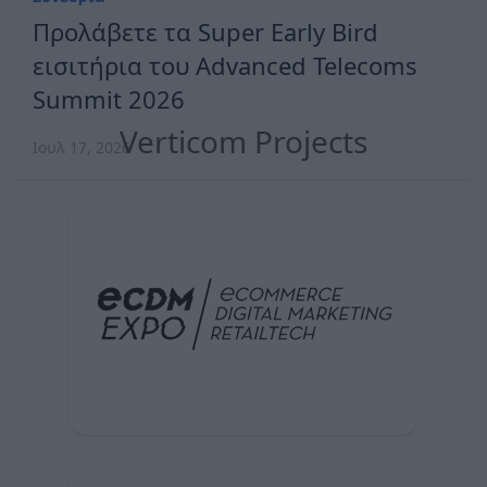
Προλάβετε τα Super Early Bird
εισιτήρια του Advanced Telecoms
Summit 2026
Verticom Projects
Ιουλ 17, 2026