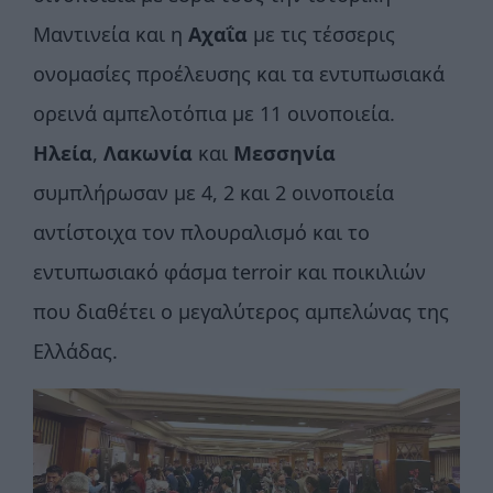
Μαντινεία και η
Αχαΐα
με τις τέσσερις
ονομασίες προέλευσης και τα εντυπωσιακά
ορεινά αμπελοτόπια με 11 οινοποιεία.
Ηλεία
,
Λακωνία
και
Μεσσηνία
συμπλήρωσαν με 4, 2 και 2 οινοποιεία
αντίστοιχα τον πλουραλισμό και το
εντυπωσιακό φάσμα terroir και ποικιλιών
που διαθέτει ο μεγαλύτερος αμπελώνας της
Ελλάδας.