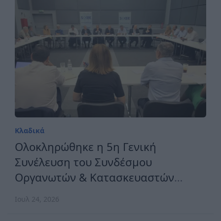
Κλαδικά
Ολοκληρώθηκε η 5η Γενική
Συνέλευση του Συνδέσμου
Οργανωτών & Κατασκευαστών
Εκθέσεων Ελλάδος
Ιουλ 24, 2026