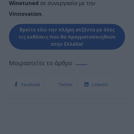
Winetuned
σε συνεργασία με την
Vinnovation
.
Βρείτε εδώ την πλήρη ατζέντα με όλες
τις εκθέσεις που θα πραγματοποιηθούν
στην Ελλάδα!
Μοιραστείτε το άρθρο
Facebook
Twitter
Linkedin