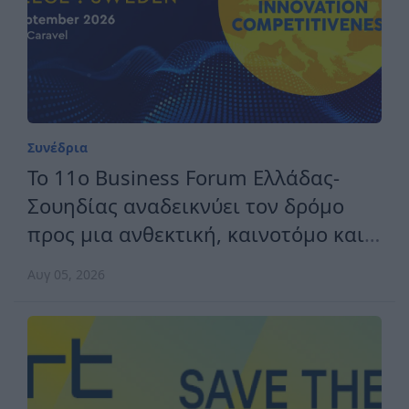
Συνέδρια
Το 11ο Business Forum Ελλάδας-
Σουηδίας αναδεικνύει τον δρόμο
προς μια ανθεκτική, καινοτόμο και
ανταγωνιστική Ευρώπη
Αυγ 05, 2026