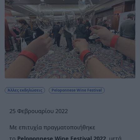
Άλλες εκδηλώσεις
Peloponnese Wine Festival
25 Φεβρουαρίου 2022
Με επιτυχία πραγματοποιήθηκε
το
Peloponnese Wine Festival 2022
, μετά