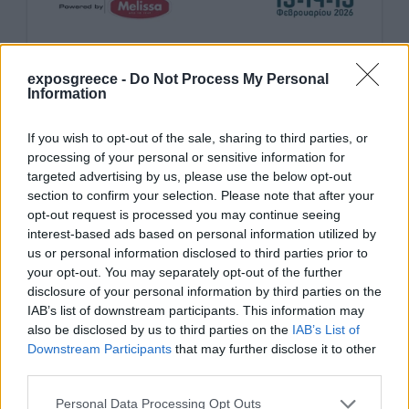
exposgreece -
Do Not Process My Personal
Information
If you wish to opt-out of the sale, sharing to third parties, or
processing of your personal or sensitive information for
targeted advertising by us, please use the below opt-out
section to confirm your selection. Please note that after your
opt-out request is processed you may continue seeing
interest-based ads based on personal information utilized by
us or personal information disclosed to third parties prior to
your opt-out. You may separately opt-out of the further
disclosure of your personal information by third parties on the
IAB’s list of downstream participants. This information may
also be disclosed by us to third parties on the
IAB’s List of
Downstream Participants
that may further disclose it to other
third parties.
Personal Data Processing Opt Outs