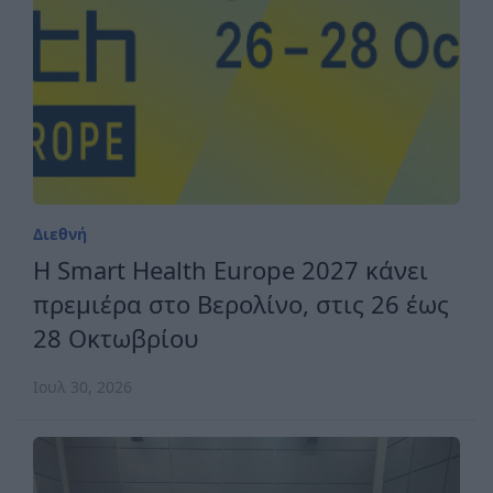
Διεθνή
H Smart Health Europe 2027 κάνει
πρεμιέρα στο Βερολίνο, στις 26 έως
28 Οκτωβρίου
Ιουλ 30, 2026