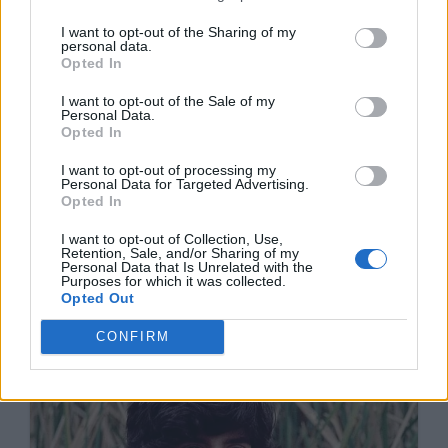
I want to opt-out of the Sharing of my
personal data.
Opted In
I want to opt-out of the Sale of my
Personal Data.
Opted In
I want to opt-out of processing my
Personal Data for Targeted Advertising.
Opted In
I want to opt-out of Collection, Use,
Retention, Sale, and/or Sharing of my
Personal Data that Is Unrelated with the
Purposes for which it was collected.
Opted Out
CONFIRM