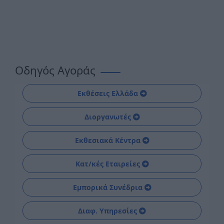
Οδηγός Αγοράς
Εκθέσεις Ελλάδα
Διοργανωτές
Εκθεσιακά Κέντρα
Κατ/κές Εταιρείες
Εμπορικά Συνέδρια
Διαφ. Υπηρεσίες