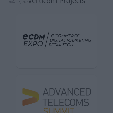
Verticom Projects
Ιουλ 17, 2026