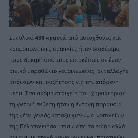
Συνολικά
438 κρασιά
από αυτόχθονες και
κοσμοπολίτικες ποικιλίες ήταν διαθέσιμα
προς δοκιμή από τους επισκέπτες σε έναν
οινικό μαραθώνιο γευσιγνωσίας, ανταλλαγής
απόψεων και συζήτησης για την επόμενη
μέρα. Ένα ακόμα στοιχείο που χαρακτήρισε
τη φετινή έκθεση ήταν η έντονη παρουσία
της νέας γενιάς καταξιωμένων οινοποιείων
της Πελοποννήσου πίσω από τα stand αλλά
και η συμμετοχή καινούριων και ποιοτικών