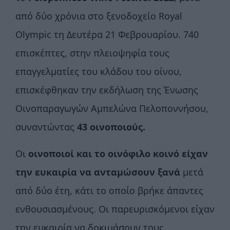
από δύο χρόνια στο ξενοδοχείο Royal
Olympic τη Δευτέρα 21 Φεβρουαρίου. 740
επισκέπτες, στην πλειοψηφία τους
επαγγελματίες του κλάδου του οίνου,
επισκέφθηκαν την εκδήλωση της Ένωσης
Οινοπαραγωγών Αμπελώνα Πελοποννήσου,
συναντώντας
43 οινοποιούς.
Οι
οινοποιοί και το οινόφιλο κοινό είχαν
την ευκαιρία να ανταμώσουν ξανά
μετά
από δύο έτη, κάτι το οποίο βρήκε άπαντες
ενθουσιασμένους. Οι παρευρισκόμενοι είχαν
την ευκαιρία να δοκιμάσουν τους