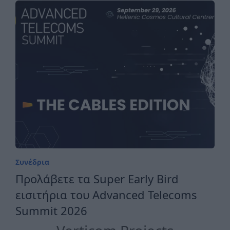
Συνέδρια
Προλάβετε τα Super Early Bird
εισιτήρια του Advanced Telecoms
Summit 2026