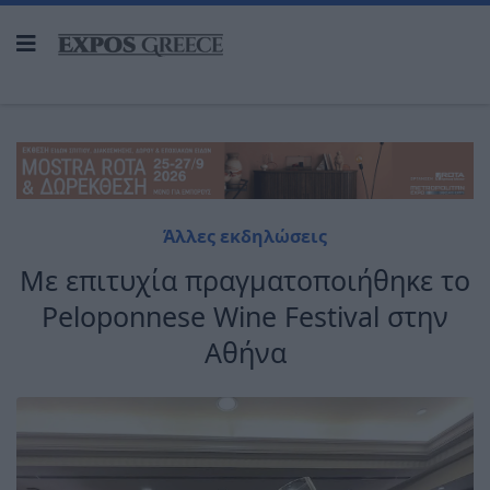
Άλλες εκδηλώσεις
Με επιτυχία πραγματοποιήθηκε το
Peloponnese Wine Festival στην
Αθήνα