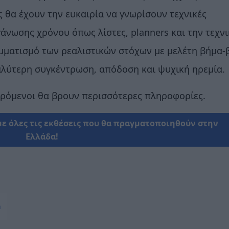
 θα έχουν την ευκαιρία να γνωρίσουν τεχνικές
άνωσης χρόνου όπως λίστες, planners και την τεχν
μματισμό των ρεαλιστικών στόχων με μελέτη βήμα-
αλύτερη συγκέντρωση, απόδοση και ψυχική ηρεμία.
ερόμενοι θα βρουν περισσότερες πληροφορίες.
με όλες τις εκθέσεις που θα πραγματοποιηθούν στην
Ελλάδα!
n