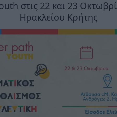
Youth στις 22 και 23 Οκτωβρ
Ηρακλείου Κρήτης