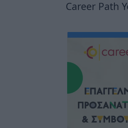
Career Path 