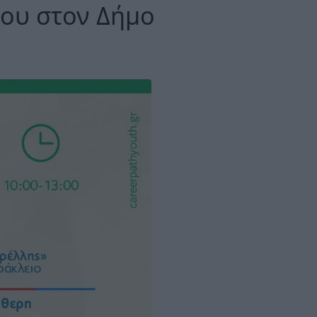
ίου στον Δήμο