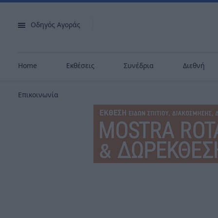
Οδηγός Αγοράς
Home
Εκθέσεις
Συνέδρια
Διεθνή
Επικοινωνία