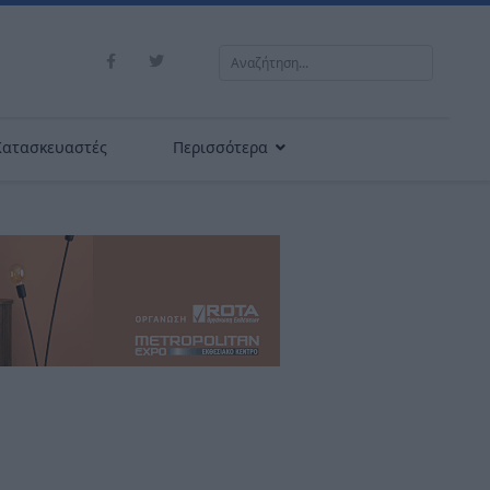
Αναζήτηση...
Κατασκευαστές
Περισσότερα