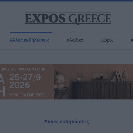
Άλλες εκδηλώσεις
Κλαδικά
Χώροι
Άλλες εκδηλώσεις