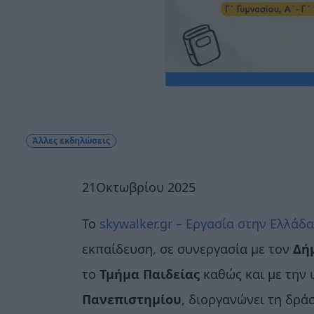
Άλλες εκδηλώσεις
21Οκτωβρίου 2025
Το
skywalker.gr – Εργασία στην Ελλάδα
εκπαίδευση, σε συνεργασία με τον
Δή
το
Τμήμα Παιδείας
καθώς και με την
Πανεπιστημίου
, διοργανώνει τη δρ