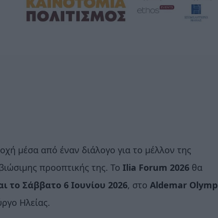
οχή μέσα από έναν διάλογο για το μέλλον της
 βιώσιμης προοπτικής της. Το
Ilia Forum 2026
θα
ι το Σάββατο 6 Ιουνίου 2026
, στο
Aldemar Olymp
ύργο Ηλείας.