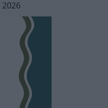
m 2026