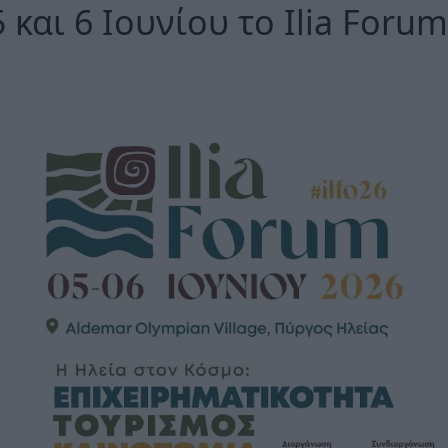
5 και 6 Ιουνίου το Ilia Foru