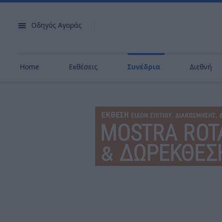
Οδηγός Αγοράς
Home
Εκθέσεις
Συνέδρια
Διεθνή