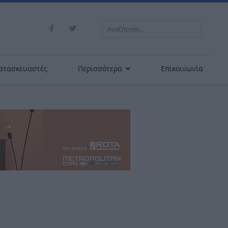
Αναζήτηση...
ατασκευαστές
Περισσότερα
Επικοινωνία