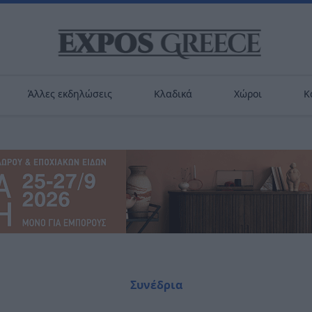
Άλλες εκδηλώσεις
Κλαδικά
Χώροι
Κ
Συνέδρια