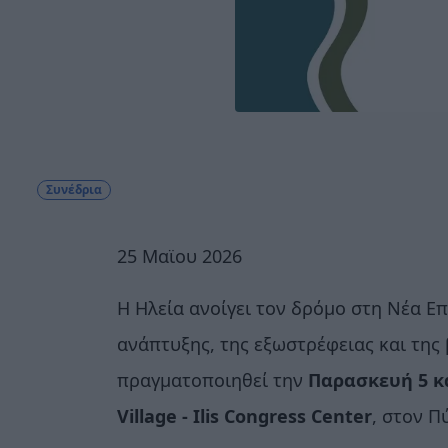
Συνέδρια
25 Μαϊου 2026
Η Ηλεία ανοίγει τον δρόμο στη Νέα Επ
ανάπτυξης, της εξωστρέφειας και της
πραγματοποιηθεί την
Παρασκευή 5 κα
Village - Ilis Congress Center
, στον Π