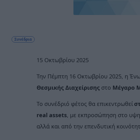
Συνέδρια
15 Οκτωβρίου 2025
Την Πέμπτη 16 Οκτωβρίου 2025, η Έν
Θεσμικής Διαχείρισης
στο
Μέγαρο Μ
Το συνέδριό φέτος θα επικεντρωθεί
σ
real
assets
, με εκπροσώπηση στο υψη
αλλά και από την επενδυτική κοινότη