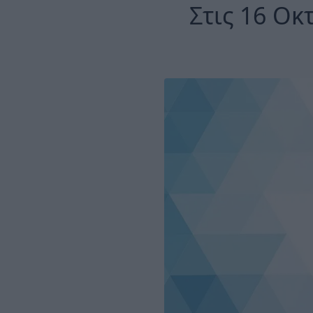
Στις 16 Οκ