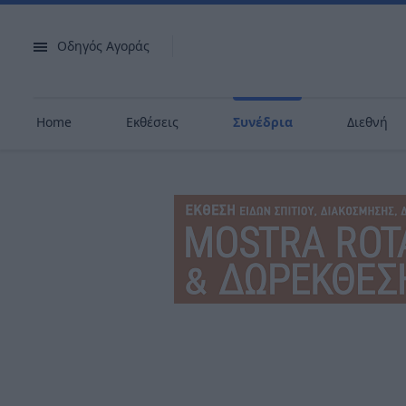
Οδηγός Αγοράς
Home
Εκθέσεις
Συνέδρια
Διεθνή