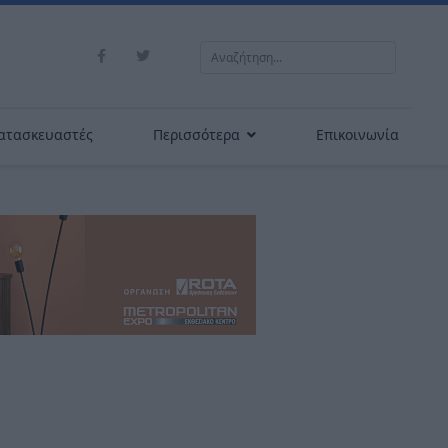
Αναζήτηση...
ατασκευαστές
Περισσότερα
Επικοινωνία