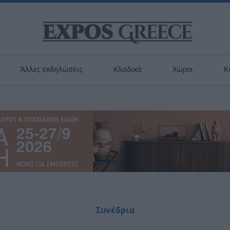
Άλλες εκδηλώσεις
Κλαδικά
Χώροι
Κ
Συνέδρια