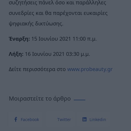
συζητήσεις πάνελ όσο και παράλληλες
συνεδρίες και θα παρέχονται ευκαιρίες
ψηφιακής δικτύωσης.
Έναρξη:
15 Ιουνίου 2021 11:00 π.μ.
Λήξη:
16 Ιουνίου 2021 03:30 μ.μ.
Δείτε περισσότερα στο
www.probeauty.gr
Μοιραστείτε το άρθρο
Facebook
Twitter
Linkedin