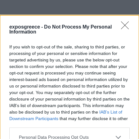
exposgreece -
Do Not Process My Personal
Information
If you wish to opt-out of the sale, sharing to third parties, or
processing of your personal or sensitive information for
targeted advertising by us, please use the below opt-out
section to confirm your selection. Please note that after your
opt-out request is processed you may continue seeing
interest-based ads based on personal information utilized by
us or personal information disclosed to third parties prior to
your opt-out. You may separately opt-out of the further
Οδηγός Αγοράς
disclosure of your personal information by third parties on the
IAB’s list of downstream participants. This information may
Εκθέσεις Ελλάδα
also be disclosed by us to third parties on the
IAB’s List of
Downstream Participants
that may further disclose it to other
Διοργανωτές
third parties.
Personal Data Processing Opt Outs