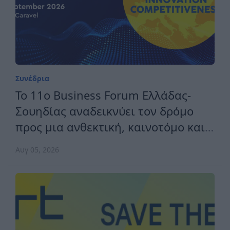
Συνέδρια
Το 11ο Business Forum Ελλάδας-
Σουηδίας αναδεικνύει τον δρόμο
προς μια ανθεκτική, καινοτόμο και
ανταγωνιστική Ευρώπη
Αυγ 05, 2026