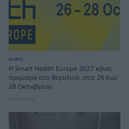
Διεθνή
H Smart Health Europe 2027 κάνει
πρεμιέρα στο Βερολίνο, στις 26 έως
28 Οκτωβρίου
Ιουλ 30, 2026