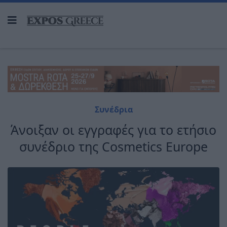
Συνέδρια
Άνοιξαν οι εγγραφές για το ετήσιο
συνέδριο της Cosmetics Europe