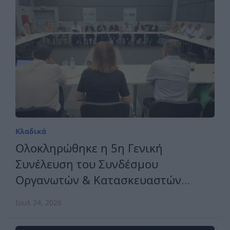
Κλαδικά
Ολοκληρώθηκε η 5η Γενική
Συνέλευση του Συνδέσμου
Οργανωτών & Κατασκευαστών
Εκθέσεων Ελλάδος
Ιουλ 24, 2026