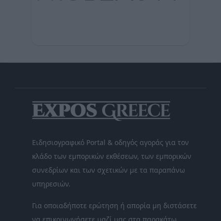
Ειδησιογραφικό Portal & οδηγός αγοράς για τον
κλάδο των εμπορικών εκθέσεων, των εμπορικών
συνεδρίων και των σχετικών με τα παραπάνω
υπηρεσιών.
Για οποιαδήποτε ερώτηση ή απορία μη διστάσετε
να επικοινωνήσετε μαζί μας στα παρακάτω