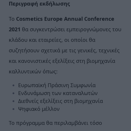
Περιγραφή εκδήλωσης
Το
Cosmetics Europe Annual Conference
2021
θα συγκεντρώσει εμπειρογνώμονες του
κλάδου και εταιρείες, οι οποίοι θα
συζητήσουν σχετικά με τις γενικές, τεχνικές
και κανονιστικές εξελίξεις στη βιομηχανία
καλλυντικών όπως:
Ευρωπαϊκή Πράσινη Συμφωνία
Ενδυνάμωση των καταναλωτών
Διεθνείς εξελίξεις στη βιομηχανία
Ψηφιακό μέλλον
Το πρόγραμμα θα περιλαμβάνει τόσο