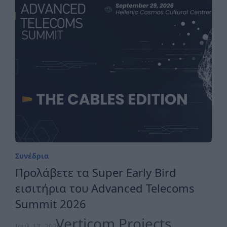
Συνέδρια
Προλάβετε τα Super Early Bird
εισιτήρια του Advanced Telecoms
Summit 2026
Verticom Projects
Ιουλ 17, 2026