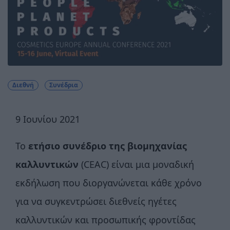
Διεθνή
Συνέδρια
9 Ιουνίου 2021
Το
ετήσιο συνέδριο της βιομηχανίας
καλλυντικών
(CEAC) είναι μια μοναδική
εκδήλωση που διοργανώνεται κάθε χρόνο
για να συγκεντρώσει διεθνείς ηγέτες
καλλυντικών και προσωπικής φροντίδας