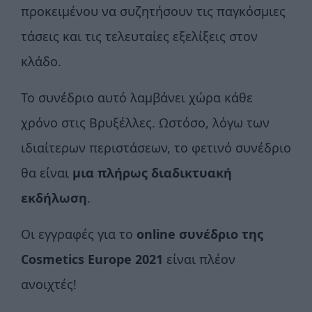
προκειμένου να συζητήσουν τις παγκόσμιες
τάσεις και τις τελευταίες εξελίξεις στον
κλάδο.
Το συνέδριο αυτό λαμβάνει χώρα κάθε
χρόνο στις Βρυξέλλες. Ωστόσο, λόγω των
ιδιαίτερων περιστάσεων, το φετινό συνέδριο
θα είναι
μια πλήρως διαδικτυακή
εκδήλωση
.
Οι εγγραφές για το
online συνέδριο της
Cosmetics Europe 2021
είναι πλέον
ανοιχτές!