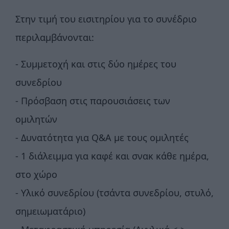
‍Στην τιμή του εισιτηρίου για το συνέδριο
περιλαμβάνονται:
- Συμμετοχή και στις δύο ημέρες του
συνεδρίου
- Πρόσβαση στις παρουσιάσεις των
ομιλητών
- Δυνατότητα για Q&A με τους ομιλητές
- 1 διάλειμμα για καφέ και σνακ κάθε ημέρα,
στο χώρο
- Υλικό συνεδρίου (τσάντα συνεδρίου, στυλό,
σημειωματάριο)