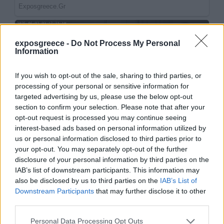
exposgreece -
Do Not Process My Personal
Information
If you wish to opt-out of the sale, sharing to third parties, or
processing of your personal or sensitive information for
targeted advertising by us, please use the below opt-out
section to confirm your selection. Please note that after your
opt-out request is processed you may continue seeing
interest-based ads based on personal information utilized by
us or personal information disclosed to third parties prior to
your opt-out. You may separately opt-out of the further
disclosure of your personal information by third parties on the
IAB’s list of downstream participants. This information may
also be disclosed by us to third parties on the
IAB’s List of
Downstream Participants
that may further disclose it to other
third parties.
Personal Data Processing Opt Outs