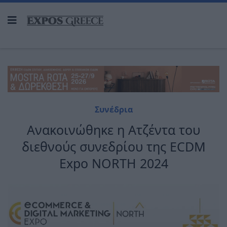
Συνέδρια
Ανακοινώθηκε η Ατζέντα του
διεθνούς συνεδρίου της ECDM
Expo NORTH 2024