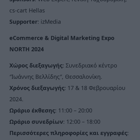
cs-cart Hellas
Supporter
: izMedia
eCommerce & Digital Marketing Expo
NORTH
2024
Χώρος διεξαγωγής
: Συνεδριακό κέντρο
″Ιωάννης Bελλίδης″, Θεσσαλονίκη.
Χρόνος διεξαγωγής
: 17 & 18 Φεβρουαρίου
2024.
Ωράριο έκθεσης
: 11:00 – 20:00
Ωράριο συνεδρίων
: 12:00 – 18:00
Περισσότερες πληροφορίες και εγγραφές
: