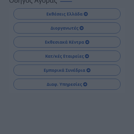
Εκθέσεις Ελλάδα
Διοργανωτές
Εκθεσιακά Κέντρα
Κατ/κές Εταιρείες
Εμπορικά Συνέδρια
Διαφ. Υπηρεσίες