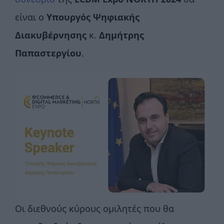
είναι ο
Υπουργός Ψηφιακής
Διακυβέρνησης
κ.
Δημήτρης
Παπαστεργίου
.
Οι διεθνούς κύρους ομιλητές που θα