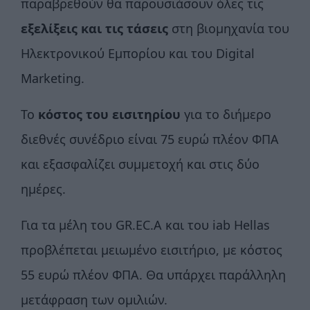
παραβρεθούν θα παρουσιάσουν όλες τις
εξελίξεις και τις τάσεις
στη βιομηχανία του
Ηλεκτρονικού Εμπορίου και του Digital
Marketing.
Το
κόστος του εισιτηρίου
για το διήμερο
διεθνές συνέδριο είναι 75 ευρώ πλέον ΦΠΑ
και εξασφαλίζει συμμετοχή και στις δύο
ημέρες.
Για τα μέλη του GR.EC.A και του iab Hellas
προβλέπεται μειωμένο εισιτήριο, με κόστος
55 ευρώ πλέον ΦΠΑ. Θα υπάρχει παράλληλη
μετάφραση των ομιλιών.