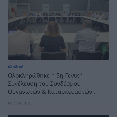
Κλαδικά
Ολοκληρώθηκε η 5η Γενική
Συνέλευση του Συνδέσμου
Οργανωτών & Κατασκευαστών
Εκθέσεων Ελλάδος
Ιουλ 24, 2026