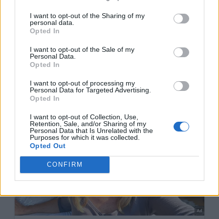
I want to opt-out of the Sharing of my
personal data.
Opted In
I want to opt-out of the Sale of my
Personal Data.
Opted In
I want to opt-out of processing my
Personal Data for Targeted Advertising.
Opted In
I want to opt-out of Collection, Use,
Retention, Sale, and/or Sharing of my
Personal Data that Is Unrelated with the
Purposes for which it was collected.
Opted Out
CONFIRM