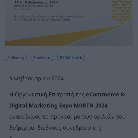
Εκθέσεις
Συνέδρια
ECDM North
9 Φεβρουαρίου 2024
H Οργανωτική Επιτροπή τής
eCommerce &
Digital Marketing Expo NORTH 2024
ανακοίνωσε το πρόγραμμα των ομιλιών τού
διήμερου, διεθνούς συνεδρίου της