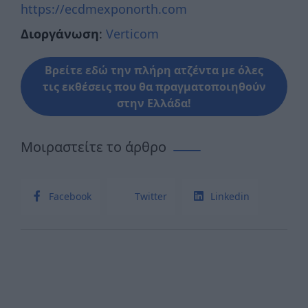
https://ecdmexponorth.com
Διοργάνωση
:
Verticom
Βρείτε εδώ την πλήρη ατζέντα με όλες
τις εκθέσεις που θα πραγματοποιηθούν
στην Ελλάδα!
Μοιραστείτε το άρθρο
Facebook
Twitter
Linkedin