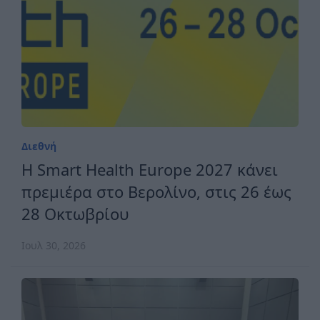
Διεθνή
H Smart Health Europe 2027 κάνει
πρεμιέρα στο Βερολίνο, στις 26 έως
28 Οκτωβρίου
Ιουλ 30, 2026