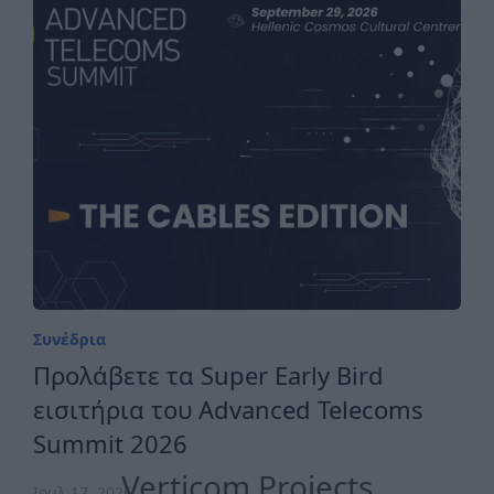
Συνέδρια
Προλάβετε τα Super Early Bird
εισιτήρια του Advanced Telecoms
Summit 2026
Verticom Projects
Ιουλ 17, 2026