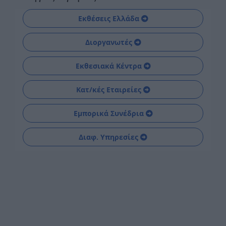
Εκθέσεις Ελλάδα
Διοργανωτές
Εκθεσιακά Κέντρα
Κατ/κές Εταιρείες
Εμπορικά Συνέδρια
Διαφ. Υπηρεσίες