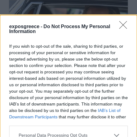
exposgreece -
Do Not Process My Personal
Information
If you wish to opt-out of the sale, sharing to third parties, or
processing of your personal or sensitive information for
targeted advertising by us, please use the below opt-out
section to confirm your selection. Please note that after your
opt-out request is processed you may continue seeing
interest-based ads based on personal information utilized by
us or personal information disclosed to third parties prior to
your opt-out. You may separately opt-out of the further
disclosure of your personal information by third parties on the
IAB’s list of downstream participants. This information may
also be disclosed by us to third parties on the
IAB’s List of
Downstream Participants
that may further disclose it to other
third parties.
Personal Data Processing Opt Outs