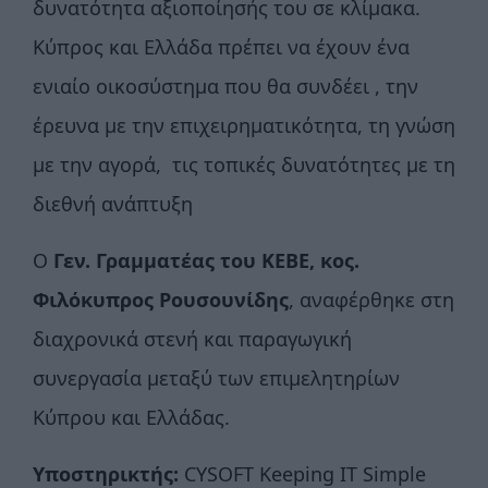
δυνατότητα αξιοποίησής του σε κλίμακα.
Κύπρος και Ελλάδα πρέπει να έχουν ένα
ενιαίο οικοσύστημα που θα συνδέει , την
έρευνα με την επιχειρηματικότητα, τη γνώση
με την αγορά, τις τοπικές δυνατότητες με τη
διεθνή ανάπτυξη
Ο
Γεν. Γραμματέας του ΚΕΒΕ, κος.
Φιλόκυπρος Ρουσουνίδης
, αναφέρθηκε στη
διαχρονικά στενή και παραγωγική
συνεργασία μεταξύ των επιμελητηρίων
Κύπρου και Ελλάδας.
Υποστηρικτής:
CYSOFT Keeping IT Simple