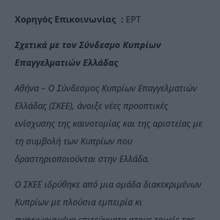
Χορηγός Επικοινωνίας :
ΕΡΤ
Σχετικά με τον Σύνδεσμο Κυπρίων
Επαγγελματιών Ελλάδας
Αθήνα – Ο Σύνδεσμος Κυπρίων Επαγγελματιών
Ελλάδας (ΣΚΕΕ), άνοιξε νέες προοπτικές
ενίσχυσης της καινοτομίας και της αριστείας με
τη συμβολή των Κυπρίων που
δραστηριοποιούνται στην Ελλάδα.
Ο ΣΚΕΕ ιδρύθηκε από μια ομάδα διακεκριμένων
Κυπρίων με πλούσια εμπειρία κι
αναγνωρισμένα επιτεύγματα στους τομείς της