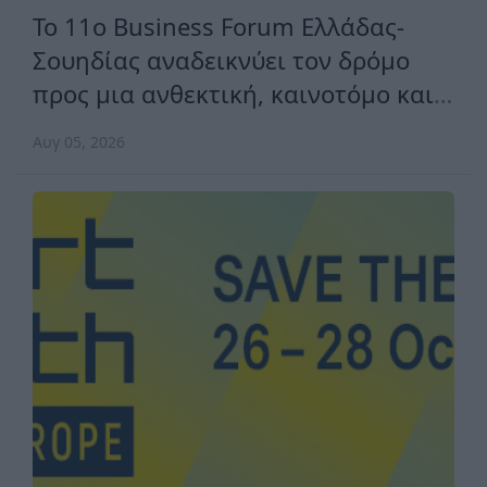
Το 11ο Business Forum Ελλάδας-
Σουηδίας αναδεικνύει τον δρόμο
προς μια ανθεκτική, καινοτόμο και
ανταγωνιστική Ευρώπη
Αυγ 05, 2026