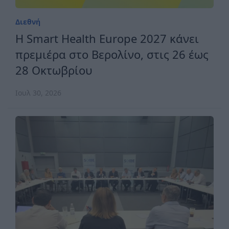
Διεθνή
H Smart Health Europe 2027 κάνει
πρεμιέρα στο Βερολίνο, στις 26 έως
28 Οκτωβρίου
Ιουλ 30, 2026