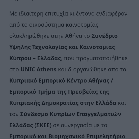
Με ιδιαίτερη επιτυχία κι έντονο ενδιαφέρον
από το οικοσύστημα καινοτομίας
ολοκληρώθηκε στην Αθήνα το
Συνέδριο
Υψηλής Τεχνολογίας και Καινοτομίας
Κύπρου – Ελλάδας
, που πραγματοποιήθηκε
στο
UNIC
Athens
και διοργανώθηκε από το
Κυπριακό Εμπορικό Κέντρο Αθήνας /
Εμπορικό Τμήμα της Πρεσβείας της
Κυπριακής Δημοκρατίας στην Ελλάδα
και
τον
Σύνδεσμο Κυπρίων Επαγγελματιών
Ελλάδας
(ΣΚΕΕ)
σε συνεργασία με το
Εμπορικό και Βιομηχανικό Επιμελητήριο