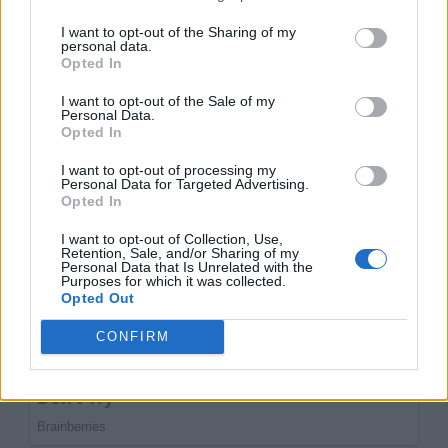
I want to opt-out of the Sharing of my
personal data.
Opted In
I want to opt-out of the Sale of my
Personal Data.
Opted In
I want to opt-out of processing my
Personal Data for Targeted Advertising.
Opted In
I want to opt-out of Collection, Use,
Retention, Sale, and/or Sharing of my
Personal Data that Is Unrelated with the
Purposes for which it was collected.
Opted Out
CONFIRM