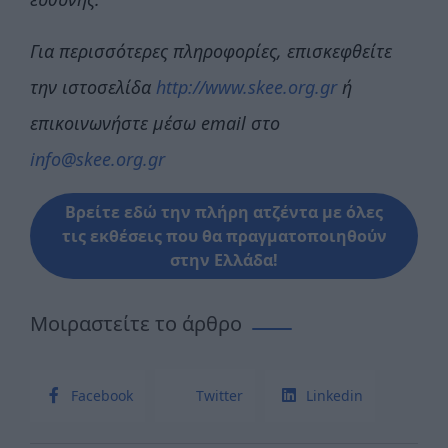
Για περισσότερες πληροφορίες, επισκεφθείτε
την ιστοσελίδα
http://www.skee.org.gr
ή
επικοινωνήστε μέσω email στο
info@skee.org.gr
Βρείτε εδώ την πλήρη ατζέντα με όλες
τις εκθέσεις που θα πραγματοποιηθούν
στην Ελλάδα!
Μοιραστείτε το άρθρο
Facebook
Twitter
Linkedin