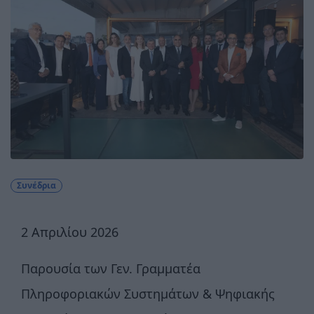
Συνέδρια
2 Απριλίου 2026
Παρουσία των Γεν. Γραμματέα
Πληροφοριακών Συστημάτων & Ψηφιακής