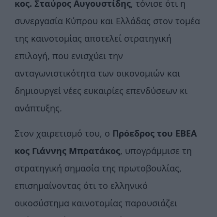
κος. Σταύρος Αυγουστίδης
, τόνισε ότι η
συνεργασία Κύπρου και Ελλάδας στον τομέα
της καινοτομίας αποτελεί στρατηγική
επιλογή, που ενισχύει την
ανταγωνιστικότητα των οικονομιών και
δημιουργεί νέες ευκαιρίες επενδύσεων κι
ανάπτυξης.
Στον χαιρετισμό του, ο
Πρόεδρος του ΕΒΕΑ
κος Γιάννης Μπρατάκος
, υπογράμμισε τη
στρατηγική σημασία της πρωτοβουλίας,
επισημαίνοντας ότι το ελληνικό
οικοσύστημα καινοτομίας παρουσιάζει