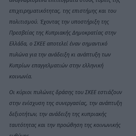
επιχειρηματικότητας, της επιστήμης και του
πολιτισμού. Έχοντας την υποστήριξη της
Πρεσβείας της Κυπριακής Δημοκρατίας στην
Ελλάδα, ο ΣΚΕΕ αποτελεί έναν σημαντικό
πυλώνα για την ανάδειξη κι ανάπτυξη των
Κυπρίων επαγγελματιών στην ελληνική
κοινωνία.
Οι κύριοι πυλώνες δράσης του ΣΚΕΕ εστιάζουν
στην ενίσχυση της συνεργασίας, την ανάπτυξη
δεξιοτήτων, την ανάδειξη της κυπριακής
ταυτότητας και την προώθηση της κοινωνικής
ευθύνης.