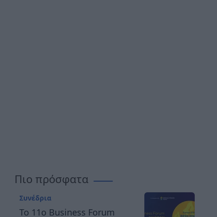
Πιο πρόσφατα
Συνέδρια
Το 11ο Business Forum