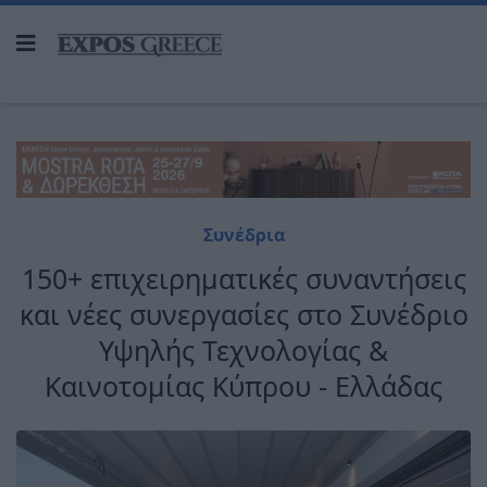
Συνέδρια
150+ επιχειρηματικές συναντήσεις
και νέες συνεργασίες στο Συνέδριο
Υψηλής Τεχνολογίας &
Καινοτομίας Κύπρου - Ελλάδας