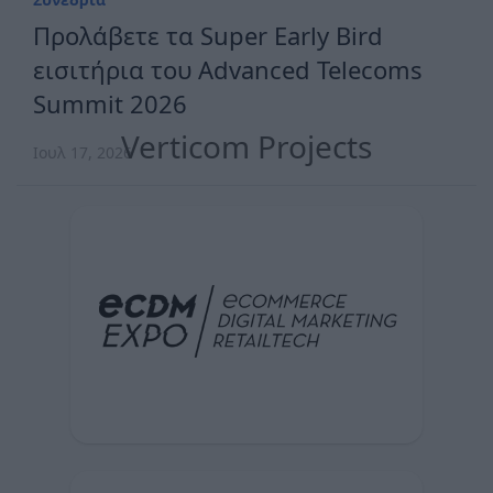
Προλάβετε τα Super Early Bird
εισιτήρια του Advanced Telecoms
Summit 2026
Verticom Projects
Ιουλ 17, 2026