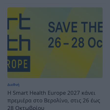
Διεθνή
H Smart Health Europe 2027 κάνει
πρεμιέρα στο Βερολίνο, στις 26 έως
28 Οκτωβρίου