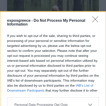
exposgreece -
Do Not Process My Personal
Information
If you wish to opt-out of the sale, sharing to third parties, or
processing of your personal or sensitive information for
targeted advertising by us, please use the below opt-out
section to confirm your selection. Please note that after your
opt-out request is processed you may continue seeing
interest-based ads based on personal information utilized by
us or personal information disclosed to third parties prior to
your opt-out. You may separately opt-out of the further
disclosure of your personal information by third parties on the
IAB’s list of downstream participants. This information may
also be disclosed by us to third parties on the
IAB’s List of
Downstream Participants
that may further disclose it to other
third parties.
Personal Data Processing Opt Outs