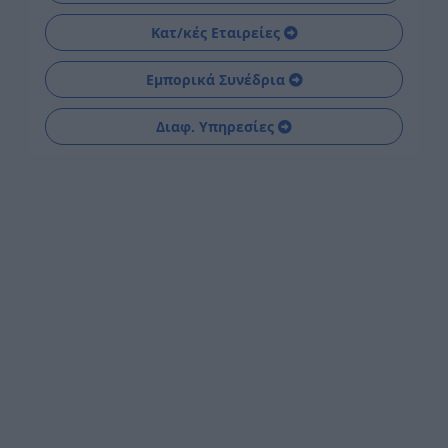
Κατ/κές Εταιρείες
Εμπορικά Συνέδρια
Διαφ. Υπηρεσίες