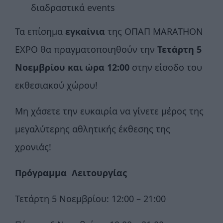
διαδραστικά events
Τα επίσημα
εγκαίνια
της ΟΠΑΠ MARATHON
EXPO θα πραγματοποιηθούν την
Τετάρτη 5
Νοεμβρίου και ώρα 12:00
στην είσοδο του
εκθεσιακού χώρου!
Μη χάσετε την ευκαιρία να γίνετε μέρος της
μεγαλύτερης αθλητικής έκθεσης της
χρονιάς!
Πρόγραμμα Λειτουργίας
Τετάρτη 5 Νοεμβρίου: 12:00 – 21:00