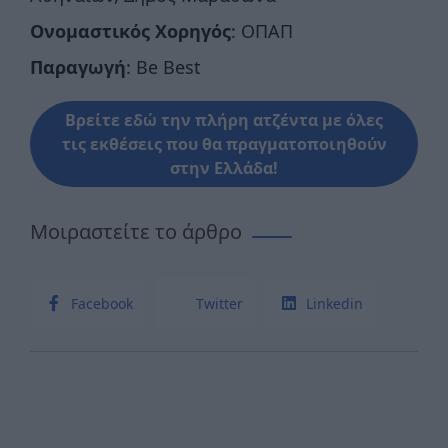
Ονομαστικός Χορηγός
: ΟΠΑΠ
Παραγωγή
: Be Best
Βρείτε εδώ την πλήρη ατζέντα με όλες
τις εκθέσεις που θα πραγματοποιηθούν
στην Ελλάδα!
Μοιραστείτε το άρθρο
Facebook
Twitter
Linkedin