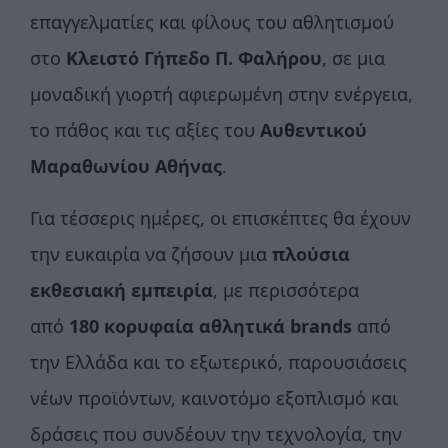
επαγγελματίες και φίλους του αθλητισμού
στο
Κλειστό Γήπεδο Π. Φαλήρου
, σε μια
μοναδική γιορτή αφιερωμένη στην ενέργεια,
το πάθος και τις αξίες του
Αυθεντικού
Μαραθωνίου Αθήνας
.
Για τέσσερις ημέρες, οι επισκέπτες θα έχουν
την ευκαιρία να ζήσουν μια
πλούσια
εκθεσιακή εμπειρία
, με περισσότερα
από
180 κορυφαία αθλητικά brands
από
την Ελλάδα και το εξωτερικό, παρουσιάσεις
νέων προϊόντων, καινοτόμο εξοπλισμό και
δράσεις που συνδέουν την τεχνολογία, την