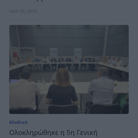
Ιουλ 30, 2026
Κλαδικά
Ολοκληρώθηκε η 5η Γενική