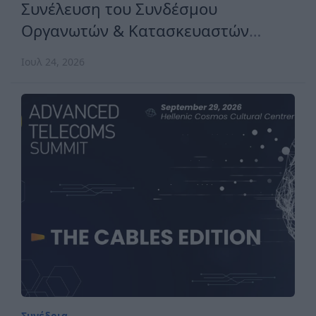
Συνέλευση του Συνδέσμου
Οργανωτών & Κατασκευαστών
Εκθέσεων Ελλάδος
Ιουλ 24, 2026
Συνέδρια