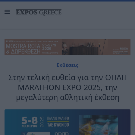
Εκθέσεις
Στην τελική ευθεία για την ΟΠΑΠ
MARATHON EXPO 2025, την
μεγαλύτερη αθλητική έκθεση