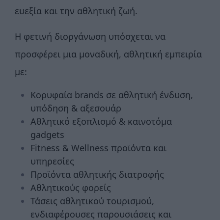
ευεξία και την αθλητική ζωή.
Η φετινή διοργάνωση υπόσχεται να
προσφέρει μια μοναδική, αθλητική εμπειρία
με:
Κορυφαία brands σε αθλητική ένδυση,
υπόδηση & αξεσουάρ
Αθλητικό εξοπλισμό & καινοτόμα
gadgets
Fitness & Wellness προϊόντα και
υπηρεσίες
Προϊόντα αθλητικής διατροφής
Αθλητικούς φορείς
Τάσεις αθλητικού τουρισμού,
ενδιαφέρουσες παρουσιάσεις και