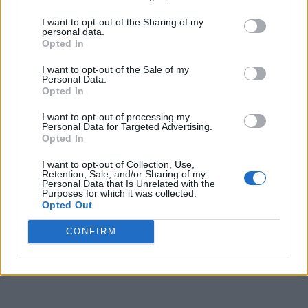
I want to opt-out of the Sharing of my
personal data.
Opted In
I want to opt-out of the Sale of my
Personal Data.
Opted In
I want to opt-out of processing my
Personal Data for Targeted Advertising.
Opted In
I want to opt-out of Collection, Use,
Retention, Sale, and/or Sharing of my
Personal Data that Is Unrelated with the
Purposes for which it was collected.
Opted Out
CONFIRM