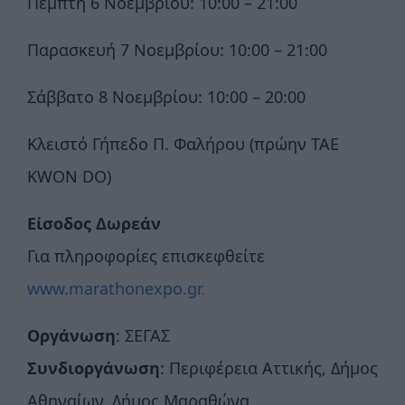
Πέμπτη 6 Νοεμβρίου: 10:00 – 21:00
Παρασκευή 7 Νοεμβρίου: 10:00 – 21:00
Σάββατο 8 Νοεμβρίου: 10:00 – 20:00
Κλειστό Γήπεδο Π. Φαλήρου (πρώην TAE
KWON DO)
Είσοδος Δωρεάν
Για πληροφορίες επισκεφθείτε
www.marathonexpo.gr
.
Οργάνωση
: ΣΕΓΑΣ
Συνδιοργάνωση
: Περιφέρεια Αττικής, Δήμος
Αθηναίων, Δήμος Μαραθώνα