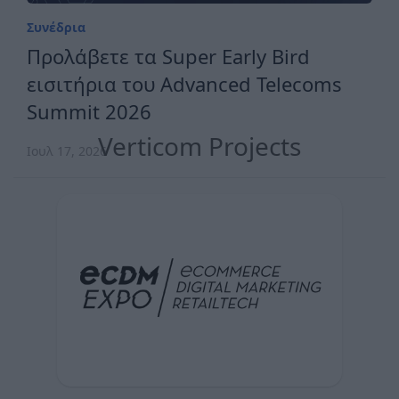
Συνέδρια
Προλάβετε τα Super Early Bird
εισιτήρια του Advanced Telecoms
Summit 2026
Verticom Projects
Ιουλ 17, 2026