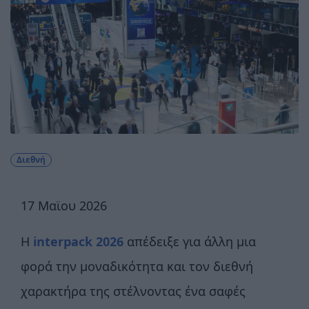
Διεθνή
17 Μαϊου 2026
H
interpack 2026
απέδειξε για άλλη μια
φορά την μοναδικότητα και τον διεθνή
χαρακτήρα της στέλνοντας ένα σαφές