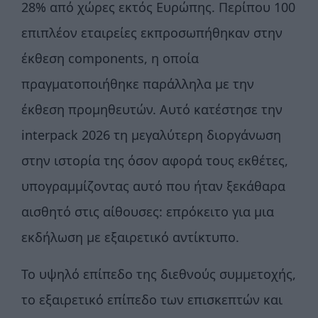
28% από χώρες εκτός Ευρώπης. Περίπου 100
επιπλέον εταιρείες εκπροσωπήθηκαν στην
έκθεση components, η οποία
πραγματοποιήθηκε παράλληλα με την
έκθεση προμηθευτών. Αυτό κατέστησε την
interpack 2026 τη μεγαλύτερη διοργάνωση
στην ιστορία της όσον αφορά τους εκθέτες,
υπογραμμίζοντας αυτό που ήταν ξεκάθαρα
αισθητό στις αίθουσες: επρόκειτο για μια
εκδήλωση με εξαιρετικό αντίκτυπο.
Το υψηλό επίπεδο της διεθνούς συμμετοχής,
το εξαιρετικό επίπεδο των επισκεπτών και