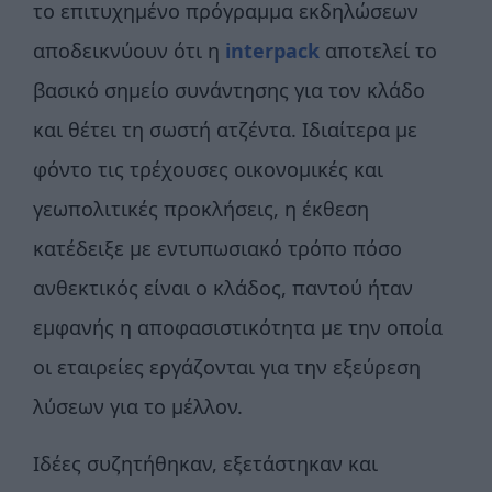
το επιτυχημένο πρόγραμμα εκδηλώσεων
αποδεικνύουν ότι η
interpack
αποτελεί το
βασικό σημείο συνάντησης για τον κλάδο
και θέτει τη σωστή ατζέντα. Ιδιαίτερα με
φόντο τις τρέχουσες οικονομικές και
γεωπολιτικές προκλήσεις, η έκθεση
κατέδειξε με εντυπωσιακό τρόπο πόσο
ανθεκτικός είναι ο κλάδος, παντού ήταν
εμφανής η αποφασιστικότητα με την οποία
οι εταιρείες εργάζονται για την εξεύρεση
λύσεων για το μέλλον.
Ιδέες συζητήθηκαν, εξετάστηκαν και