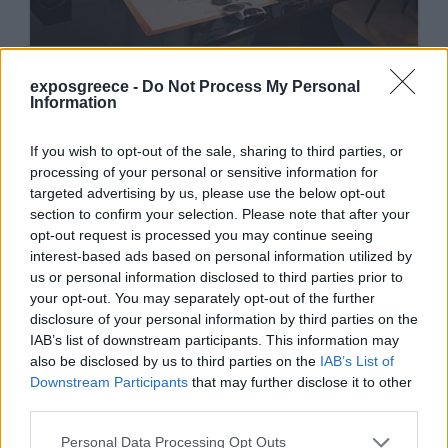
exposgreece -
Do Not Process My Personal
Information
If you wish to opt-out of the sale, sharing to third parties, or
processing of your personal or sensitive information for
targeted advertising by us, please use the below opt-out
section to confirm your selection. Please note that after your
opt-out request is processed you may continue seeing
interest-based ads based on personal information utilized by
us or personal information disclosed to third parties prior to
your opt-out. You may separately opt-out of the further
disclosure of your personal information by third parties on the
IAB’s list of downstream participants. This information may
also be disclosed by us to third parties on the
IAB’s List of
Downstream Participants
that may further disclose it to other
third parties.
Personal Data Processing Opt Outs