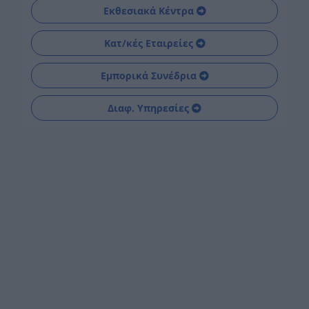
Εκθεσιακά Κέντρα
Κατ/κές Εταιρείες
Εμπορικά Συνέδρια
Διαφ. Υπηρεσίες