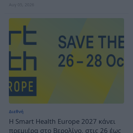
ανταγωνιστική Ευρώπη
Αυγ 05, 2026
Διεθνή
H Smart Health Europe 2027 κάνει
πρεμιέρα στο Βερολίνο, στις 26 έως