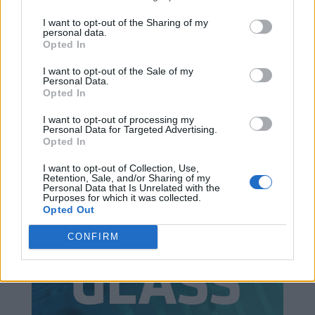
I want to opt-out of the Sharing of my
personal data.
Opted In
I want to opt-out of the Sale of my
Personal Data.
Opted In
I want to opt-out of processing my
Personal Data for Targeted Advertising.
Opted In
I want to opt-out of Collection, Use,
Retention, Sale, and/or Sharing of my
Personal Data that Is Unrelated with the
Purposes for which it was collected.
Opted Out
CONFIRM