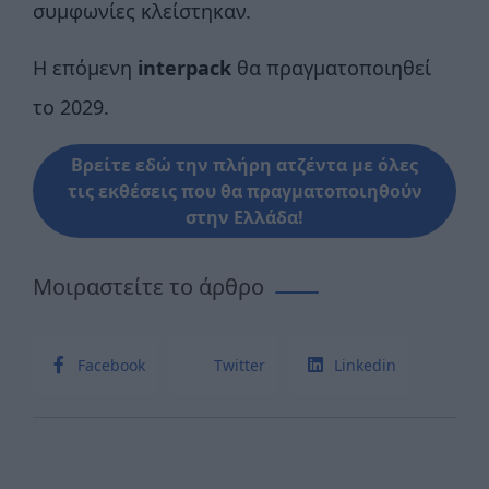
συμφωνίες κλείστηκαν.
Η επόμενη
interpack
θα πραγματοποιηθεί
το 2029.
Βρείτε εδώ την πλήρη ατζέντα με όλες
τις εκθέσεις που θα πραγματοποιηθούν
στην Ελλάδα!
Μοιραστείτε το άρθρο
Facebook
Twitter
Linkedin