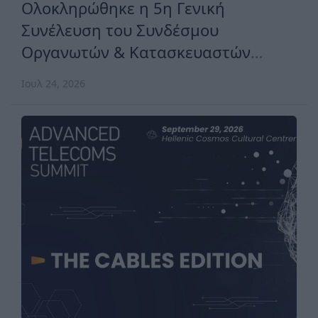
Ολοκληρώθηκε η 5η Γενική
Συνέλευση του Συνδέσμου
Οργανωτών & Κατασκευαστών
Εκθέσεων Ελλάδος
Ιουλ 24, 2026