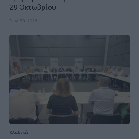
28 Οκτωβρίου
Ιουλ 30, 2026
Κλαδικά