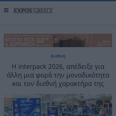
Διεθνή
H interpack 2026, απέδειξε για
άλλη μια φορά την μοναδικότητα
και τον διεθνή χαρακτήρα της