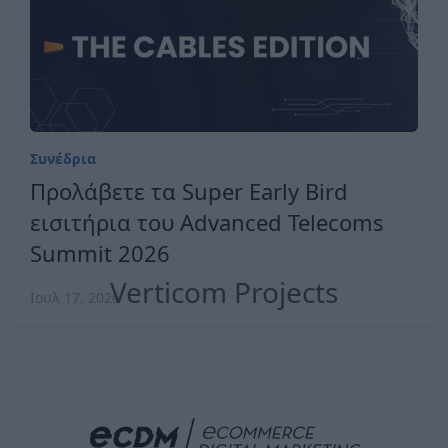
Συνέδρια
Προλάβετε τα Super Early Bird
εισιτήρια του Advanced Telecoms
Summit 2026
Verticom Projects
Ιουλ 17, 2026