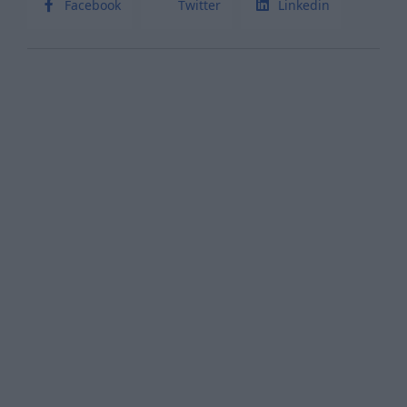
Facebook
Twitter
Linkedin