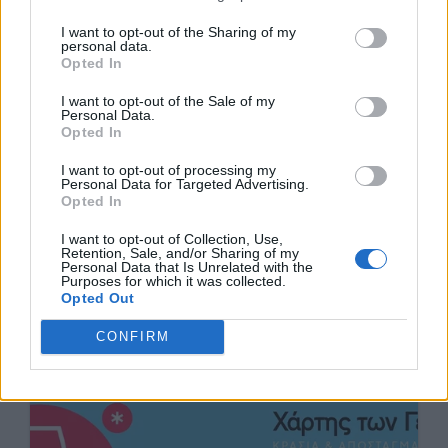
I want to opt-out of the Sharing of my
personal data.
Opted In
I want to opt-out of the Sale of my
Personal Data.
Opted In
I want to opt-out of processing my
Personal Data for Targeted Advertising.
Opted In
I want to opt-out of Collection, Use,
Retention, Sale, and/or Sharing of my
Personal Data that Is Unrelated with the
Purposes for which it was collected.
Opted Out
CONFIRM