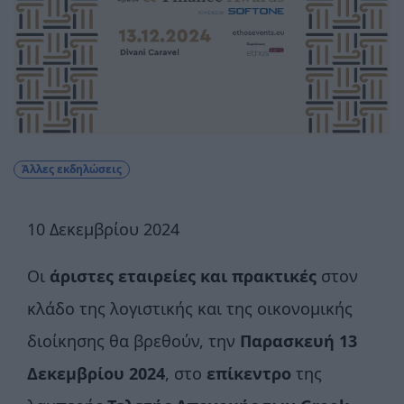
Άλλες εκδηλώσεις
10 Δεκεμβρίου 2024
Οι
άριστες εταιρείες και πρακτικές
στον
κλάδο της λογιστικής και της οικονομικής
διοίκησης θα βρεθούν, την
Παρασκευή
13
Δεκεμβρίου 2024
, στο
επίκεντρο
της