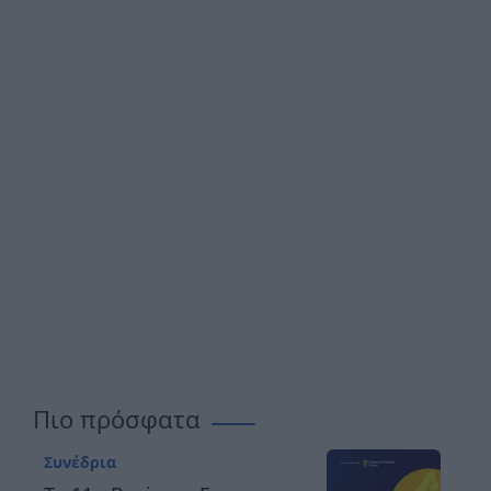
Πιο πρόσφατα
Συνέδρια