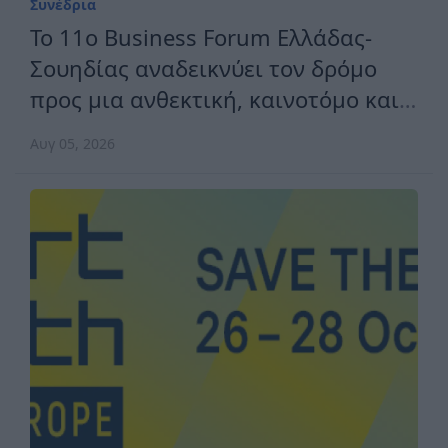
Συνέδρια
Το 11ο Business Forum Ελλάδας-
Σουηδίας αναδεικνύει τον δρόμο
προς μια ανθεκτική, καινοτόμο και
ανταγωνιστική Ευρώπη
Αυγ 05, 2026