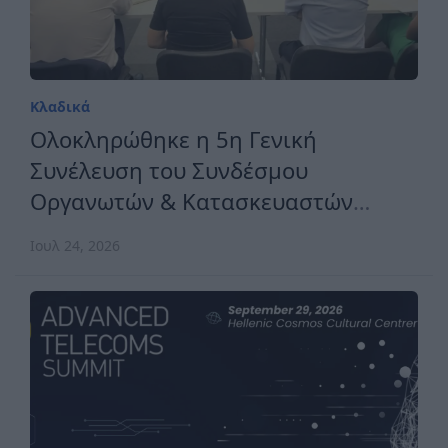
Κλαδικά
Ολοκληρώθηκε η 5η Γενική
Συνέλευση του Συνδέσμου
Οργανωτών & Κατασκευαστών
Εκθέσεων Ελλάδος
Ιουλ 24, 2026