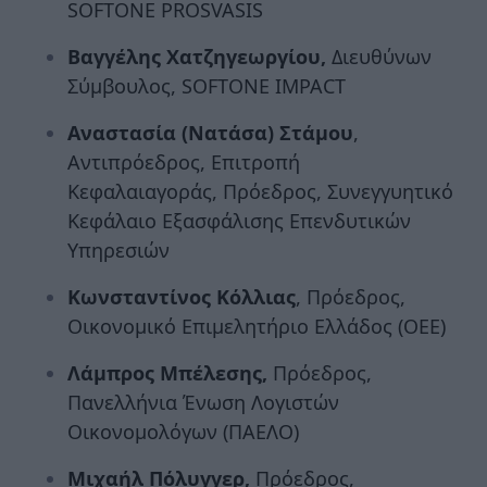
SOFTONE PROSVASIS
Βαγγέλης Χατζηγεωργίου,
Διευθύνων
Σύμβουλος, SOFTONE IMPACT
Αναστασία (Νατάσα) Στάμου
,
Αντιπρόεδρος, Επιτροπή
Κεφαλαιαγοράς, Πρόεδρος, Συνεγγυητικό
Κεφάλαιο Εξασφάλισης Επενδυτικών
Υπηρεσιών
Κωνσταντίνος Κόλλιας
, Πρόεδρος,
Οικονομικό Επιμελητήριο Ελλάδος (ΟΕΕ)
Λάμπρος Μπέλεσης,
Πρόεδρος,
Πανελλήνια Ένωση Λογιστών
Οικονομολόγων (ΠΑΕΛΟ)
Μιχαήλ Πόλυγγερ,
Πρόεδρος,