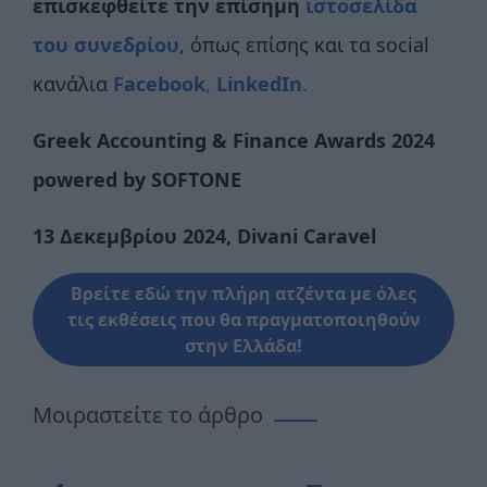
επισκεφθείτε την επίσημη
ιστοσελίδα
του συνεδρίου
, όπως επίσης και τα social
κανάλια
Facebook
,
LinkedIn
.
Greek Accounting & Finance Awards 2024
powered by SOFTONE
13 Δεκεμβρίου 2024,
Divani
Caravel
Βρείτε εδώ την πλήρη ατζέντα με όλες
τις εκθέσεις που θα πραγματοποιηθούν
στην Ελλάδα!
Μοιραστείτε το άρθρο