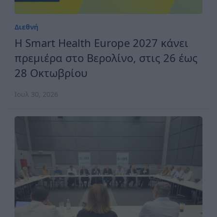
Διεθνή
H Smart Health Europe 2027 κάνει
πρεμιέρα στο Βερολίνο, στις 26 έως
28 Οκτωβρίου
Ιουλ 30, 2026