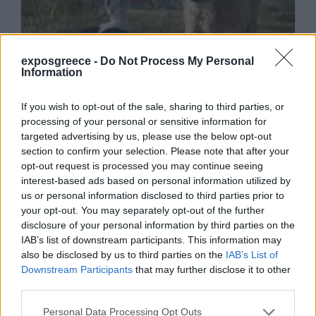
exposgreece -
Do Not Process My Personal
Information
If you wish to opt-out of the sale, sharing to third parties, or
processing of your personal or sensitive information for
targeted advertising by us, please use the below opt-out
section to confirm your selection. Please note that after your
opt-out request is processed you may continue seeing
interest-based ads based on personal information utilized by
us or personal information disclosed to third parties prior to
your opt-out. You may separately opt-out of the further
disclosure of your personal information by third parties on the
IAB’s list of downstream participants. This information may
also be disclosed by us to third parties on the
IAB’s List of
Downstream Participants
that may further disclose it to other
third parties.
Personal Data Processing Opt Outs