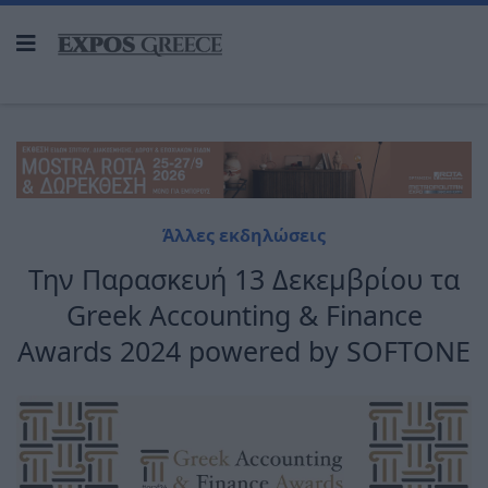
Άλλες εκδηλώσεις
Την Παρασκευή 13 Δεκεμβρίου τα
Greek Accounting & Finance
Awards 2024 powered by SOFTONE