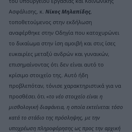
του υπουργείου Εργασίας και Κοινωνικής
Ασφάλισης, κ.
N
ίκος
Μηλαπίδης
,
τοποθετούμενος στην εκδήλωση
αναφέρθηκε στην Οδηγία που κατοχυρώνει
το δικαίωμα στην ίση αμοιβή και στις ίσες
ευκαιρίες μεταξύ ανδρών και γυναικών,
επισημαίνοντας ότι δεν είναι αυτό το
κρίσιμο στοιχείο της. Αυτό ήδη
προβλεπόταν, τόνισε χαρακτηριστικά για να
προσθέσει ότι «
το νέο στοιχείο είναι η
μισθολογική διαφάνεια, η οποία εκτείνεται τόσο
κατά το στάδιο της πρόσληψης, με την
υποχρέωση πληροφόρησης ως προς την αρχική