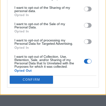
I want to opt-out of the Sharing of my
personal data.
Opted In
I want to opt-out of the Sale of my
Personal Data.
Opted In
I want to opt-out of processing my
Personal Data for Targeted Advertising.
Opted In
I want to opt-out of Collection, Use,
Retention, Sale, and/or Sharing of my
Personal Data that Is Unrelated with the
Purposes for which it was collected.
Opted Out
CONFIRM