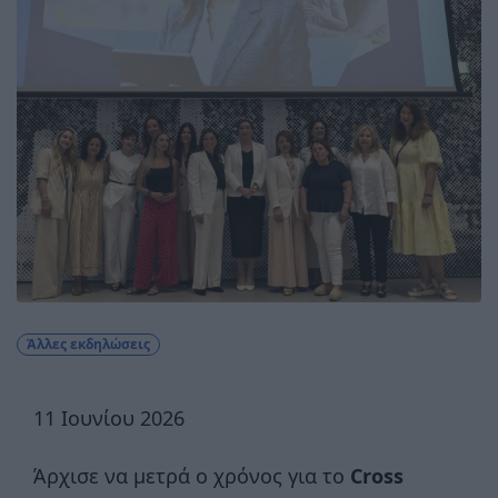
Άλλες εκδηλώσεις
11 Ιουνίου 2026
Άρχισε να μετρά ο χρόνος για το
Cross