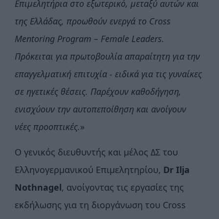
Επιμελητήρια στο εξωτερικό, μεταξύ αυτών και
της Ελλάδας, προωθούν ενεργά το Cross
Mentoring Program – Female Leaders.
Πρόκειται για πρωτοβουλία απαραίτητη για την
επαγγελματική επιτυχία - ειδικά για τις γυναίκες
σε ηγετικές θέσεις. Παρέχουν καθοδήγηση,
ενισχύουν την αυτοπεποίθηση και ανοίγουν
νέες προοπτικές.
»
Ο γενικός διευθυντής και μέλος ΔΣ του
Ελληνογερμανικού Επιμελητηρίου,
Dr
Ilja
Nothnagel
, ανοίγοντας τις εργασίες της
εκδήλωσης για τη διοργάνωση του Cross