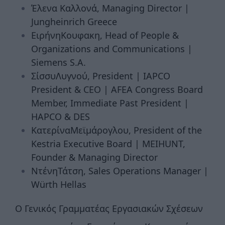
Έλενα Καλλονά, Managing Director |
Jungheinrich Greece
ΕιρήνηΚουφακη, Head of People &
Organizations and Communications |
Siemens S.A.
ΣίσσυΛυγνού, President | IAPCO
President & CEO | AFEA Congress Board
Member, Immediate Past President |
HAPCO & DES
ΚατερίναΜεϊμάρογλου, President of the
Kestria Executive Board | ΜΕΙΗUNT,
Founder & Managing Director
ΝτένηΤάτση, Sales Operations Manager |
Würth Hellas
Ο Γενικός Γραμματέας Εργασιακών Σχέσεων