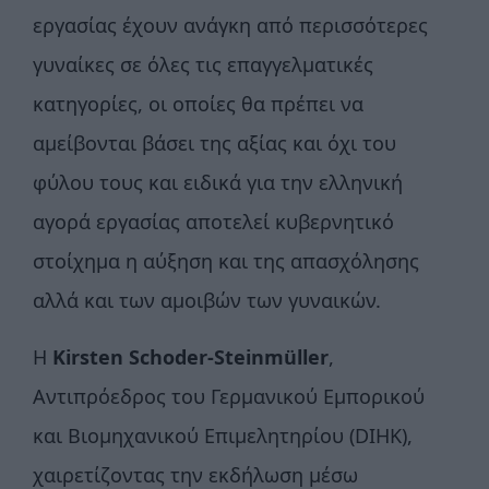
εργασίας έχουν ανάγκη από περισσότερες
γυναίκες σε όλες τις επαγγελματικές
κατηγορίες, οι οποίες θα πρέπει να
αμείβονται βάσει της αξίας και όχι του
φύλου τους και ειδικά για την ελληνική
αγορά εργασίας αποτελεί κυβερνητικό
στοίχημα η αύξηση και της απασχόλησης
αλλά και των αμοιβών των γυναικών.
Η
Kirsten Schoder
-
Steinm
ü
ller
,
Αντιπρόεδρος του Γερμανικού Εμπορικού
και Βιομηχανικού Επιμελητηρίου (DIHK),
χαιρετίζοντας την εκδήλωση μέσω