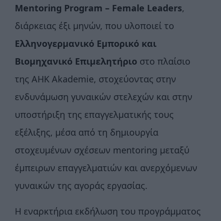
Mentoring Program – Female Leaders
,
διάρκειας έξι μηνών, που υλοποιεί το
Ελληνογερμανικό Εμπορικό και
Βιομηχανικό Επιμελητήριο
στο πλαίσιο
της AHK Akademie, στοχεύοντας στην
ενδυνάμωση γυναικών στελεχών και στην
υποστήριξη της επαγγελματικής τους
εξέλιξης, μέσα από τη δημιουργία
στοχευμένων σχέσεων mentoring μεταξύ
έμπειρων επαγγελματιών και ανερχόμενων
γυναικών της αγοράς εργασίας.
Η εναρκτήρια εκδήλωση του προγράμματος