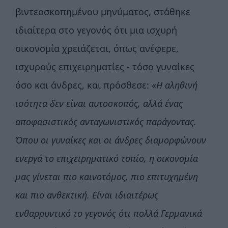
βιντεοσκοπημένου μηνύματος, στάθηκε
ιδιαίτερα στο γεγονός ότι μια ισχυρή
οικονομία χρειάζεται, όπως ανέφερε,
ισχυρούς επιχειρηματίες - τόσο γυναίκες
όσο και άνδρες, και πρόσθεσε: «
Η αληθινή
ισότητα δεν είναι αυτοσκοπός, αλλά ένας
αποφασιστικός ανταγωνιστικός παράγοντας.
Όπου οι γυναίκες και οι άνδρες διαμορφώνουν
ενεργά το επιχειρηματικό τοπίο, η οικονομία
μας γίνεται πιο καινοτόμος, πιο επιτυχημένη
και πιο ανθεκτική. Είναι ιδιαιτέρως
ενθαρρυντικό το γεγονός ότι πολλά Γερμανικά