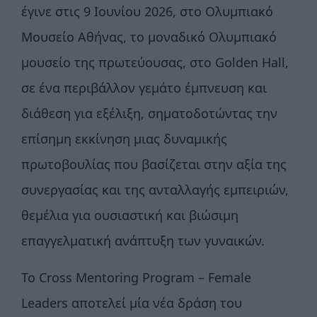
έγινε στις 9 Ιουνίου 2026, στο Ολυμπιακό
Μουσείο Αθήνας, το μοναδικό Ολυμπιακό
μουσείο της πρωτεύουσας, στο Golden Hall,
σε ένα περιβάλλον γεμάτο έμπνευση και
διάθεση για εξέλιξη, σηματοδοτώντας την
επίσημη εκκίνηση μιας δυναμικής
πρωτοβουλίας που βασίζεται στην αξία της
συνεργασίας και της ανταλλαγής εμπειριών,
θεμέλια για ουσιαστική και βιώσιμη
επαγγελματική ανάπτυξη των γυναικών.
Το Cross Mentoring Program – Female
Leaders αποτελεί μία νέα δράση του