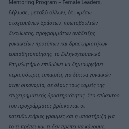
Mentoring Program – Female Leaders,
δήλωσε, μεταξύ άλλων, ότι «
μέσω
στοχευμένων δράσεων, πρωτοβουλιών
δικτύωσης, προγραμμάτων ανάδειξης
γυναικείων προτύπων και δραστηριοτήτων
ευαισθητοποίησης, το Ελληνογερμανικό
Επιμελητήριο επιδιώκει να δημιουργήσει
περισσότερες ευκαιρίες για δίκτυα γυναικών
στην οικονομία, σε όλους τους τομείς της
επιχειρηματικής δραστηριότητας. Στο επίκεντρο
του προγράμματος βρίσκονται οι
κατευθυντήριες γραμμές και η υποστήριξη για
το τι πρέπει και τι δεν πρέπει να κάνουμε.