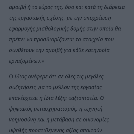
αμοιβή ή το εύρος της, όσο και κατά τη διάρκεια
της εργασιακής σχέσης, με την υποχρέωση
εφαρμογής μισθολογικής δομής στην οποία θα
πρέπει να προσδιορίζονται τα στοιχεία που
συνθέτουν την αμοιβή για κάθε κατηγορία
εργαζομένων
.»
Ο
ίδιος ανέφερε ότι σε όλες τις μεγάλες
συζητήσεις για το μέλλον της εργασίας
επανέρχεται η ίδια λέξη: «αξιοπιστία. Ο
ψηφιακός μετασχηματισμός, η τεχνητή
νοημοσύνη και η μετάβαση σε οικονομίες
υψηλής προστιθέμενης αξίας απαιτούν