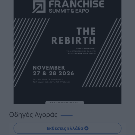
Οδηγός Αγοράς
Εκθέσεις Ελλάδα