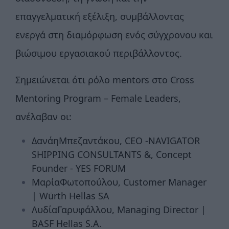
επαγγελματική εξέλιξη, συμβάλλοντας
ενεργά στη διαμόρφωση ενός σύγχρονου και
βιώσιμου εργασιακού περιβάλλοντος.
Σημειώνεται ότι ρόλο mentors στο Cross
Mentoring Program – Female Leaders,
ανέλαβαν οι:
ΔανάηΜπεζαντάκου, CEO -NAVIGATOR
SHIPPING CONSULTANTS &, Concept
Founder - YES FORUM
ΜαρίαΦωτοπούλου, Customer Manager
| Würth Hellas SA
ΛυδίαΓαρυφάλλου, Managing Director |
BASF Hellas S.A.