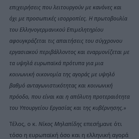
επιχειρήσεις που λειτουργούν με κανόνες και
όχι με προσωπικές ισορροπίες. Η πρωτοβουλία
του Ελληνογερμανικού Επιμελητηρίου
αφουγκράζεται τις απαιτήσεις του σύγχρονου
εργασιακού περιβάλλοντος και εναρμονίζεται με
τα υψηλά ευρωπαϊκά πρότυπα για μια
κοινωνική οικονομία της αγοράς με υψηλό
βαθμό ανταγωνιστικότητας και κοινωνική
πρόοδ
o
, που είναι και η απόλυτη προτεραιότητα
του Υπουργείου Εργασίας και της κυβέρνησης.»
Τέλος, ο κ.
N
ίκος Μηλαπίδης
επεσήμανε ότι
τόσο η ευρωπαϊκή όσο και η ελληνική αγορά