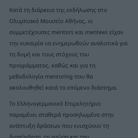
Κατά τη διάρκεια της εκδήλωσης στο
Ολυμπιακό Μουσείο Αθήνας, οι
συμμετέχουσες mentors και mentees είχαν
την ευκαιρία να ενημερωθούν αναλυτικά για
τη δομή και τους στόχους του
προγράμματος, καθώς και για τη
μεθοδολογία mentoring που θα
ακολουθηθεί κατά το επόμενο διάστημα.
Το Ελληνογερμανικό Επιμελητήριο
παραμένει σταθερά προσηλωμένο στην
ανάπτυξη δράσεων που ενισχύουν τη
διασύνδεση, τη γνώση και την