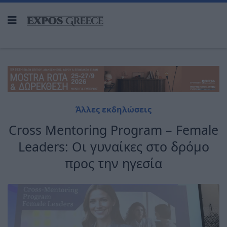
Άλλες εκδηλώσεις
Cross Mentoring Program – Female
Leaders: Οι γυναίκες στο δρόμο
προς την ηγεσία