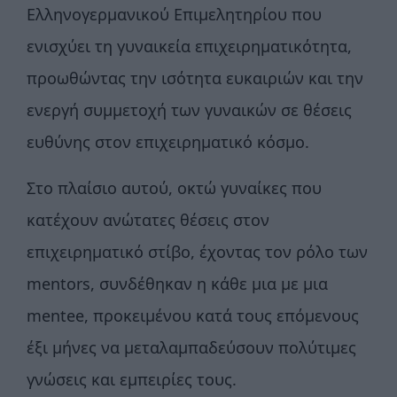
Ελληνογερμανικού Επιμελητηρίου που
ενισχύει τη γυναικεία επιχειρηματικότητα,
προωθώντας την ισότητα ευκαιριών και την
ενεργή συμμετοχή των γυναικών σε θέσεις
ευθύνης στον επιχειρηματικό κόσμο.
Στο πλαίσιο αυτού, οκτώ γυναίκες που
κατέχουν ανώτατες θέσεις στον
επιχειρηματικό στίβο, έχοντας τον ρόλο των
mentors, συνδέθηκαν η κάθε μια με μια
mentee, προκειμένου κατά τους επόμενους
έξι μήνες να μεταλαμπαδεύσουν πολύτιμες
γνώσεις και εμπειρίες τους.