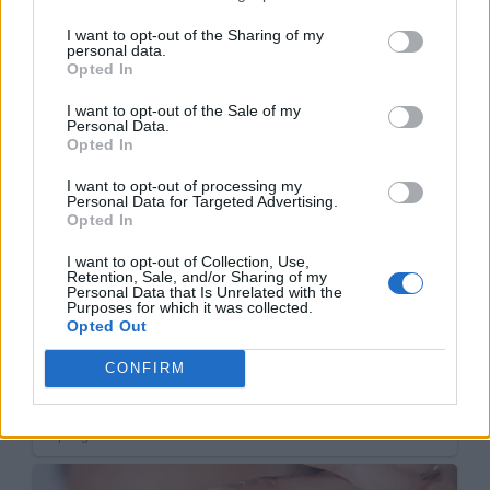
I want to opt-out of the Sharing of my
personal data.
Opted In
I want to opt-out of the Sale of my
Personal Data.
Opted In
I want to opt-out of processing my
Personal Data for Targeted Advertising.
Opted In
I want to opt-out of Collection, Use,
Retention, Sale, and/or Sharing of my
Personal Data that Is Unrelated with the
Purposes for which it was collected.
Opted Out
CONFIRM