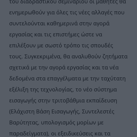
του διαδραστικού σεμιναρίου οι μαθητές θα
ενημερωθούν για όλες τις νέες αλλαγές που
συντελούνται καθημερινά στην αγορά
εργασίας και τις επιστήμες ώστε να
επιλέξουν με σωστό τρόπο τις σπουδές
τους. Συγκεκριμένα, θα αναλυθούν ζητήματα
σχετικά με την αγορά εργασίας και τα νέα
δεδομένα στα επαγγέλματα με την ταχύτατη
εξέλιξη της τεχνολογίας, το νέο σύστημα
εισαγωγής στην τριτοβάθμια εκπαίδευση
(Ελάχιστη Βάση Εισαγωγής, Συντελεστές
Βαρύτητας, υπολογισμός μορίων με
παραδείγματα), οι εξειδικεύσεις και τα