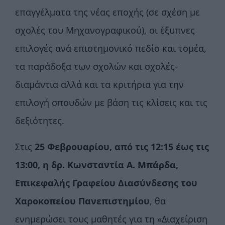
επαγγέλματα της νέας εποχής (σε σχέση με
σχολές του Μηχανογραφικού), οι έξυπνες
επιλογές ανά επιστημονικό πεδίο και τομέα,
τα παράδοξα των σχολών και σχολές-
διαμάντια αλλά και τα κριτήρια για την
επιλογή σπουδών με βάση τις κλίσεις και τις
δεξιότητες.
Στις
25 Φεβρουαρίου, από τις
12:15 έως τις
13:00,
η δρ. Κωνσταντία Α. Μπάρδα,
Επικεφαλής Γραφείου Διασύνδεσης του
Χαροκοπείου Πανεπιστημίου
, θα
ενημερώσει τους μαθητές για τη «Διαχείριση