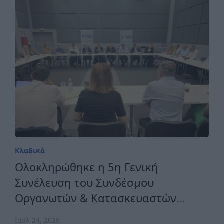
Κλαδικά
Ολοκληρώθηκε η 5η Γενική
Συνέλευση του Συνδέσμου
Οργανωτών & Κατασκευαστών
Εκθέσεων Ελλάδος
Ιουλ 24, 2026