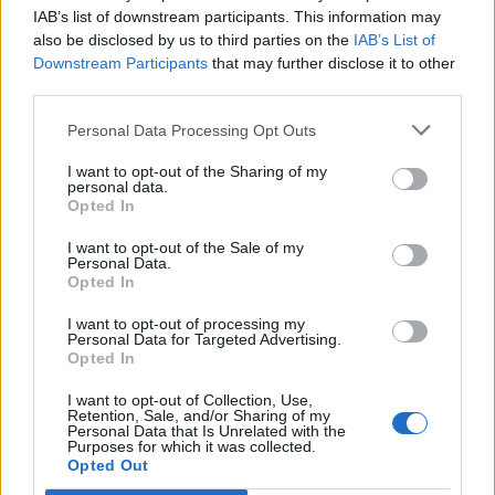
IAB’s list of downstream participants. This information may
also be disclosed by us to third parties on the
IAB’s List of
Downstream Participants
that may further disclose it to other
third parties.
Personal Data Processing Opt Outs
I want to opt-out of the Sharing of my
personal data.
Opted In
I want to opt-out of the Sale of my
Personal Data.
Opted In
I want to opt-out of processing my
Personal Data for Targeted Advertising.
Opted In
I want to opt-out of Collection, Use,
Retention, Sale, and/or Sharing of my
Personal Data that Is Unrelated with the
Purposes for which it was collected.
Opted Out