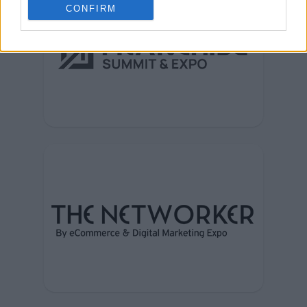
CONFIRM