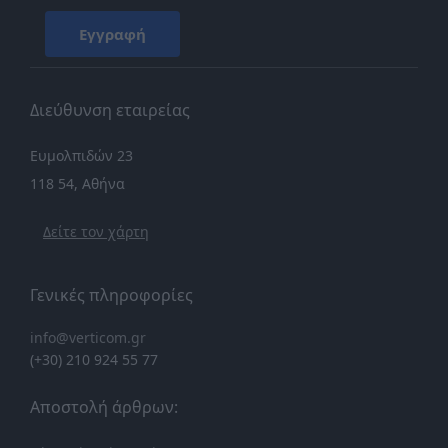
Εγγραφή
Διεύθυνση εταιρείας
Ευμολπιδών 23
118 54, Αθήνα
Δείτε τον χάρτη
Γενικές πληροφορίες
info@verticom.gr
(+30) 210 924 55 77
Αποστολή άρθρων: