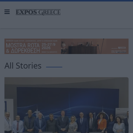
All Stories