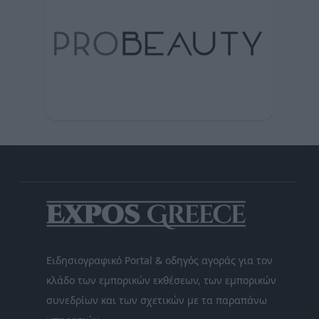
Ειδησιογραφικό Portal & οδηγός αγοράς για τον
κλάδο των εμπορικών εκθέσεων, των εμπορικών
συνεδρίων και των σχετικών με τα παραπάνω