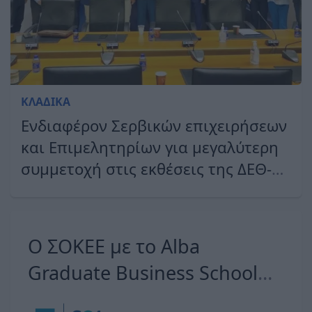
ΚΛΑΔΙΚΆ
Ενδιαφέρον Σερβικών επιχειρήσεων
και Επιμελητηρίων για μεγαλύτερη
συμμετοχή στις εκθέσεις της ΔΕΘ-
HELEXPO
Ο ΣΟΚΕΕ με το Alba
Graduate Business School
δημιουργούν το Executive