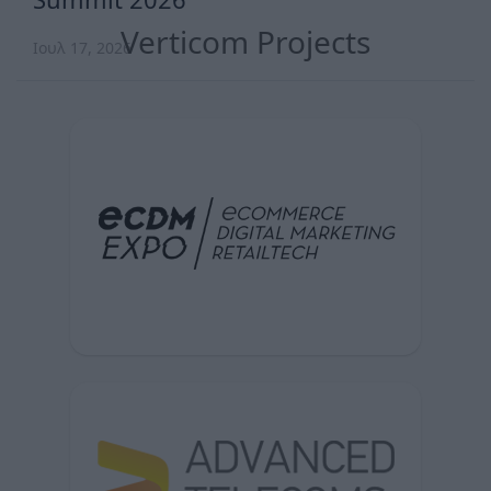
Verticom Projects
Ιουλ 17, 2026