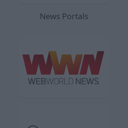
News Portals