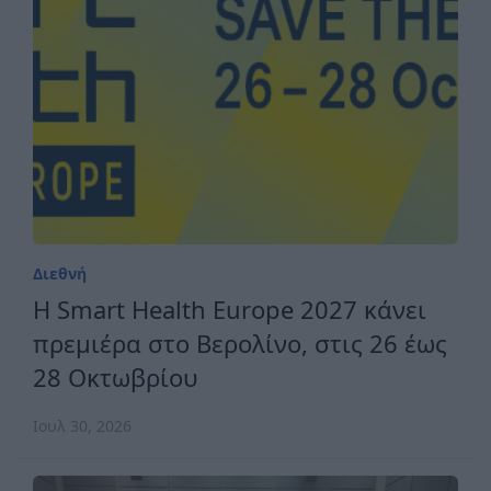
Διεθνή
H Smart Health Europe 2027 κάνει
πρεμιέρα στο Βερολίνο, στις 26 έως
28 Οκτωβρίου
Ιουλ 30, 2026