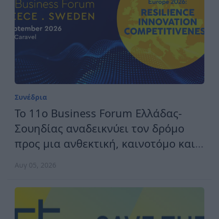
Συνέδρια
Το 11ο Business Forum Ελλάδας-
Σουηδίας αναδεικνύει τον δρόμο
προς μια ανθεκτική, καινοτόμο και
ανταγωνιστική Ευρώπη
Αυγ 05, 2026