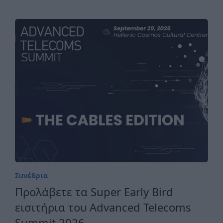
Συνέδρια
Προλάβετε τα Super Early Bird
εισιτήρια του Advanced Telecoms
Summit 2026