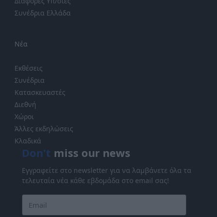
Διάφορες Υπ/σίες
Συνέδρια Ελλάδα
Νέα
Εκθέσεις
Συνέδρια
Κατασκευαστές
Διεθνή
Χώροι
Άλλες εκδηλώσεις
Κλαδικά
Don't
miss our news
Εγγραφείτε στο newsletter για να λαμβάνετε όλα τα
τελευταία νέα κάθε εβδομάδα στο email σας!