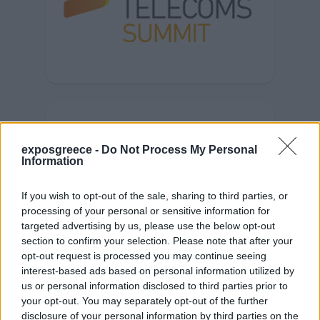
exposgreece -
Do Not Process My Personal
Information
If you wish to opt-out of the sale, sharing to third parties, or
processing of your personal or sensitive information for
targeted advertising by us, please use the below opt-out
section to confirm your selection. Please note that after your
opt-out request is processed you may continue seeing
interest-based ads based on personal information utilized by
us or personal information disclosed to third parties prior to
your opt-out. You may separately opt-out of the further
disclosure of your personal information by third parties on the