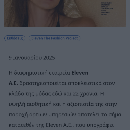
Εκθέσεις
Eleven The Fashion Project
9 Ιανουαρίου 2025
Η διαφημιστική εταιρεία
Eleven
Α.Ε.
δραστηριοποιείται αποκλειστικά στον
κλάδο της μόδας εδώ και 22 χρόνια. Η
υψηλή αισθητική και η αξιοπιστία της στην
παροχή άρτιων υπηρεσιών αποτελεί το σήμα
κατατεθέν της Eleven Α.Ε., που υπογράφει