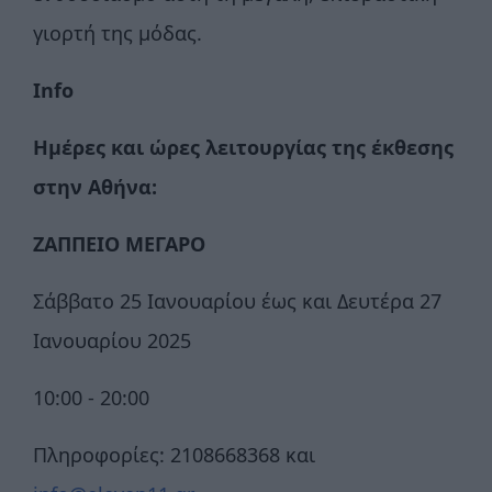
γιορτή της μόδας.
Info
Ημέρες και ώρες λειτουργίας της έκθεσης
στην Αθήνα:
ΖΑΠΠΕΙΟ ΜΕΓΑΡΟ
Σάββατο 25 Ιανουαρίου έως και Δευτέρα 27
Ιανουαρίου 2025
10:00 - 20:00
Πληροφορίες: 2108668368 και