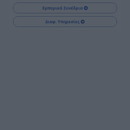
Εμπορικά Συνέδρια
Διαφ. Υπηρεσίες