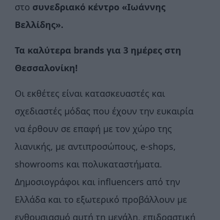
στο
συνεδριακό κέντρο «Ιωάννης
Βελλίδης».
Τα καλύτερα
brands
για 3 ημέρες στη
Θεσσαλονίκη!
Οι εκθέτες είναι κατασκευαστές και
σχεδιαστές μόδας που έχουν την ευκαιρία
να έρθουν σε επαφή με τον χώρο της
λιανικής, με αντιπροσώπους, e-shops,
showrooms και πολυκαταστήματα.
Δημοσιογράφοι και influencers από την
Ελλάδα και το εξωτερικό προβάλλουν με
ενθουσιασμό αυτή τη μεγάλη, επιδραστική