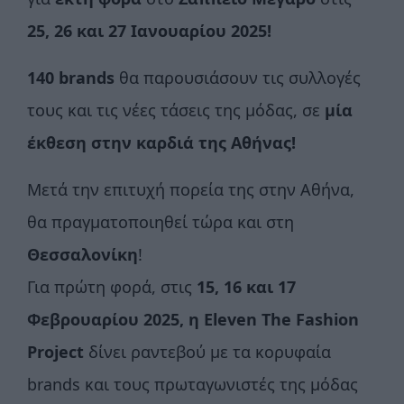
25, 26 και 27 Ιανουαρίου 2025!
140
brands
θα παρουσιάσουν τις συλλογές
τους και τις νέες τάσεις της μόδας, σε
µία
έκθεση στην καρδιά της Αθήνας!
Μετά την επιτυχή πορεία της στην Αθήνα,
θα πραγματοποιηθεί τώρα και στη
Θεσσαλονίκη
!
Για πρώτη φορά, στις
15, 16 και 17
Φεβρουαρίου 2025, η Eleven The Fashion
Project
δίνει ραντεβού με τα κορυφαία
brands και τους πρωταγωνιστές της μόδας