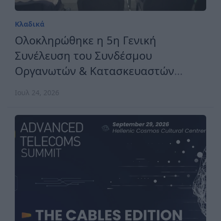
Κλαδικά
Ολοκληρώθηκε η 5η Γενική
Συνέλευση του Συνδέσμου
Οργανωτών & Κατασκευαστών
Εκθέσεων Ελλάδος
Ιουλ 24, 2026