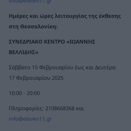
info@eleven11.gr
Ημέρες και ώρες λειτουργίας της έκθεσης
στη Θεσσαλονίκη:
ΣΥΝΕΔΡΙΑΚΟ ΚΕΝΤΡΟ «ΙΩΑΝΝΗΣ
ΒΕΛΛΙΔΗΣ»
Σάββατο 15 Φεβρουαρίου έως και Δευτέρα
17 Φεβρουαρίου 2025
10:00 - 20:00
Πληροφορίες: 2108668368 και
info@eleven11.gr