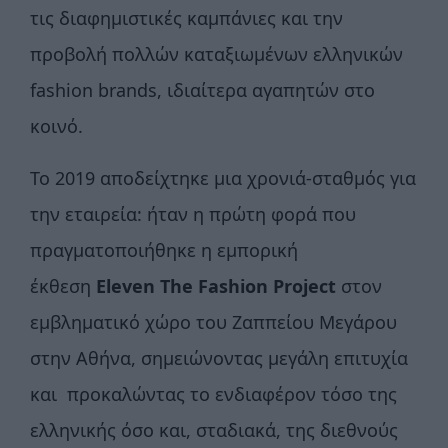
τις διαφημιστικές καμπάνιες και την
προβολή πολλών καταξιωμένων ελληνικών
fashion brands, ιδιαίτερα αγαπητών στο
κοινό.
Το 2019 αποδείχτηκε μια χρονιά-σταθμός για
την εταιρεία: ήταν η πρώτη φορά που
πραγματοποιήθηκε η εμπορική
έκθεση
Eleven The Fashion Project
στον
εμβληματικό χώρο του Ζαππείου Μεγάρου
στην Αθήνα, σημειώνοντας μεγάλη επιτυχία
και προκαλώντας το ενδιαφέρον τόσο της
ελληνικής όσο και, σταδιακά, της διεθνούς