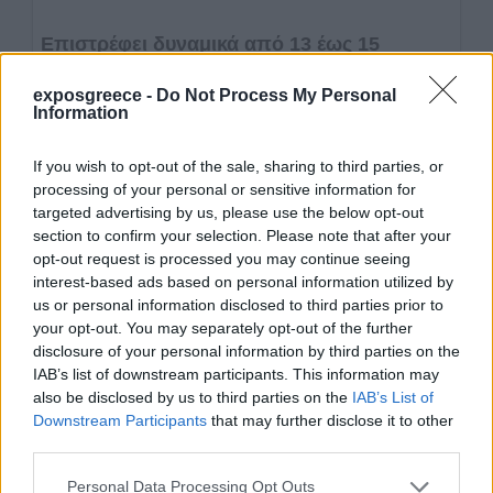
exposgreece -
Do Not Process My Personal
Information
If you wish to opt-out of the sale, sharing to third parties, or
processing of your personal or sensitive information for
targeted advertising by us, please use the below opt-out
section to confirm your selection. Please note that after your
opt-out request is processed you may continue seeing
interest-based ads based on personal information utilized by
us or personal information disclosed to third parties prior to
your opt-out. You may separately opt-out of the further
disclosure of your personal information by third parties on the
IAB’s list of downstream participants. This information may
also be disclosed by us to third parties on the
IAB’s List of
Downstream Participants
that may further disclose it to other
third parties.
Personal Data Processing Opt Outs