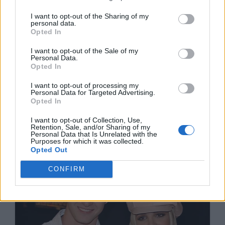
I want to opt-out of the Sharing of my
personal data.
Opted In
I want to opt-out of the Sale of my
Personal Data.
Opted In
I want to opt-out of processing my
Personal Data for Targeted Advertising.
Opted In
I want to opt-out of Collection, Use,
Retention, Sale, and/or Sharing of my
Personal Data that Is Unrelated with the
Purposes for which it was collected.
Opted Out
CONFIRM