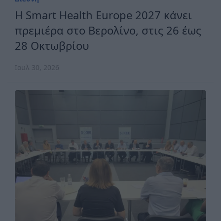
H Smart Health Europe 2027 κάνει
πρεμιέρα στο Βερολίνο, στις 26 έως
28 Οκτωβρίου
Ιουλ 30, 2026