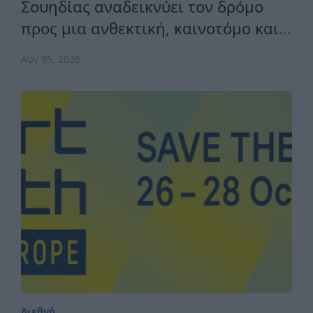
Σουηδίας αναδεικνύει τον δρόμο
προς μια ανθεκτική, καινοτόμο και
ανταγωνιστική Ευρώπη
Αυγ 05, 2026
Διεθνή