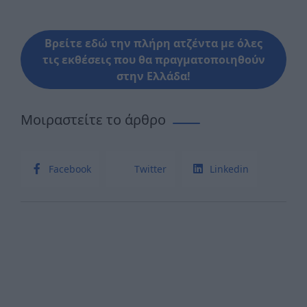
Βρείτε εδώ την πλήρη ατζέντα με όλες
τις εκθέσεις που θα πραγματοποιηθούν
στην Ελλάδα!
Μοιραστείτε το άρθρο
Facebook
Twitter
Linkedin