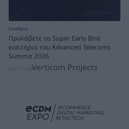
Συνέδρια
Προλάβετε τα Super Early Bird
εισιτήρια του Advanced Telecoms
Summit 2026
Verticom Projects
Ιουλ 17, 2026