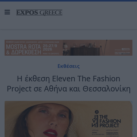
Εκθέσεις
Η έκθεση Eleven The Fashion
Project σε Αθήνα και Θεσσαλονίκη