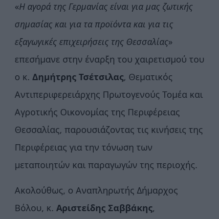
«
Η αγορά της Γερμανίας είναι για μας ζωτικής
σημασίας και για τα προϊόντα και για τις
εξαγωγικές επιχειρήσεις της Θεσσαλίας
»
επεσήμανε στην έναρξη του χαιρετισμού του
ο κ.
Δημήτρης Τσέτσιλας
, Θεματικός
Αντιπεριφερειάρχης Πρωτογενούς Τομέα και
Αγροτικής Οικονομίας της Περιφέρειας
Θεσσαλίας, παρουσιάζοντας τις κινήσεις της
Περιφέρειας για την τόνωση των
μεταποιητών και παραγωγών της περιοχής.
Ακολούθως, ο Αναπληρωτής Δήμαρχος
Βόλου, κ.
Αριστείδης Σαββάκης
,