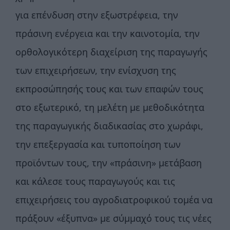
για επένδυση στην εξωστρέφεια, την
πράσινη ενέργεια και την καινοτομία, την
ορθολογικότερη διαχείριση της παραγωγής
των επιχειρήσεων, την ενίσχυση της
εκπροσώπησής τους και των επαφών τους
στο εξωτερικό, τη μελέτη με μεθοδικότητα
της παραγωγικής διαδικασίας στο χωράφι,
την επεξεργασία και τυποποίηση των
προϊόντων τους, την «πράσινη» μετάβαση
και κάλεσε τους παραγωγούς και τις
επιχειρήσεις του αγροδιατροφικού τομέα να
πράξουν «έξυπνα» με σύμμαχό τους τις νέες