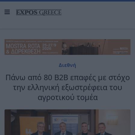
Διεθνή
Πάνω από 80 Β2Β επαφές με στόχο
την ελληνική εξωστρέφεια του
αγροτικού τομέα