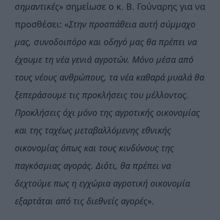
σημαντικές
» σημείωσε ο κ. Β. Γούναρης για να
προσθέσει: «
Στην προσπάθεια αυτή σύμμαχο
μας, συνοδοιπόρο και οδηγό μας θα πρέπει να
έχουμε τη νέα γενιά αγροτών. Μόνο μέσα από
τους νέους ανθρώπους, τα νέα καθαρά μυαλά θα
ξεπεράσουμε τις προκλήσεις του μέλλοντος.
Προκλήσεις όχι μόνο της αγροτικής οικονομίας
και της ταχέως μεταβαλλόμενης εθνικής
οικονομίας όπως και τους κινδύνους της
παγκόσμιας αγοράς. Διότι, θα πρέπει να
δεχτούμε πως η εγχώρια αγροτική οικονομία
εξαρτάται από τις διεθνείς αγορές
».