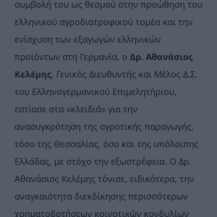
συμβολή του ως θεσμού στην προώθηση του
ελληνικού αγροδιατροφικού τομέα και την
ενίσχυση των εξαγωγών ελληνικών
προϊόντων στη Γερμανία, ο
Δρ. Αθανάσιος
Κελέμης
, Γενικός Διευθυντής και Μέλος Δ.Σ.
του Ελληνογερμανικού Επιμελητήριου,
εστίασε στα «κλειδιά» για την
ανασυγκρότηση της αγροτικής παραγωγής,
τόσο της Θεσσαλίας, όσο και της υπόλοιπης
Ελλάδας, με στόχο την εξωστρέφεια. Ο Δρ.
Αθανάσιος Κελέμης τόνισε, ειδικότερα, την
αναγκαιότητα διεκδίκησης περισσότερων
χρηματοδοτήσεων κοινοτικών κονδυλίων