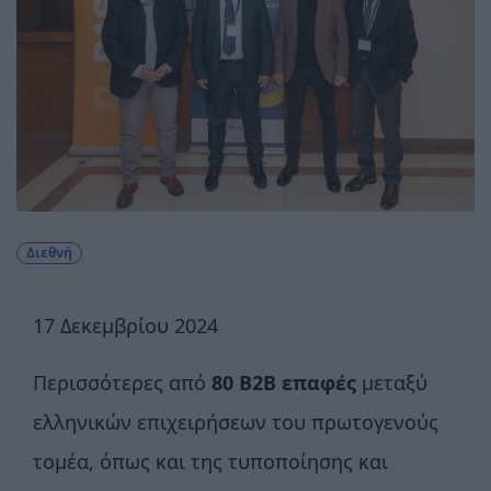
Διεθνή
17 Δεκεμβρίου 2024
Περισσότερες από
80 Β2Β επαφές
μεταξύ
ελληνικών επιχειρήσεων του πρωτογενούς
τομέα, όπως και της τυποποίησης και