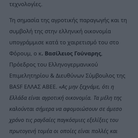
τεχνολογίες.
Τη σημασία της αγροτικής παραγωγής και τη
συμβολή της στην ελληνική οικονομία
υπογράμμισε κατά το χαιρετισμό του στο
Φόρουμ, ο κ
.
Βασίλειος Γούναρης
,
Πρόεδρος του Ελληνογερμανικού
Επιμελητηρίου & Διευθύνων Σύμβουλος της
BASF ΕΛΛΑΣ ΑΒΕΕ. «
Ας μην ξεχνάμε, ότι η
Ελλάδα είναι αγροτική οικονομία. Τα μέλη της
καλούνται σήμερα να αφομοιώσουν σε άμεσο
χρόνο τις ραγδαίες παγκόσμιες εξελίξεις του
πρωτογενή τομέα οι οποίες είναι πολλές και