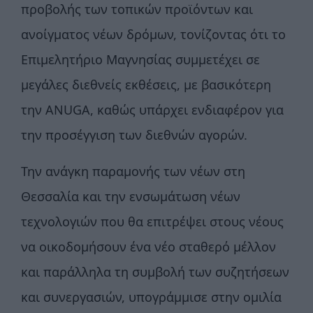
προβολής των τοπικών προϊόντων και
ανοίγματος νέων δρόμων, τονίζοντας ότι το
Επιμελητήριο Μαγνησίας συμμετέχει σε
μεγάλες διεθνείς εκθέσεις, με βασικότερη
την ANUGA, καθώς υπάρχει ενδιαφέρον για
την προσέγγιση των διεθνών αγορών.
Την ανάγκη παραμονής των νέων στη
Θεσσαλία και την ενσωμάτωση νέων
τεχνολογιών που θα επιτρέψει στους νέους
να οικοδομήσουν ένα νέο σταθερό μέλλον
και παράλληλα τη συμβολή των συζητήσεων
και συνεργασιών, υπογράμμισε στην ομιλία