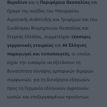
Βερολίνο
και η
Περιφέρεια Θεσσαλίας
και
έχαιρε της αιγίδας του Υπουργείου
Αγροτικής Ανάπτυξης και Τροφίμων και του
Συνδέσμου Βιομηχανιών Θεσσαλίας και
Στερεάς Ελλάδας, συμμετείχαν
τέσσερις
γερμανικές εταιρείες
και
44 Έλληνες
παραγωγοί και τυποποιητές
, οι οποίοι
είχαν την ευκαιρία να εξετάσουν τη
δυνατότητα σύναψης εμπορικών διμερών
συμφωνιών, για τη διενέργεια εξαγωγών
προς τη Γερμανία ελληνικών αγροτικών
νωπών και επεξεργασμένων προϊόντων.