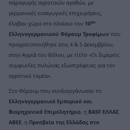
παραγωγής αγροτικών αγαθών, με
γερμανικές εισαγωγικές επιχειρήσεις,
ου
έλαβαν χώρα στο πλαίσιο του
10
Ελληνογερμανικού Φόρουμ Τροφίμων
που
πραγματοποιήθηκε στις 4 & 5 Δεκεμβρίου,
στην Αγριά του Βόλου, με τίτλο «Οι διμερείς
συμφωνίες πυλώνας εξωστρέφειας για τον
αγροτικό τομέα».
Στο Φόρουμ που συνδιοργάνωσαν το
Ελληνογερμανικό Εμπορικό και
Βιομηχανικό Επιμελητήριο
, η
BASF ΕΛΛΑΣ
ΑΒΕΕ
, η
Πρεσβεία της Ελλάδας στο