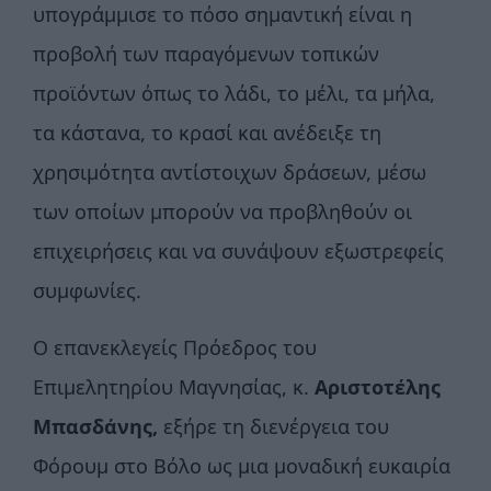
υπογράμμισε το πόσο σημαντική είναι η
προβολή των παραγόμενων τοπικών
προϊόντων όπως το λάδι, το μέλι, τα μήλα,
τα κάστανα, το κρασί και ανέδειξε τη
χρησιμότητα αντίστοιχων δράσεων, μέσω
των οποίων μπορούν να προβληθούν οι
επιχειρήσεις και να συνάψουν εξωστρεφείς
συμφωνίες.
Ο επανεκλεγείς Πρόεδρος του
Επιμελητηρίου Μαγνησίας, κ.
Αριστοτέλης
Μπασδάνης,
εξήρε τη διενέργεια του
Φόρουμ στο Βόλο ως μια μοναδική ευκαιρία