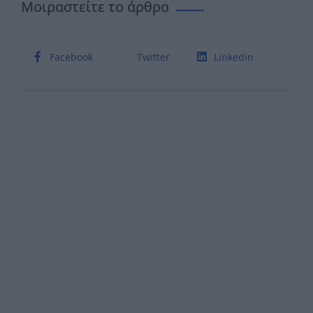
Μοιραστείτε το άρθρο
Facebook
Twitter
Linkedin