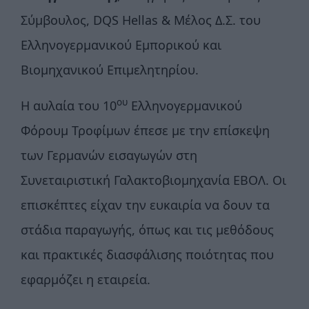
Σύμβουλος, DQS Hellas & Μέλος Δ.Σ. του
Ελληνογερμανικού Εμπορικού και
Βιομηχανικού Επιμελητηρίου.
ου
Η αυλαία του 10
Ελληνογερμανικού
Φόρουμ Τροφίμων έπεσε με την επίσκεψη
των Γερμανών εισαγωγών στη
Συνεταιριστική Γαλακτοβιομηχανία ΕΒΟΛ. Οι
επισκέπτες είχαν την ευκαιρία να δουν τα
στάδια παραγωγής, όπως και τις μεθόδους
και πρακτικές διασφάλισης ποιότητας που
εφαρμόζει η εταιρεία.