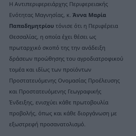
Η Αντιπεριφερειάρχης Περιφερειακής
Ενότητας Μαγνησίας, κ.
Άννα Μαρία
Παπαδημητρίου
τόνισε ότι η Περιφέρεια
Θεσσαλίας, η οποία έχει θέσει ως
πρωταρχικό σκοπό της την ανάδειξη
δράσεων προώθησης του αγροδιατροφικού
τομέα και ιδίως των προϊόντων
Προστατευόμενης Ονομασίας Προέλευσης
και Προστατευόμενης Γεωγραφικής
Ένδειξης, ενισχύει κάθε πρωτοβουλία
προβολής, όπως και κάθε διοργάνωση με
εξωστρεφή προσανατολισμό.