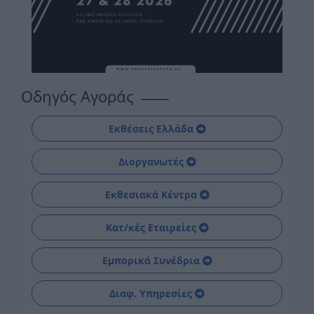
Οδηγός Αγοράς
Εκθέσεις Ελλάδα
Διοργανωτές
Εκθεσιακά Κέντρα
Κατ/κές Εταιρείες
Εμπορικά Συνέδρια
Διαφ. Υπηρεσίες