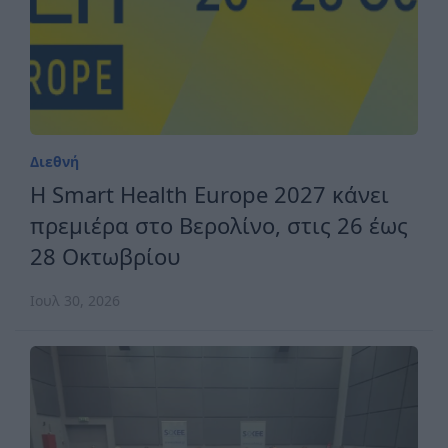
Διεθνή
H Smart Health Europe 2027 κάνει
πρεμιέρα στο Βερολίνο, στις 26 έως
28 Οκτωβρίου
Ιουλ 30, 2026