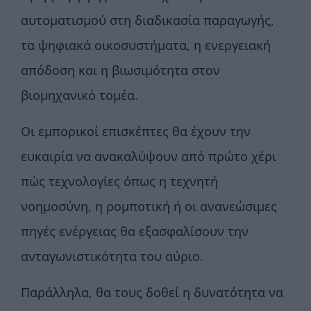
αυτοματισμού στη διαδικασία παραγωγής,
τα ψηφιακά οικοσυστήματα, η ενεργειακή
απόδοση και η βιωσιμότητα στον
βιομηχανικό τομέα.
Οι εμπορικοί επισκέπτες θα έχουν την
ευκαιρία να ανακαλύψουν από πρώτο χέρι
πώς τεχνολογίες όπως η τεχνητή
νοημοσύνη, η ρομποτική ή οι ανανεώσιμες
πηγές ενέργειας θα εξασφαλίσουν την
ανταγωνιστικότητα του αύριο.
Παράλληλα, θα τους δοθεί η δυνατότητα να