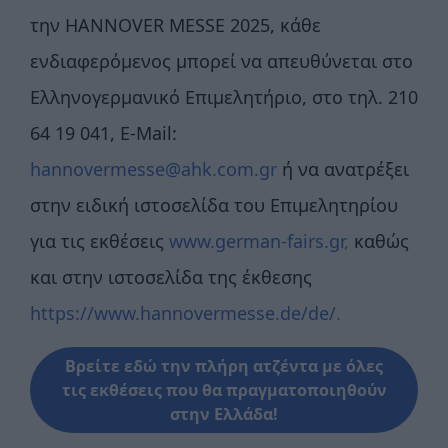
την HANNOVER MESSE 2025, κάθε
ενδιαφερόμενος μπορεί να απευθύνεται στο
Ελληνογερμανικό Επιμελητήριο, στο τηλ. 210
64 19 041, E-Mail:
hannovermesse@ahk.com.gr
ή να ανατρέξει
στην ειδική ιστοσελίδα του Επιμελητηρίου
για τις εκθέσεις
www.german-fairs.gr
,
καθώς
και στην ιστοσελίδα της έκθεσης
https://www.hannovermesse.de/de/
.
Βρείτε εδώ την πλήρη ατζέντα με όλες
τις εκθέσεις που θα πραγματοποιηθούν
στην Ελλάδα!