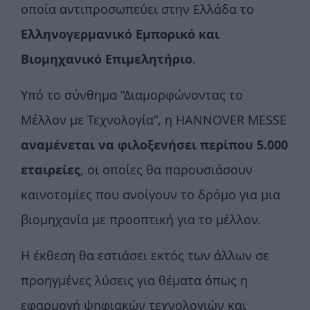
οποία αντιπροσωπεύει στην Ελλάδα το
Ελληνογερμανικό Εμπορικό και
Βιομηχανικό Επιμελητήριο
.
Υπό το σύνθημα “Διαμορφώνοντας το
Μέλλον με Τεχνολογία”, η HANNOVER MESSE
αναμένεται να φιλοξενήσει περίπου 5.000
εταιρείες
, οι οποίες θα παρουσιάσουν
καινοτομίες που ανοίγουν το δρόμο για μια
βιομηχανία με προοπτική για το μέλλον.
Η έκθεση θα εστιάσει εκτός των άλλων σε
προηγμένες λύσεις για θέματα όπως η
εφαρμογή ψηφιακών τεχνολογιών και