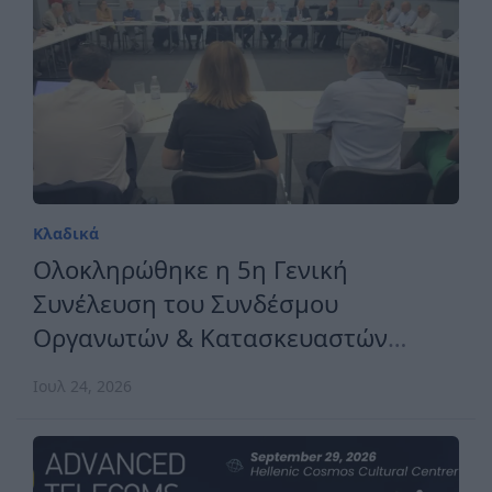
Κλαδικά
Ολοκληρώθηκε η 5η Γενική
Συνέλευση του Συνδέσμου
Οργανωτών & Κατασκευαστών
Εκθέσεων Ελλάδος
Ιουλ 24, 2026