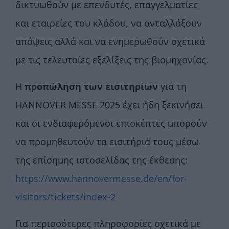
δικτυωθούν με επενδυτές, επαγγελματίες
και εταιρείες του κλάδου, να ανταλλάξουν
απόψεις αλλά και να ενημερωθούν σχετικά
με τις τελευταίες εξελίξεις της βιομηχανίας.
Η
προπώληση των εισιτηρίων
για τη
HANNOVER MESSE 2025 έχει ήδη ξεκινήσει
και οι ενδιαφερόμενοι επισκέπτες μπορούν
να προμηθευτούν τα εισιτήριά τους μέσω
της επίσημης ιστοσελίδας της έκθεσης:
https://www.hannovermesse.de/en/for-
visitors/tickets/index-2
Για περισσότερες πληροφορίες σχετικά με