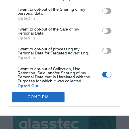
I want to opt-out of the Sharing of my
personal data.
Opted In
I want to opt-out of the Sale of my
Personal Data.
Opted In
I want to opt-out of processing my
Personal Data for Targeted Advertising.
Opted In
I want to opt-out of Collection, Use,
Retention, Sale, and/or Sharing of my
Personal Data that Is Unrelated with the
Purposes for which it was collected.
Opted Out
CONFIRM