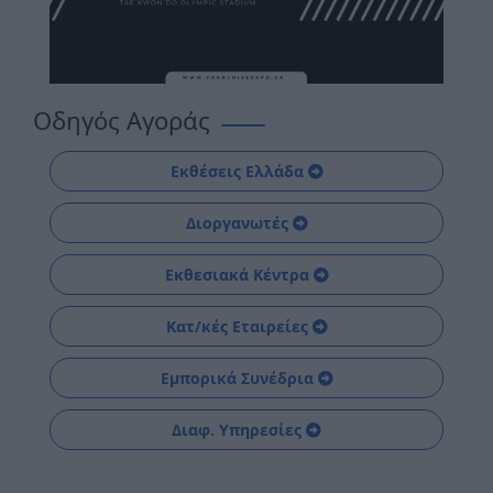
Οδηγός Αγοράς
Εκθέσεις Ελλάδα
Διοργανωτές
Εκθεσιακά Κέντρα
Κατ/κές Εταιρείες
Εμπορικά Συνέδρια
Διαφ. Υπηρεσίες