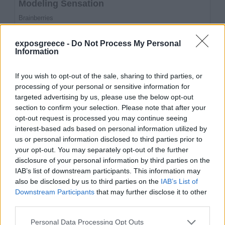
exposgreece -
Do Not Process My Personal
Information
If you wish to opt-out of the sale, sharing to third parties, or
processing of your personal or sensitive information for
targeted advertising by us, please use the below opt-out
section to confirm your selection. Please note that after your
opt-out request is processed you may continue seeing
interest-based ads based on personal information utilized by
us or personal information disclosed to third parties prior to
your opt-out. You may separately opt-out of the further
disclosure of your personal information by third parties on the
IAB’s list of downstream participants. This information may
also be disclosed by us to third parties on the
IAB’s List of
Downstream Participants
that may further disclose it to other
third parties.
Personal Data Processing Opt Outs