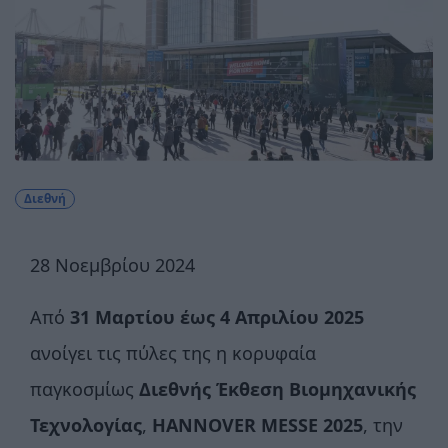
Διεθνή
28 Νοεμβρίου 2024
Από
31 Μαρτίου έως 4 Απριλίου 2025
ανοίγει τις πύλες της η κορυφαία
παγκοσμίως
Διεθνής Έκθεση Βιομηχανικής
Τεχνολογίας
,
HANNOVER MESSE 2025
, την