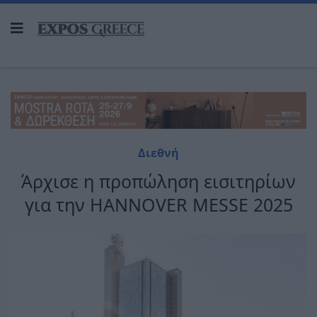
Διεθνή
Άρχισε η προπώληση εισιτηρίων
για την HANNOVER MESSE 2025