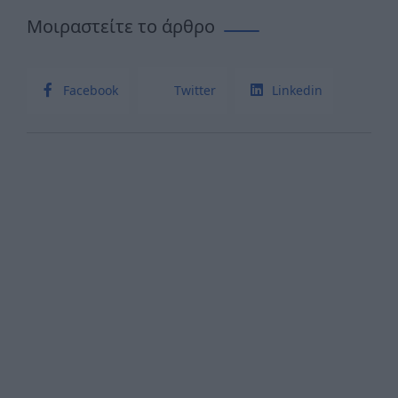
Μοιραστείτε το άρθρο
Facebook
Twitter
Linkedin