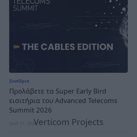
Συνέδρια
Προλάβετε τα Super Early Bird
εισιτήρια του Advanced Telecoms
Summit 2026
Verticom Projects
Ιουλ 17, 2026