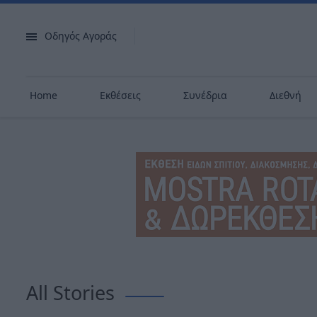
Οδηγός Αγοράς
Home
Εκθέσεις
Συνέδρια
Διεθνή
All Stories