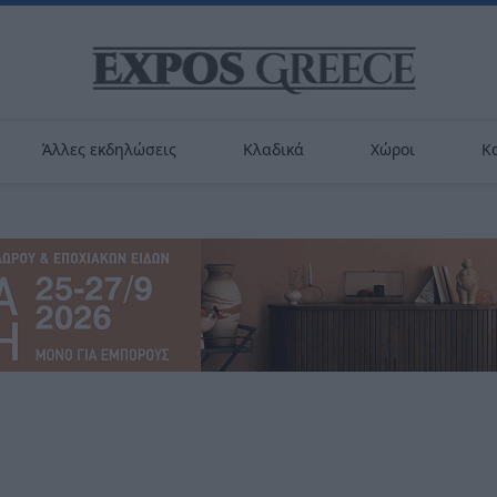
Άλλες εκδηλώσεις
Κλαδικά
Χώροι
Κ