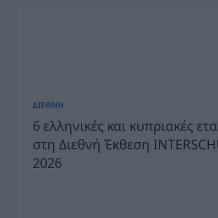
ΔΙΕΘΝΉ
6 ελληνικές και κυπριακές ετα
στη Διεθνή Έκθεση INTERSC
2026