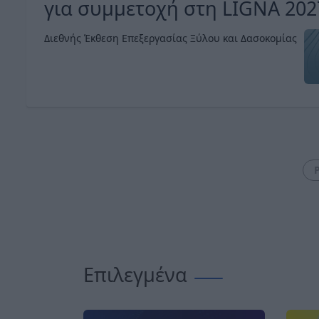
για συμμετοχή στη LIGNA 202
Διεθνής Έκθεση Επεξεργασίας Ξύλου και Δασοκομίας
Επιλεγμένα