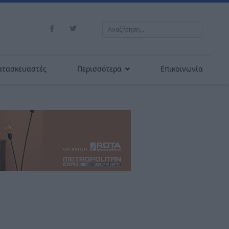
Αναζήτηση...
ατασκευαστές
Περισσότερα
Επικοινωνία