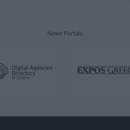
News Portals