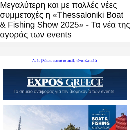
Μεγαλύτερη και με πολλές νέες
συμμετοχές η «Thessaloniki Boat
& Fishing Show 2025» - Τα νέα της
αγοράς των events