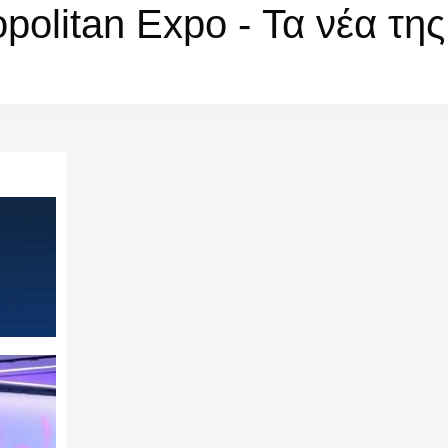
olitan Expo - Τα νέα της