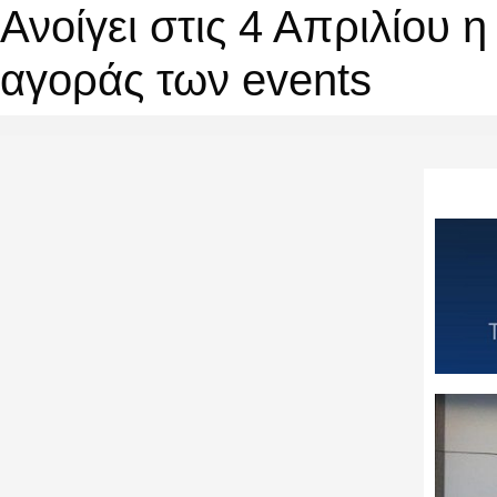
Ανοίγει στις 4 Απριλίου 
αγοράς των events