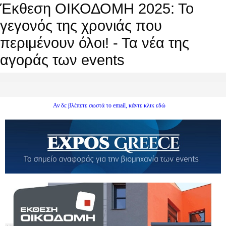
Έκθεση ΟΙΚΟΔΟΜΗ 2025: Το
γεγονός της χρονιάς που
περιμένουν όλοι! - Τα νέα της
αγοράς των events